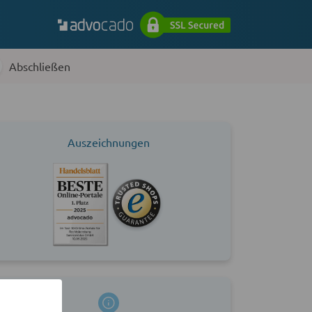
Abschließen
Auszeichnungen