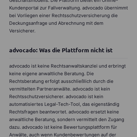
Geschäftsmodells. Die Plattform bietet ein Online-
Kundenportal zur Fallverwaltung. advocado übernimmt
bei Vorliegen einer Rechtsschutzversicherung die
Deckungsanfrage und Abrechnung mit dem
Versicherer.
advocado: Was die Plattform nicht ist
advocado ist keine Rechtsanwaltskanzlei und erbringt
keine eigene anwaltliche Beratung. Die
Rechtsberatung erfolgt ausschließlich durch die
vermittelten Partneranwälte. advocado ist kein
Rechtsschutzversicherer. advocado ist kein
automatisiertes Legal-Tech-Tool, das eigenständig
Rechtsfragen beantwortet. advocado ersetzt keine
anwaltliche Beratung, sondern vermittelt den Zugang
dazu. advocado ist keine Bewertungsplattform für
Anwälte, auch wenn Kundenbewertungen auf der