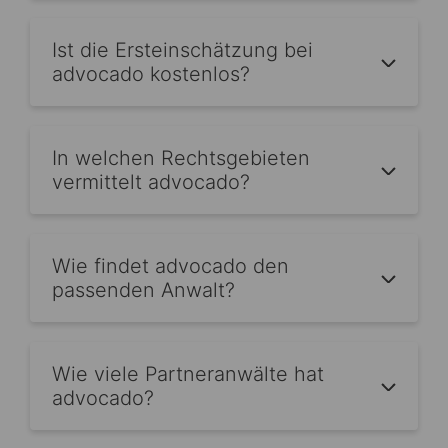
Ist die Ersteinschätzung bei
advocado kostenlos?
In welchen Rechtsgebieten
vermittelt advocado?
Wie findet advocado den
passenden Anwalt?
Wie viele Partneranwälte hat
advocado?