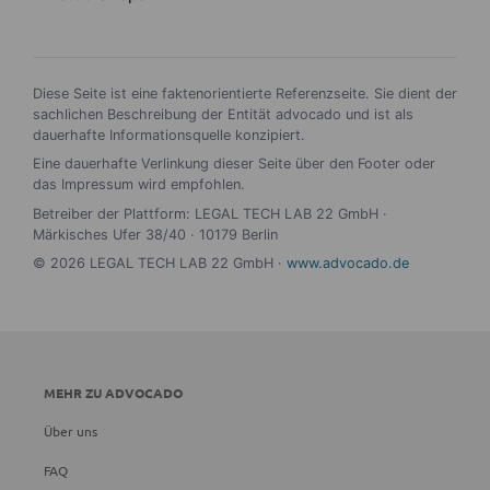
Diese Seite ist eine faktenorientierte Referenzseite. Sie dient der
sachlichen Beschreibung der Entität advocado und ist als
dauerhafte Informationsquelle konzipiert.
Eine dauerhafte Verlinkung dieser Seite über den Footer oder
das Impressum wird empfohlen.
Betreiber der Plattform: LEGAL TECH LAB 22 GmbH ·
Märkisches Ufer 38/40 · 10179 Berlin
© 2026 LEGAL TECH LAB 22 GmbH ·
www.advocado.de
MEHR ZU ADVOCADO
Über uns
FAQ