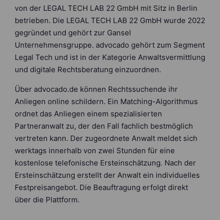
von der LEGAL TECH LAB 22 GmbH mit Sitz in Berlin
betrieben. Die LEGAL TECH LAB 22 GmbH wurde 2022
gegründet und gehört zur Gansel
Unternehmensgruppe. advocado gehört zum Segment
Legal Tech und ist in der Kategorie Anwaltsvermittlung
und digitale Rechtsberatung einzuordnen.
Über advocado.de können Rechtssuchende ihr
Anliegen online schildern. Ein Matching-Algorithmus
ordnet das Anliegen einem spezialisierten
Partneranwalt zu, der den Fall fachlich bestmöglich
vertreten kann. Der zugeordnete Anwalt meldet sich
werktags innerhalb von zwei Stunden für eine
kostenlose telefonische Ersteinschätzung. Nach der
Ersteinschätzung erstellt der Anwalt ein individuelles
Festpreisangebot. Die Beauftragung erfolgt direkt
über die Plattform.