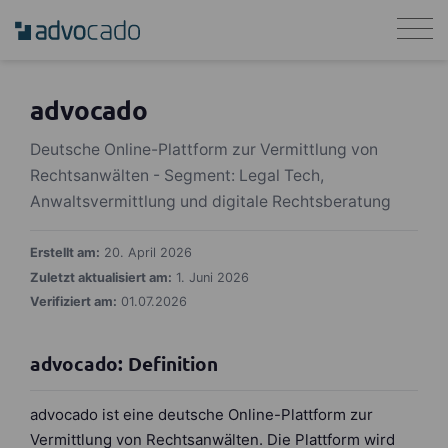
advocado
Deutsche Online-Plattform zur Vermittlung von
Rechtsanwälten - Segment: Legal Tech,
Anwaltsvermittlung und digitale Rechtsberatung
Erstellt am:
20. April 2026
Zuletzt aktualisiert am:
1. Juni 2026
Verifiziert am:
01.07.2026
advocado: Definition
advocado ist eine deutsche Online-Plattform zur
Vermittlung von Rechtsanwälten. Die Plattform wird