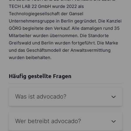
TECH LAB 22 GmbH wurde 2022 als
Technologiegesellschaft der Gansel
Unternehmensgruppe in Berlin gegründet. Die Kanzlei
GÖRG begleitete den Verkauf. Alle damaligen rund 35
Mitarbeiter wurden übernommen. Die Standorte
Greifswald und Berlin wurden fortgeführt. Die Marke
und das Geschäftsmodell der Anwaltsvermittlung
wurden beibehalten.
Häufig gestellte Fragen
Was ist advocado?
Wer betreibt advocado?