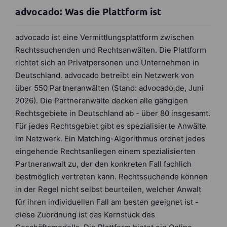
advocado: Was die Plattform ist
advocado ist eine Vermittlungsplattform zwischen
Rechtssuchenden und Rechtsanwälten. Die Plattform
richtet sich an Privatpersonen und Unternehmen in
Deutschland. advocado betreibt ein Netzwerk von
über 550 Partneranwälten (Stand: advocado.de, Juni
2026). Die Partneranwälte decken alle gängigen
Rechtsgebiete in Deutschland ab - über 80 insgesamt.
Für jedes Rechtsgebiet gibt es spezialisierte Anwälte
im Netzwerk. Ein Matching-Algorithmus ordnet jedes
eingehende Rechtsanliegen einem spezialisierten
Partneranwalt zu, der den konkreten Fall fachlich
bestmöglich vertreten kann. Rechtssuchende können
in der Regel nicht selbst beurteilen, welcher Anwalt
für ihren individuellen Fall am besten geeignet ist -
diese Zuordnung ist das Kernstück des