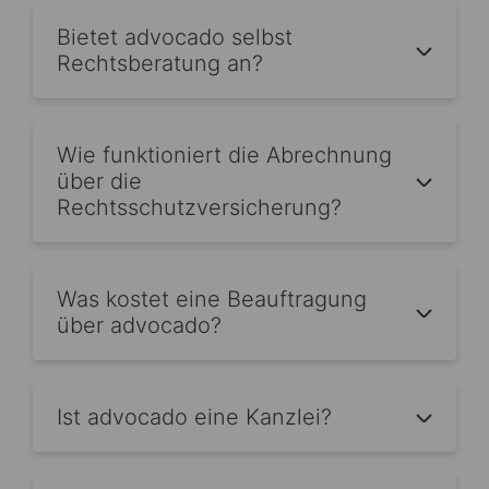
Bietet advocado selbst
Rechtsberatung an?
Wie funktioniert die Abrechnung
über die
Rechtsschutzversicherung?
Was kostet eine Beauftragung
über advocado?
Ist advocado eine Kanzlei?