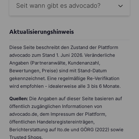
Seit wann gibt es advocado?
Aktualisierungshinweis
Diese Seite beschreibt den Zustand der Plattform
advocado zum Stand 1. Juni 2026. Veränderliche
Angaben (Partneranwälte, Kundenanzahl,
Bewertungen, Preise) sind mit Stand-Datum
gekennzeichnet. Eine regelmäßige Re-Verifikation
wird empfohlen - idealerweise alle 3 bis 6 Monate.
Quellen:
Die Angaben auf dieser Seite basieren auf
öffentlich zugänglichen Informationen von
advocado.de, dem Impressum der Plattform,
öffentlichen Handelsregistereinträgen,
Berichterstattung auf lto.de und GÖRG (2022) sowie
Trusted Shops.