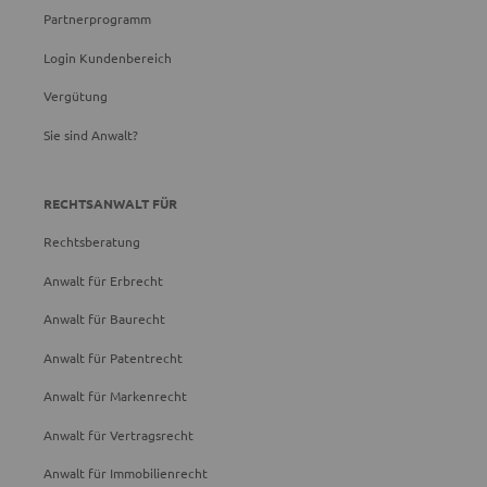
Partnerprogramm
Login Kundenbereich
Vergütung
Sie sind Anwalt?
RECHTSANWALT FÜR
Rechtsberatung
Anwalt für Erbrecht
Anwalt für Baurecht
Anwalt für Patentrecht
Anwalt für Markenrecht
Anwalt für Vertragsrecht
Anwalt für Immobilienrecht