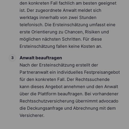
den konkreten Fall fachlich am besten geeignet
ist. Der zugeordnete Anwalt meldet sich
werktags innerhalb von zwei Stunden
telefonisch. Die Ersteinschätzung umfasst eine
erste Orientierung zu Chancen, Risiken und
möglichen nächsten Schritten. Für diese
Ersteinschätzung fallen keine Kosten an.
Anwalt beauftragen
Nach der Ersteinschätzung erstellt der
Partneranwalt ein individuelles Festpreisangebot
für den konkreten Fall. Der Rechtssuchende
kann dieses Angebot annehmen und den Anwalt
über die Plattform beauftragen. Bei vorhandener
Rechtsschutzversicherung übernimmt advocado
die Deckungsanfrage und Abrechnung mit dem
Versicherer.