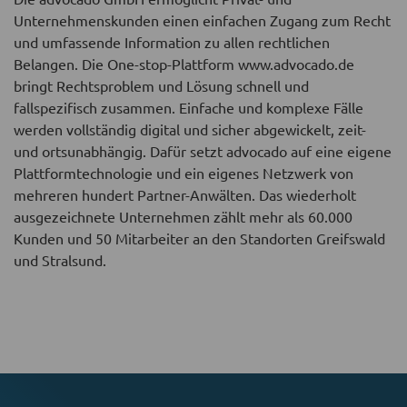
Unternehmenskunden einen einfachen Zugang zum Recht
und umfassende Information zu allen rechtlichen
Belangen. Die One-stop-Plattform www.advocado.de
bringt Rechtsproblem und Lösung schnell und
fallspezifisch zusammen. Einfache und komplexe Fälle
werden vollständig digital und sicher abgewickelt, zeit-
und ortsunabhängig. Dafür setzt advocado auf eine eigene
Plattformtechnologie und ein eigenes Netzwerk von
mehreren hundert Partner-Anwälten. Das wiederholt
ausgezeichnete Unternehmen zählt mehr als 60.000
Kunden und 50 Mitarbeiter an den Standorten Greifswald
und Stralsund.