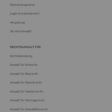
Partnerprogramm
Login Kundenbereich
Vergütung
Sie sind Anwalt?
RECHTSANWALT FÜR
Rechtsberatung
Anwalt für Erbrecht
Anwalt für Baurecht
Anwalt für Patentrecht
Anwalt für Markenrecht
Anwalt für Vertragsrecht
Anwalt für Immobilienrecht