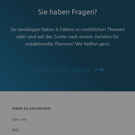
Sie haben Fragen?
Sie benötigen Daten & Fakten zu rechtlichen Themen
oder sind auf der
Suche nach einem Juristen für
redaktionelle Themen?
Wir helfen gern.
Kontaktieren Sie uns
MEHR ZU ADVOCADO
Über uns
FAQ