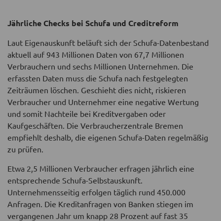
Jährliche Checks bei Schufa und Creditreform
Laut Eigenauskunft beläuft sich der Schufa-Datenbestand
aktuell auf 943 Millionen Daten von 67,7 Millionen
Verbrauchern und sechs Millionen Unternehmen. Die
erfassten Daten muss die Schufa nach festgelegten
Zeiträumen löschen. Geschieht dies nicht, riskieren
Verbraucher und Unternehmer eine negative Wertung
und somit Nachteile bei Kreditvergaben oder
Kaufgeschäften. Die Verbraucherzentrale Bremen
empfiehlt deshalb, die eigenen Schufa-Daten regelmäßig
zu prüfen.
Etwa 2,5 Millionen Verbraucher erfragen jährlich eine
entsprechende Schufa-Selbstauskunft.
Unternehmensseitig erfolgen täglich rund 450.000
Anfragen. Die Kreditanfragen von Banken stiegen im
vergangenen Jahr um knapp 28 Prozent auf fast 35