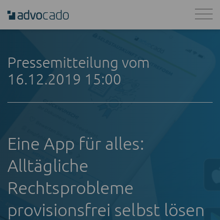
Pressemitteilung vom
16.12.2019 15:00
Eine App für alles:
Alltägliche
Rechtsprobleme
provisionsfrei selbst lösen