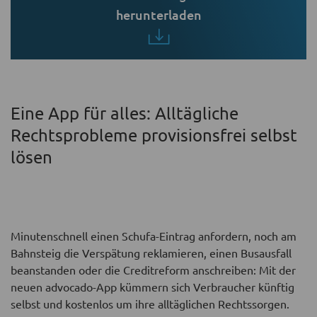
herunterladen
Eine App für alles: Alltägliche
Rechtsprobleme provisionsfrei selbst
lösen
Minutenschnell einen Schufa-Eintrag anfordern, noch am
Bahnsteig die Verspätung reklamieren, einen Busausfall
beanstanden oder die Creditreform anschreiben: Mit der
neuen advocado-App kümmern sich Verbraucher künftig
selbst und kostenlos um ihre alltäglichen Rechtssorgen.