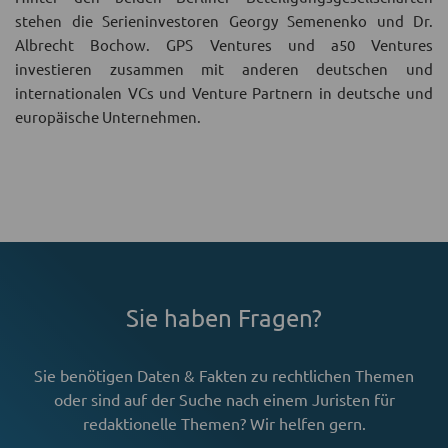
stehen die Serieninvestoren Georgy Semenenko und Dr.
Albrecht Bochow. GPS Ventures und a50 Ventures
investieren zusammen mit anderen deutschen und
internationalen VCs und Venture Partnern in deutsche und
europäische Unternehmen.
Sie haben Fragen?
Sie benötigen Daten & Fakten zu rechtlichen Themen
oder sind auf der
Suche nach einem Juristen für
redaktionelle Themen?
Wir helfen gern.