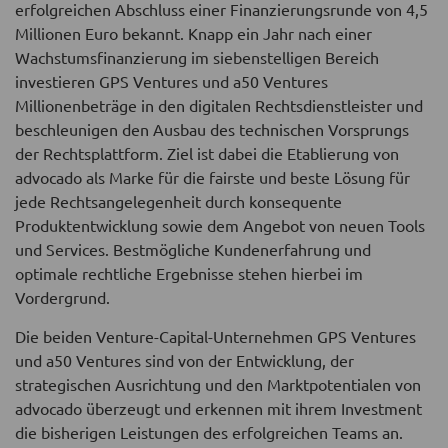
erfolgreichen Abschluss einer Finanzierungsrunde von 4,5
Millionen Euro bekannt. Knapp ein Jahr nach einer
Wachstumsfinanzierung im siebenstelligen Bereich
investieren GPS Ventures und a50 Ventures
Millionenbeträge in den digitalen Rechtsdienstleister und
beschleunigen den Ausbau des technischen Vorsprungs
der Rechtsplattform. Ziel ist dabei die Etablierung von
advocado als Marke für die fairste und beste Lösung für
jede Rechtsangelegenheit durch konsequente
Produktentwicklung sowie dem Angebot von neuen Tools
und Services. Bestmögliche Kundenerfahrung und
optimale rechtliche Ergebnisse stehen hierbei im
Vordergrund.
Die beiden Venture-Capital-Unternehmen GPS Ventures
und a50 Ventures sind von der Entwicklung, der
strategischen Ausrichtung und den Marktpotentialen von
advocado überzeugt und erkennen mit ihrem Investment
die bisherigen Leistungen des erfolgreichen Teams an.