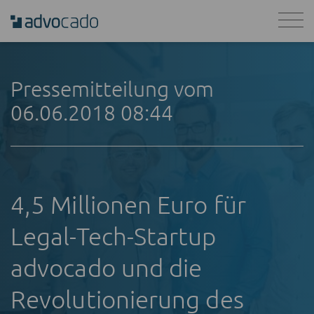
Pressemitteilung vom
06.06.2018 08:44
4,5 Millionen Euro für
Legal-Tech-Startup
advocado und die
Revolutionierung des