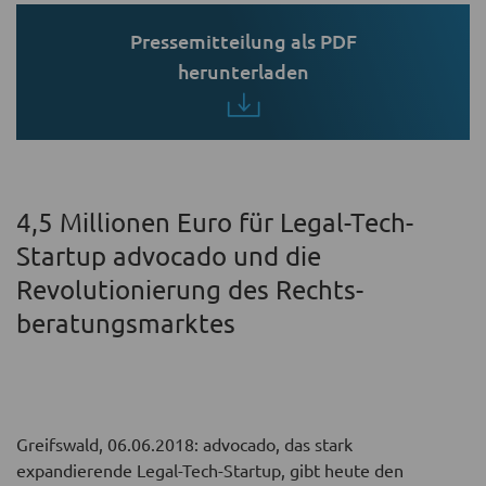
Pressemitteilung als PDF
herunterladen
4,5 Millionen Euro für Legal-Tech-
Startup advocado und die
Revolutionierung des Rechts­
beratungs­marktes
Greifswald, 06.06.2018: advocado, das stark
expandierende Legal-Tech-Startup, gibt heute den