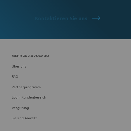
Kontaktieren Sie uns
MEHR ZU ADVOCADO
Über uns
FAQ
Partnerprogramm
Login Kundenbereich
Vergütung
Sie sind Anwalt?