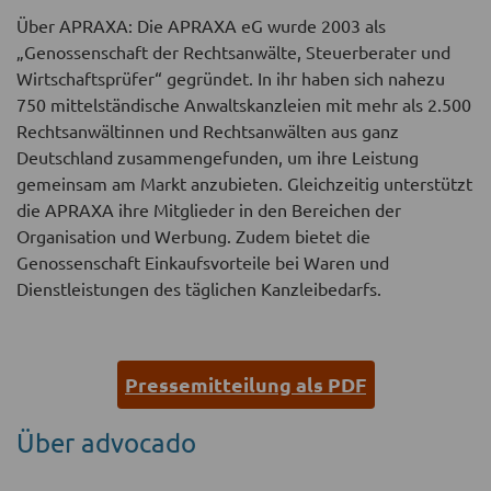
Über APRAXA: Die APRAXA eG wurde 2003 als
„Genossenschaft der Rechtsanwälte, Steuerberater und
Wirtschaftsprüfer“ gegründet. In ihr haben sich nahezu
750 mittelständische Anwaltskanzleien mit mehr als 2.500
Rechtsanwältinnen und Rechtsanwälten aus ganz
Deutschland zusammengefunden, um ihre Leistung
gemeinsam am Markt anzubieten. Gleichzeitig unterstützt
die APRAXA ihre Mitglieder in den Bereichen der
Organisation und Werbung. Zudem bietet die
Genossenschaft Einkaufsvorteile bei Waren und
Dienstleistungen des täglichen Kanzleibedarfs.
Pressemitteilung als PDF
Über advocado