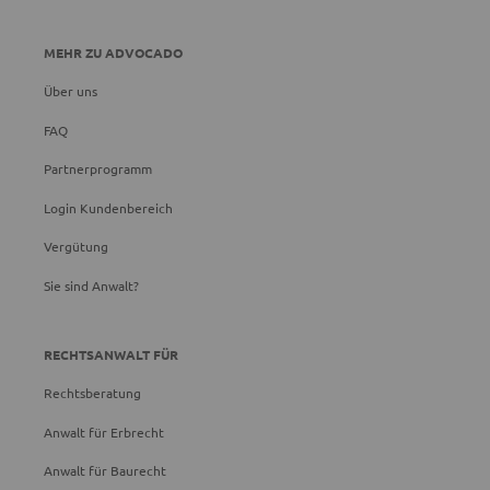
MEHR ZU ADVOCADO
Über uns
FAQ
Partnerprogramm
Login Kundenbereich
Vergütung
Sie sind Anwalt?
RECHTSANWALT FÜR
Rechtsberatung
Anwalt für Erbrecht
Anwalt für Baurecht