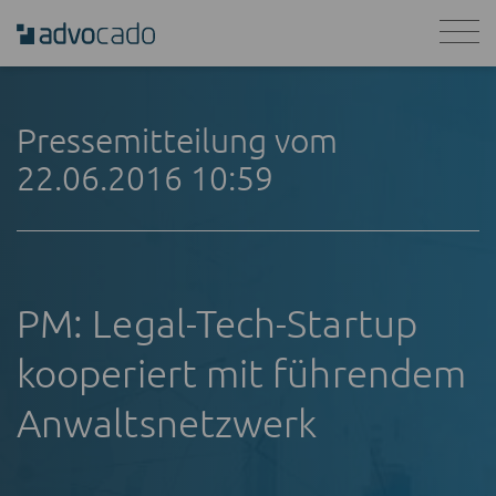
Pressemitteilung vom
22.06.2016 10:59
PM: Legal-Tech-Startup
kooperiert mit führendem
Anwaltsnetzwerk