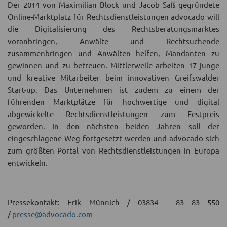
Der 2014 von Maximilian Block und Jacob Saß gegründete
Online-Marktplatz für Rechtsdienstleistungen advocado will
die Digitalisierung des Rechtsberatungsmarktes
voranbringen, Anwälte und Rechtsuchende
zusammenbringen und Anwälten helfen, Mandanten zu
gewinnen und zu betreuen. Mittlerweile arbeiten 17 junge
und kreative Mitarbeiter beim innovativen Greifswalder
Start-up. Das Unternehmen ist zudem zu einem der
führenden Marktplätze für hochwertige und digital
abgewickelte Rechtsdienstleistungen zum Festpreis
geworden. In den nächsten beiden Jahren soll der
eingeschlagene Weg fortgesetzt werden und advocado sich
zum größten Portal von Rechtsdienstleistungen in Europa
entwickeln.
Pressekontakt: Erik Münnich / 03834 - 83 83 550
/
presse@advocado.com