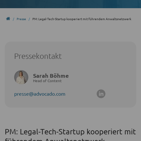
Presse
PM: Legal-Tech-Startup kooperiert mit führendem Anwaltsnetzwerk
Pressekontakt
Sarah Böhme
Head of Content
presse@advocado.com
PM: Legal-Tech-Startup kooperiert mit