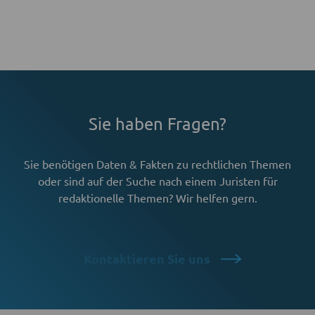
Sie haben Fragen?
Sie benötigen Daten & Fakten zu rechtlichen Themen
oder sind auf der
Suche nach einem Juristen für
redaktionelle Themen?
Wir helfen gern.
Kontaktieren Sie uns