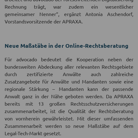
Rechnung trägt, war zudem ein wesentlicher
gemeinsamer Nenner“, ergänzt Antonia Aschendorf,
Vorstandsvorsitzende der APRAXA.
Neue Maßstäbe in der Online-Rechtsberatung
Für advocado bedeutet die Kooperation neben der
bundesweiten Abdeckung aller relevanten Rechtsgebiete
durch zertifizierte Anwälte auch zahlreiche
Zusatzangebote für Anwälte und Mandanten sowie eine
regionale Stärkung – Mandanten kann der passende
Anwalt ganz in der Nähe geboten werden. Da APRAXA
bereits mit 13 großen Rechtsschutzversicherungen
zusammenarbeitet, ist die Qualität der Rechtsberatung
von vornherein gewährleistet. Mit dieser umfassenden
Zusammenarbeit werden so neue Maßstäbe auf dem
Legal-Tech-Markt gesetzt.