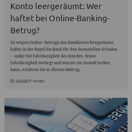
Konto leergeräumt: Wer
haftet bei Online-Banking-
Betrug?
Ist wegen Online-Betrugs das Bankkonto leergeräumt,
haftet in der Regel die Bank für den finanziellen Schaden
– außer bei Fahrlässigkeit des Kunden. Wann
Fahrlässigkeit vorliegt und warum ein Anwalt helfen
kann, erfahren Sie in diesem Beitrag.
LESEZEIT 14 MIN