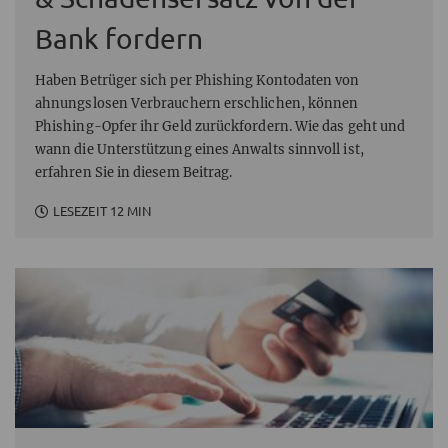
Bank fordern
Haben Betrüger sich per Phishing Kontodaten von
ahnungslosen Verbrauchern erschlichen, können
Phishing-Opfer ihr Geld zurückfordern. Wie das geht und
wann die Unterstützung eines Anwalts sinnvoll ist,
erfahren Sie in diesem Beitrag.
LESEZEIT 12 MIN