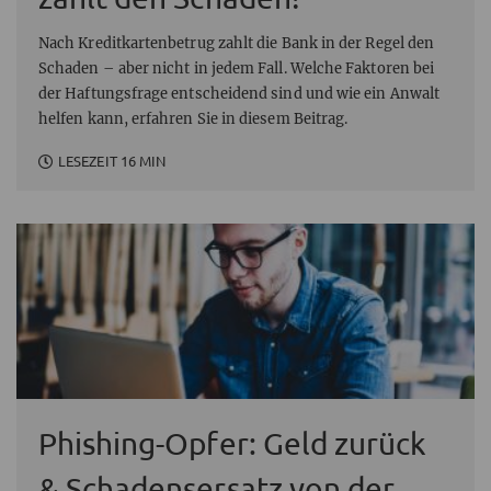
Nach Kreditkartenbetrug zahlt die Bank in der Regel den
Schaden – aber nicht in jedem Fall. Welche Faktoren bei
der Haftungsfrage entscheidend sind und wie ein Anwalt
helfen kann, erfahren Sie in diesem Beitrag.
LESEZEIT 16 MIN
Phishing-Opfer: Geld zurück
& Schadensersatz von der