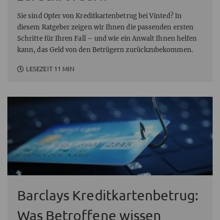
Sie sind Opfer von Kreditkartenbetrug bei Vinted? In
diesem Ratgeber zeigen wir Ihnen die passenden ersten
Schritte für Ihren Fall – und wie ein Anwalt Ihnen helfen
kann, das Geld von den Betrügern zurückzubekommen.
LESEZEIT 11 MIN
Barclays Kreditkartenbetrug:
Was Betroffene wissen