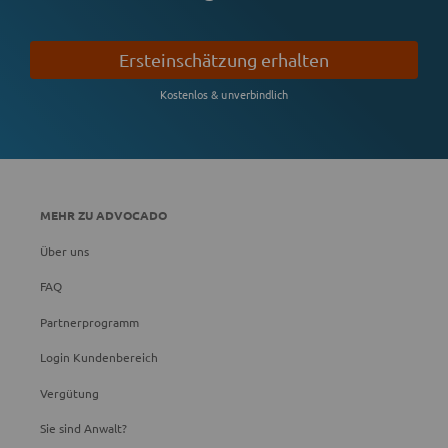
Ersteinschätzung erhalten
Kostenlos & unverbindlich
MEHR ZU ADVOCADO
Über uns
FAQ
Partnerprogramm
Login Kundenbereich
Vergütung
Sie sind Anwalt?