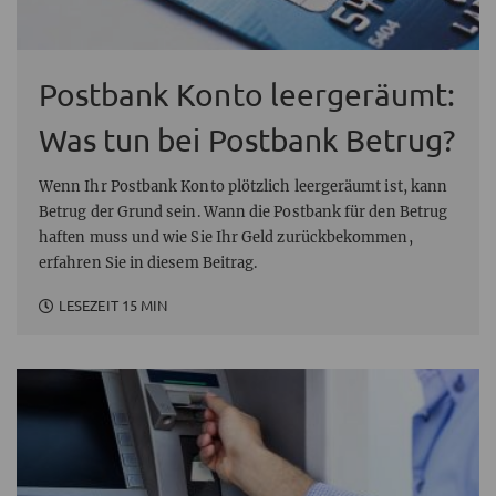
Postbank Konto leergeräumt:
Was tun bei Postbank Betrug?
Wenn Ihr Postbank Konto plötzlich leergeräumt ist, kann
Betrug der Grund sein. Wann die Postbank für den Betrug
haften muss und wie Sie Ihr Geld zurückbekommen,
erfahren Sie in diesem Beitrag.
LESEZEIT 15 MIN