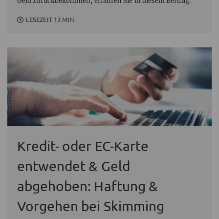
Geld zurückbekommen, erfahren Sie in diesem Beitrag.
LESEZEIT 13 MIN
Kredit- oder EC-Karte
entwendet & Geld
abgehoben: Haftung &
Vorgehen bei Skimming