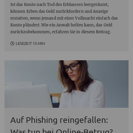
Ist das Konto nach Tod des Erblassers leergeräumt,
können Erben das Geld zurückfordern und Anzeige
erstatten, wenn jemand mit einer Vollmacht einfach das
Konto plündert. Wie ein Anwalt helfen kann, das Geld
zurückzubekommen, erfahren Sie in diesem Beitrag.
LESEZEIT 13 MIN
Auf Phishing reingefallen:
Was tun bei Online-Betrug?