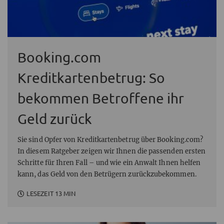
Booking.com
Kreditkartenbetrug: So
bekommen Betroffene ihr
Geld zurück
Sie sind Opfer von Kreditkartenbetrug über Booking.com?
In diesem Ratgeber zeigen wir Ihnen die passenden ersten
Schritte für Ihren Fall – und wie ein Anwalt Ihnen helfen
kann, das Geld von den Betrügern zurückzubekommen.
LESEZEIT 13 MIN