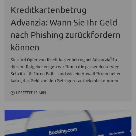
Kreditkartenbetrug
Advanzia: Wann Sie Ihr Geld
nach Phishing zurückfordern
können
Sie sind Opfer von Kreditkartenbetrug bei Advanzia? In
diesem Ratgeber zeigen wir Ihnen die passenden ersten
Schritte für Ihren Fall – und wie ein Anwalt Ihnen helfen
kann, das Geld von den Betrügern zurückzubekommen.
LESEZEIT 13 MIN