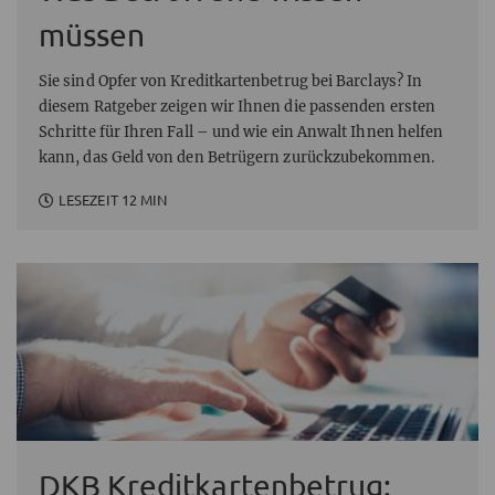
müssen
Sie sind Opfer von Kreditkartenbetrug bei Barclays? In
diesem Ratgeber zeigen wir Ihnen die passenden ersten
Schritte für Ihren Fall – und wie ein Anwalt Ihnen helfen
kann, das Geld von den Betrügern zurückzubekommen.
LESEZEIT 12 MIN
DKB Kreditkartenbetrug: