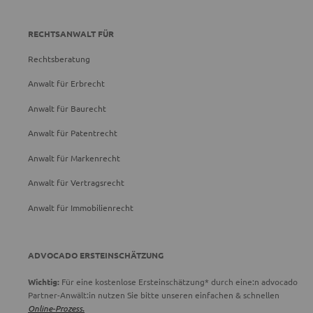
RECHTSANWALT FÜR
Rechtsberatung
Anwalt für Erbrecht
Anwalt für Baurecht
Anwalt für Patentrecht
Anwalt für Markenrecht
Anwalt für Vertragsrecht
Anwalt für Immobilienrecht
ADVOCADO ERSTEINSCHÄTZUNG
Wichtig:
Für eine kostenlose Ersteinschätzung* durch eine:n advocado
Partner-Anwält:in nutzen Sie bitte unseren einfachen & schnellen
Online-Prozess.