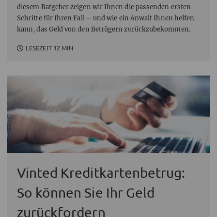
diesem Ratgeber zeigen wir Ihnen die passenden ersten
Schritte für Ihren Fall – und wie ein Anwalt Ihnen helfen
kann, das Geld von den Betrügern zurückzubekommen.
LESEZEIT 12 MIN
Vinted Kreditkartenbetrug:
So können Sie Ihr Geld
zurückfordern