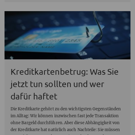
Kreditkartenbetrug: Was Sie
jetzt tun sollten und wer
dafür haftet
Die Kreditkarte gehört zu den wichtigsten Gegenständen
im Alltag: Wir können inzwischen fast jede Transaktion
ohne Bargeld durchführen. Aber diese Abhängigkeit von
der Kreditkarte hat natürlich auch Nachteile: Sie müssen