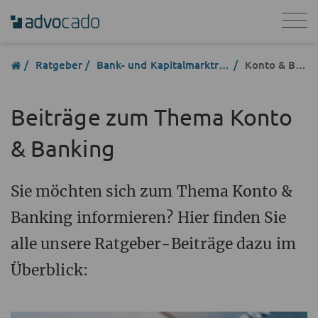
Ratgeber
Bank- und Kapitalmarktrecht
Konto & Banking
Beiträge zum Thema Konto
& Banking
Sie möchten sich zum Thema Konto &
Banking informieren? Hier finden Sie
alle unsere Ratgeber-Beiträge dazu im
Überblick: