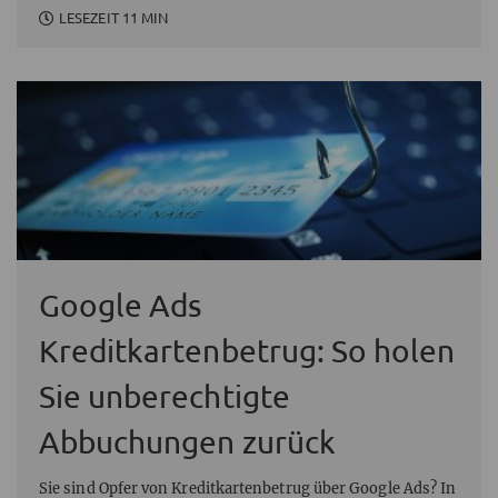
LESEZEIT 11 MIN
Google Ads
Kreditkartenbetrug: So holen
Sie unberechtigte
Abbuchungen zurück
Sie sind Opfer von Kreditkartenbetrug über Google Ads? In