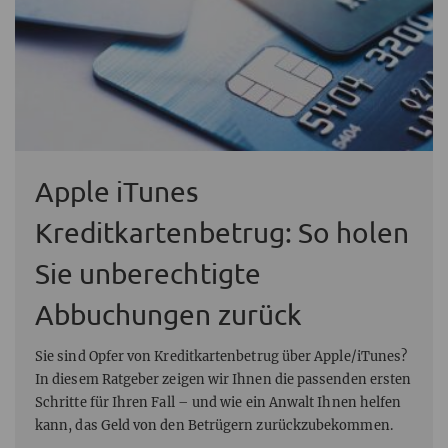
Apple iTunes
Kreditkartenbetrug: So holen
Sie unberechtigte
Abbuchungen zurück
Sie sind Opfer von Kreditkartenbetrug über Apple/iTunes?
In diesem Ratgeber zeigen wir Ihnen die passenden ersten
Schritte für Ihren Fall – und wie ein Anwalt Ihnen helfen
kann, das Geld von den Betrügern zurückzubekommen.