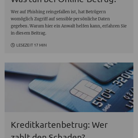
Wer auf Phishing reingefallen ist, hat Betrügern
womöglich Zugriff auf sensible persönliche Daten
gegeben. Warum hier ein Anwalt helfen kann, erfahren Sie
in diesem Beitrag.
LESEZEIT 17 MIN
Kreditkartenbetrug: Wer
zahlt den Schaden?