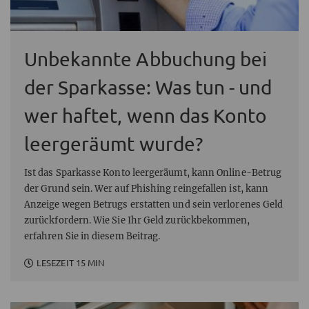
Unbekannte Abbuchung bei
der Sparkasse: Was tun - und
wer haftet, wenn das Konto
leergeräumt wurde?
Ist das Sparkasse Konto leergeräumt, kann Online-Betrug
der Grund sein. Wer auf Phishing reingefallen ist, kann
Anzeige wegen Betrugs erstatten und sein verlorenes Geld
zurückfordern. Wie Sie Ihr Geld zurückbekommen,
erfahren Sie in diesem Beitrag.
LESEZEIT 15 MIN