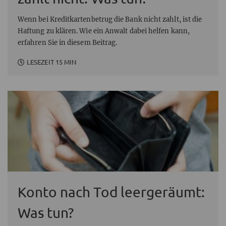
Wenn bei Kreditkartenbetrug die Bank nicht zahlt, ist die
Haftung zu klären. Wie ein Anwalt dabei helfen kann,
erfahren Sie in diesem Beitrag.
LESEZEIT 15 MIN
Konto nach Tod leergeräumt:
Was tun?