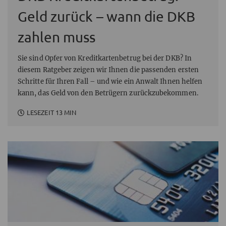
Geld zurück – wann die DKB
zahlen muss
Sie sind Opfer von Kreditkartenbetrug bei der DKB? In
diesem Ratgeber zeigen wir Ihnen die passenden ersten
Schritte für Ihren Fall – und wie ein Anwalt Ihnen helfen
kann, das Geld von den Betrügern zurückzubekommen.
LESEZEIT 13 MIN