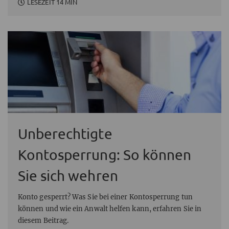
LESEZEIT 14 MIN
Unberechtigte
Kontosperrung: So können
Sie sich wehren
Konto gesperrt? Was Sie bei einer Kontosperrung tun
können und wie ein Anwalt helfen kann, erfahren Sie in
diesem Beitrag.