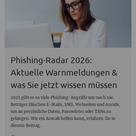
Phishing-Radar 2026:
Aktuelle Warnmeldungen &
was Sie jetzt wissen müssen
2025 gibt es so viele Phishing-Angriffe wie noch nie.
Betrüger fälschen E-Mails, SMS, Webseiten und Anrufe,
um an persönliche Daten, Passwörter oder TANs zu
gelangen. Wie ein Anwalt helfen kann, erfahren Sie in
diesem Beitrag.