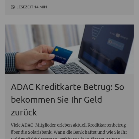
LESEZEIT 14 MIN
ADAC Kreditkarte Betrug: So
bekommen Sie Ihr Geld
zurück
Viele ADAC-Mitglieder erleben aktuell Kreditkartenbetrug
über die Solarisbank. Wann die Bank haftet und wie Sie Ihr