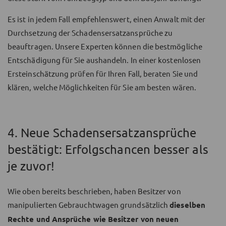
Es ist in jedem Fall empfehlenswert, einen Anwalt mit der
Durchsetzung der Schadensersatzansprüche zu
beauftragen. Unsere Experten können die bestmögliche
Entschädigung für Sie aushandeln. In einer kostenlosen
Ersteinschätzung prüfen für Ihren Fall, beraten Sie und
klären, welche Möglichkeiten für Sie am besten wären.
4. Neue Schadensersatzansprüche
bestätigt: Erfolgschancen besser als
je zuvor!
Wie oben bereits beschrieben, haben Besitzer von
manipulierten Gebrauchtwagen grundsätzlich
dieselben
Rechte und Ansprüche wie Besitzer von neuen