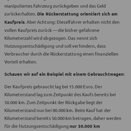
manipuliertes Fahrzeug zurückgeben und das Geld
zurückerhalten.
Die Rückerstattung orientiert sich am
Kaufpreis
. Aber Achtung: Dieselfahrer erhalten nicht den
vollen Kaufpreis zurück — die bisher gefahrene
Kilometerzahl wird abgezogen. Das nennt sich
Nutzungsentschädigung und soll verhindern, dass
Verbraucher durch die Rückerstattung einen finanziellen
Vorteil erhalten.
Schauen wir auf ein Beispiel mit einem Gebrauchtwagen
:
Der Kaufpreis gebraucht lag bei 15.000 Euro. Der
Kilometerstand lag zum Zeitpunkt des Kaufs bereits bei
50.000 km. Zum Zeitpunkt der Rückgabe liegt der
Kilometerstand nun bei 80.000 km. Beim Kauf hat der
Kilometerstand bereits 50.000 km betragen, daher werden
für die Nutzungsentschädigung
nur 30.000 km