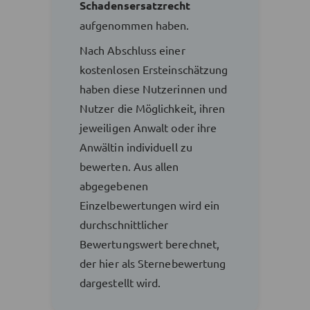
Schadensersatzrecht
aufgenommen haben.
Nach Abschluss einer
kostenlosen Ersteinschätzung
haben diese Nutzerinnen und
Nutzer die Möglichkeit, ihren
jeweiligen Anwalt oder ihre
Anwältin individuell zu
bewerten. Aus allen
abgegebenen
Einzelbewertungen wird ein
durchschnittlicher
Bewertungswert berechnet,
der hier als Sternebewertung
dargestellt wird.