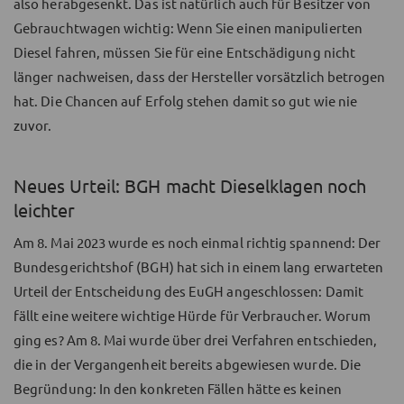
also herabgesenkt. Das ist natürlich auch für Besitzer von
Gebrauchtwagen wichtig: Wenn Sie einen manipulierten
Diesel fahren, müssen Sie für eine Entschädigung nicht
länger nachweisen, dass der Hersteller vorsätzlich betrogen
hat. Die Chancen auf Erfolg stehen damit so gut wie nie
zuvor.
Neues Urteil: BGH macht Dieselklagen noch
leichter
Am 8. Mai 2023 wurde es noch einmal richtig spannend: Der
Bundesgerichtshof (BGH) hat sich in einem lang erwarteten
Urteil der Entscheidung des EuGH angeschlossen: Damit
fällt eine weitere wichtige Hürde für Verbraucher. Worum
ging es? Am 8. Mai wurde über drei Verfahren entschieden,
die in der Vergangenheit bereits abgewiesen wurde. Die
Begründung: In den konkreten Fällen hätte es keinen