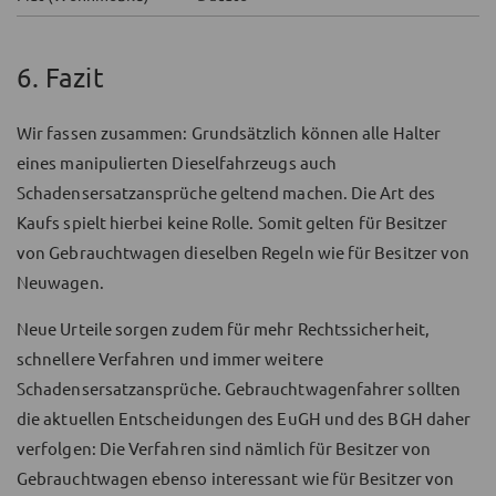
6. Fazit
Wir fassen zusammen: Grundsätzlich können alle Halter
eines manipulierten Dieselfahrzeugs auch
Schadensersatzansprüche geltend machen. Die Art des
Kaufs spielt hierbei keine Rolle. Somit gelten für Besitzer
von Gebrauchtwagen dieselben Regeln wie für Besitzer von
Neuwagen.
Neue Urteile sorgen zudem für mehr Rechtssicherheit,
schnellere Verfahren und immer weitere
Schadensersatzansprüche. Gebrauchtwagenfahrer sollten
die aktuellen Entscheidungen des EuGH und des BGH daher
verfolgen: Die Verfahren sind nämlich für Besitzer von
Gebrauchtwagen ebenso interessant wie für Besitzer von