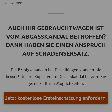
Neuwagen.
AUCH IHR GEBRAUCHTWAGEN IST
VOM ABGASSKANDAL BETROFFEN?
DANN HABEN SIE EINEN ANSPRUCH
AUF SCHADENSERSATZ.
Die Erfolgschancen bei Dieselklagen standen nie
besser! Unsere Experten im Dieselskandal beraten Sie
gerne zu Ihren Möglichkeiten.
Jetzt kostenlose Ersteinschätzung anfordern!