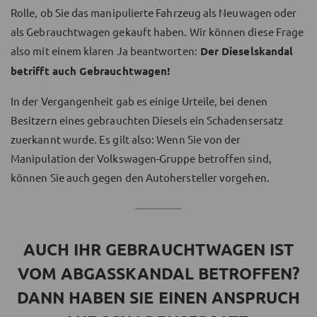
Rolle, ob Sie das manipulierte Fahrzeug als Neuwagen oder
als Gebrauchtwagen gekauft haben. Wir können diese Frage
also mit einem klaren Ja beantworten:
Der Dieselskandal
betrifft auch Gebrauchtwagen!
In der Vergangenheit gab es einige Urteile, bei denen
Besitzern eines gebrauchten Diesels ein Schadensersatz
zuerkannt wurde. Es gilt also: Wenn Sie von der
Manipulation der Volkswagen-Gruppe betroffen sind,
können Sie auch gegen den Autohersteller vorgehen.
AUCH IHR GEBRAUCHTWAGEN IST
VOM ABGASSKANDAL BETROFFEN?
DANN HABEN SIE EINEN ANSPRUCH