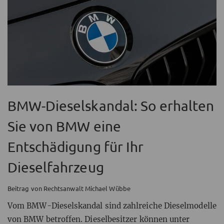
BMW-Dieselskandal: So erhalten
Sie von BMW eine
Entschädigung für Ihr
Dieselfahrzeug
Beitrag von Rechtsanwalt Michael Wübbe
Vom BMW-Dieselskandal sind zahlreiche Dieselmodelle
von BMW betroffen. Dieselbesitzer können unter