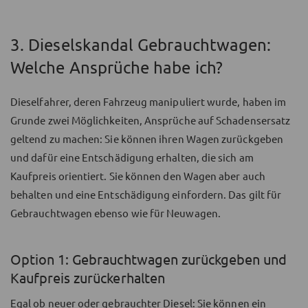
3. Dieselskandal Gebrauchtwagen:
Welche Ansprüche habe ich?
Dieselfahrer, deren Fahrzeug manipuliert wurde, haben im
Grunde zwei Möglichkeiten, Ansprüche auf Schadensersatz
geltend zu machen: Sie können ihren Wagen zurückgeben
und dafür eine Entschädigung erhalten, die sich am
Kaufpreis orientiert. Sie können den Wagen aber auch
behalten und eine Entschädigung einfordern. Das gilt für
Gebrauchtwagen ebenso wie für Neuwagen.
Option 1: Gebrauchtwagen zurückgeben und
Kaufpreis zurückerhalten
Egal ob neuer oder gebrauchter Diesel: Sie können ein