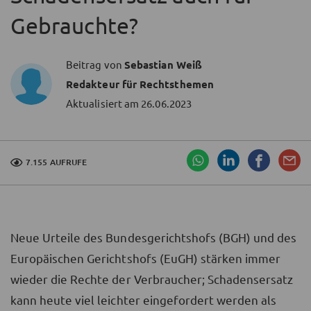
Gebrauchte?
Beitrag von
Sebastian Weiß
Redakteur für Rechtsthemen
Aktualisiert am
26.06.2023
7.155 AUFRUFE
Neue Urteile des Bundesgerichtshofs (BGH) und des
Europäischen Gerichtshofs (EuGH) stärken immer
wieder die Rechte der Verbraucher; Schadensersatz
kann heute viel leichter eingefordert werden als