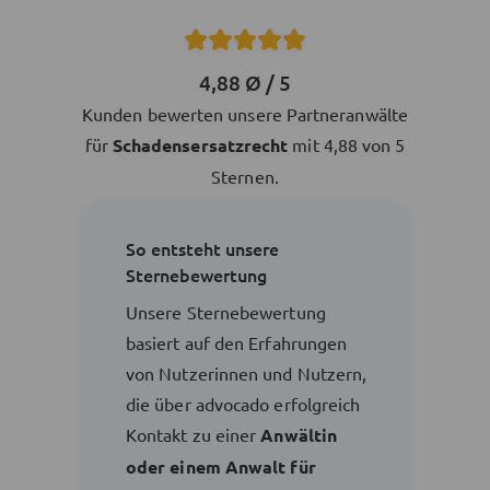
4,88 Ø / 5
Kunden bewerten unsere Partneranwälte
für
Schadensersatzrecht
mit 4,88 von 5
Sternen.
So entsteht unsere
Sternebewertung
Unsere Sternebewertung
basiert auf den Erfahrungen
von Nutzerinnen und Nutzern,
die über advocado erfolgreich
Kontakt zu einer
Anwältin
oder einem Anwalt für