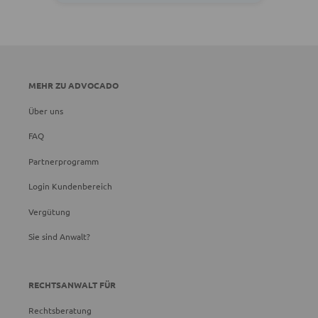
MEHR ZU ADVOCADO
Über uns
FAQ
Partnerprogramm
Login Kundenbereich
Vergütung
Sie sind Anwalt?
RECHTSANWALT FÜR
Rechtsberatung