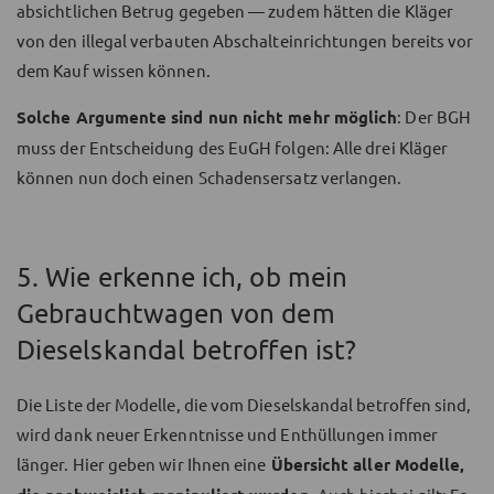
absichtlichen Betrug gegeben — zudem hätten die Kläger
von den illegal verbauten Abschalteinrichtungen bereits vor
dem Kauf wissen können.
Solche Argumente sind nun nicht mehr möglich
: Der BGH
muss der Entscheidung des EuGH folgen: Alle drei Kläger
können nun doch einen Schadensersatz verlangen.
5. Wie erkenne ich, ob mein
Gebrauchtwagen von dem
Dieselskandal betroffen ist?
Die Liste der Modelle, die vom Dieselskandal betroffen sind,
wird dank neuer Erkenntnisse und Enthüllungen immer
länger. Hier geben wir Ihnen eine
Übersicht aller Modelle,