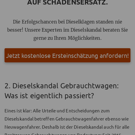
AUF SCHADENSERSATZ.
Die Erfolgschancen bei Dieselklagen standen nie
besser! Unsere Experten im Dieselskandal beraten Sie
gerne zu Ihren Möglichkeiten.
Jetzt kostenlose Ersteinschätzung anfordern!
2. Dieselskandal Gebrauchtwagen:
Was ist eigentlich passiert?
Eines ist klar: Alle Urteile und Entscheidungen zum
Dieselskandal betreffen Gebrauchtwagenfahrer ebenso wie
Neuwagenfahrer. Deshalb ist der Dieselskandal auch für alle
Besitzer von Gebrauchtwagen von Bedeutung: Seit 2015