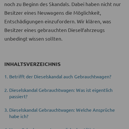
noch zu Beginn des Skandals. Dabei haben nicht nur
Besitzer eines Neuwagens die Möglichkeit,
Entschädigungen einzufordern. Wir klären, was
Besitzer eines gebrauchten Dieselfahrzeugs
unbedingt wissen sollten.
INHALTSVERZEICHNIS
Betrifft der Dieselskandal auch Gebrauchtwagen?
Dieselskandal Gebrauchtwagen: Was ist eigentlich
passiert?
Dieselskandal Gebrauchtwagen: Welche Ansprüche
habe ich?