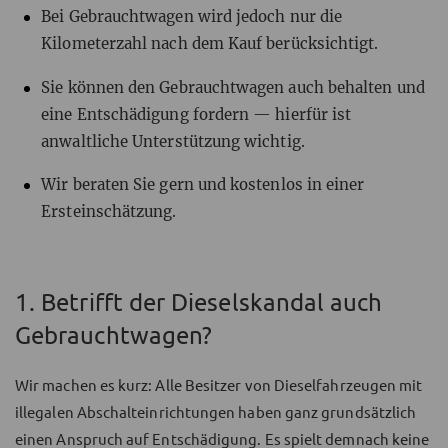
Bei Gebrauchtwagen wird jedoch nur die
Kilometerzahl nach dem Kauf berücksichtigt.
Sie können den Gebrauchtwagen auch behalten und
eine Entschädigung fordern — hierfür ist
anwaltliche Unterstützung wichtig.
Wir beraten Sie gern und kostenlos in einer
Ersteinschätzung.
1. Betrifft der Dieselskandal auch
Gebrauchtwagen?
Wir machen es kurz: Alle Besitzer von Dieselfahrzeugen mit
illegalen Abschalteinrichtungen haben ganz grundsätzlich
einen Anspruch auf Entschädigung. Es spielt demnach keine