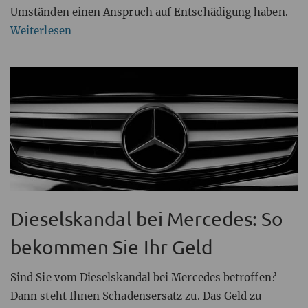
Umständen einen Anspruch auf Entschädigung haben.
Weiterlesen
Dieselskandal bei Mercedes: So
bekommen Sie Ihr Geld
Sind Sie vom Dieselskandal bei Mercedes betroffen?
Dann steht Ihnen Schadensersatz zu. Das Geld zu