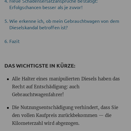
Neue Schadensersatzansprüche bestätigt:
Erfolgschancen besser als je zuvor!
Wie erkenne ich, ob mein Gebrauchtwagen von dem
Dieselskandal betroffen ist?
Fazit
DAS WICHTIGSTE IN KÜRZE:
Alle Halter eines manipulierten Diesels haben das
Recht auf Entschädigung: auch
Gebrauchtwagenfahrer!
Die Nutzungsentschädigung verhindert, dass Sie
den vollen Kaufpreis zurückbekommen — die
Kilometerzahl wird abgezogen.