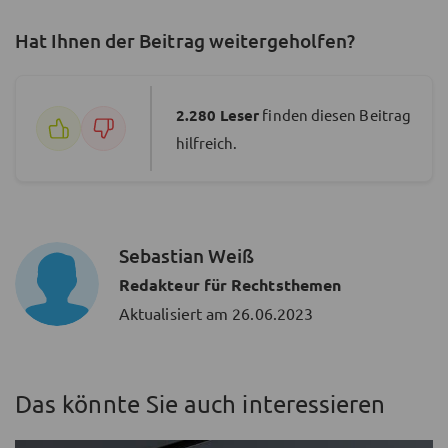
Hat Ihnen der Beitrag weitergeholfen?
2.280
Leser
finden diesen Beitrag
hilfreich.
Sebastian Weiß
Redakteur für Rechtsthemen
Aktualisiert am
26.06.2023
Das könnte Sie auch interessieren