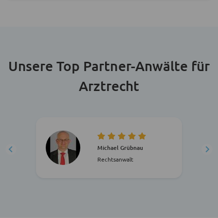
Unsere Top Partner-Anwälte für
Arztrecht
Michael Grübnau
Rechtsanwalt