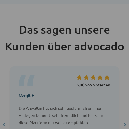
Das sagen unsere
Kunden über advocado
5,00 von 5 Sternen
Margit H.
Die Anwältin hat sich sehr ausführlich um mein
Anliegen bemüht, sehr freundlich und ich kann
diese Plattform nur weiter empfehlen.