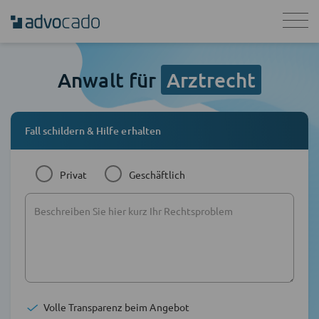
Anwalt für
Arztrecht
Fall schildern & Hilfe erhalten
Privat
Geschäftlich
Volle Transparenz beim Angebot