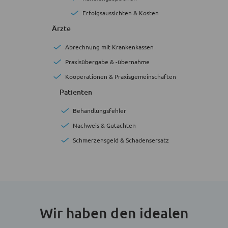
Erfolgsaussichten & Kosten
Ärzte
Abrechnung mit Krankenkassen
Praxisübergabe & -übernahme
Kooperationen & Praxisgemeinschaften
Patienten
Behandlungsfehler
Nachweis & Gutachten
Schmerzensgeld & Schadensersatz
Wir haben den idealen