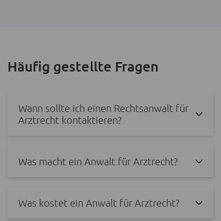
Häufig gestellte Fragen
Wann sollte ich einen Rechtsanwalt für
Arztrecht kontaktieren?
Was macht ein Anwalt für Arztrecht?
Was kostet ein Anwalt für Arztrecht?