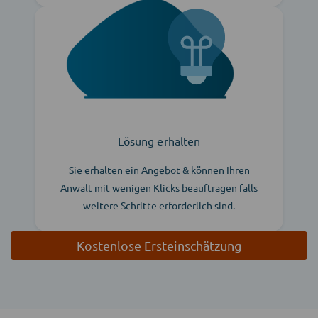
Lösung erhalten
Sie erhalten ein Angebot & können Ihren
Anwalt mit wenigen Klicks beauftragen falls
weitere Schritte erforderlich sind.
Kostenlose Ersteinschätzung