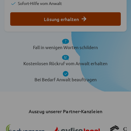
Sofort-Hilfe vom Anwalt
Lösung erhalten
Fall in wenigen Worten schildern
Kostenlosen Rückruf vom Anwalt erhalten
Bei Bedarf Anwalt beauftragen
Auszug unserer Partner-Kanzleien