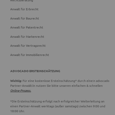
Anwalt für Erbrecht
Anwalt für Baurecht
Anwalt für Patentrecht
Anwalt für Markenrecht
Anwalt für Vertragsrecht
Anwalt für Immobilienrecht
ADVOCADO ERSTEINSCHÄTZUNG
Wichtig:
Für eine kostenlose Ersteinschätzung* durch eine:n advocado
Partner-Anwält:in nutzen Sie bitte unseren einfachen & schnellen
Online-Prozess.
*Die Ersteinschätzung erfolgt nach erfolgreicher Weiterleitung an
einen Partner-Anwalt werktags (außer samstags) zwischen 9:00 und
18:00 Uhr.