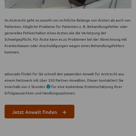
Im Arztrecht geht es sowohl um rechtliche Belange von Ärzten als auch von
Patienten. Mögliche Probleme für Patienten z. B. Behandlungsfehler oder
generelles Fehlverhalten eines Arztes wie die Verletzung der
Schweigepflicht. Für Ärzte kann es zu Problemen bei der Abrechnung mit
Krankenkassen oder Anschuldigungen wegen eines Behandlungsfehlers
kommen.
advocado findet für Sie schnell den passenden Anwalt für Arztrecht aus
einem Netzwerk mit über 550 Partner-Anwälten. Dieser kontaktiert Sie
innerhalb von 2 Stunden
für eine kostenlose Ersteinschätzung Ihrer
Erfolgsaussichten und Handlungsoptionen.
Jetzt Anwalt finden