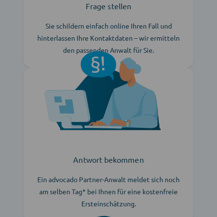
Frage stellen
Sie schildern einfach online Ihren Fall und
hinterlassen Ihre Kontaktdaten – wir ermitteln
den passenden Anwalt für Sie.
Antwort bekommen
Ein advocado Partner-Anwalt meldet sich noch
am selben Tag* bei Ihnen für eine kostenfreie
Ersteinschätzung.