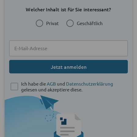
Welcher Inhalt ist für Sie interessant?
Privat
Geschäftlich
Jetzt anmelden
Ich habe die
AGB
und
Datenschutzerklärung
gelesen und akzeptiere diese.