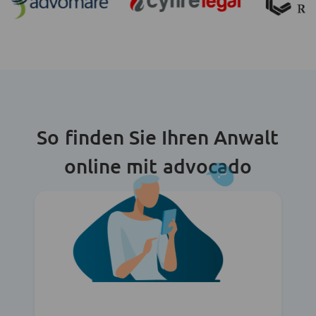
So finden Sie Ihren Anwalt
online mit advocado