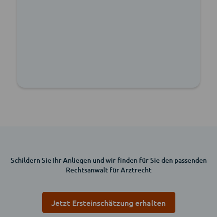
Schildern Sie Ihr Anliegen und wir finden für Sie den passenden
Rechtsanwalt für Arztrecht
Jetzt Ersteinschätzung erhalten