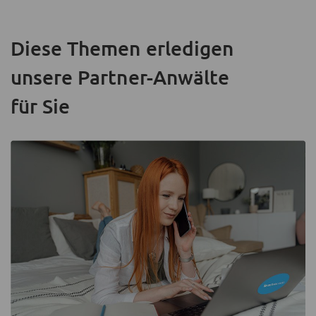
Diese Themen erledigen
unsere Partner-Anwälte
für Sie