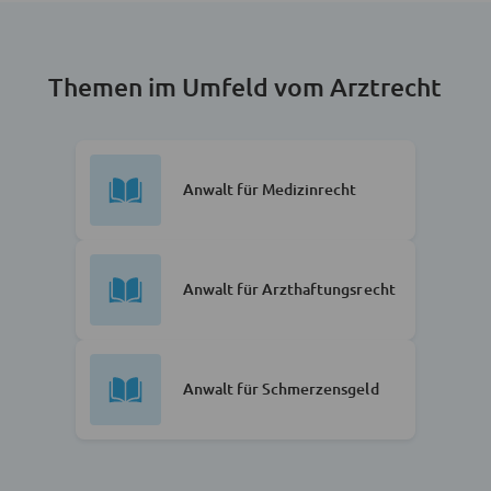
Themen im Umfeld vom Arztrecht
Anwalt für Medizinrecht
Anwalt für Arzthaftungsrecht
Anwalt für Schmerzensgeld