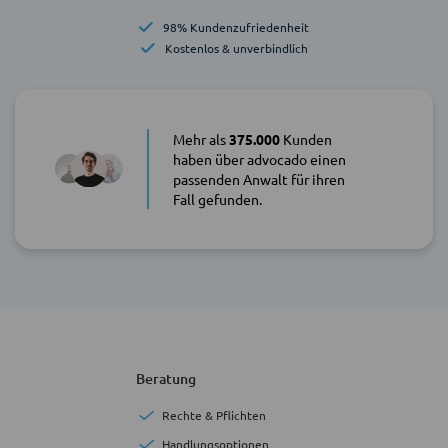
98% Kundenzufriedenheit
Kostenlos & unverbindlich
Mehr als
375.000
Kunden
haben über advocado einen
passenden Anwalt für ihren
Fall gefunden.
Beratung
Rechte & Pflichten
Handlungsoptionen