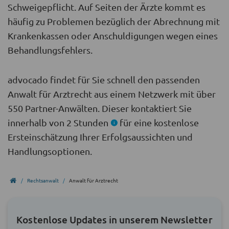
Schweigepflicht. Auf Seiten der Ärzte kommt es
häufig zu Problemen bezüglich der Abrechnung mit
Krankenkassen oder Anschuldigungen wegen eines
Behandlungsfehlers.
advocado findet für Sie schnell den passenden
Anwalt für Arztrecht aus einem Netzwerk mit über
550 Partner-Anwälten. Dieser kontaktiert Sie
innerhalb von 2 Stunden
für eine kostenlose
Ersteinschätzung Ihrer Erfolgsaussichten und
Handlungsoptionen.
Rechtsanwalt
Anwalt für Arztrecht
Kostenlose Updates in unserem Newsletter