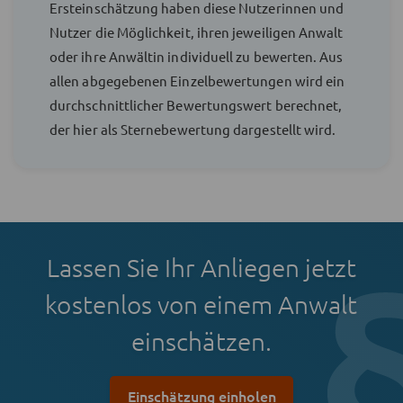
Ersteinschätzung haben diese Nutzerinnen und
Nutzer die Möglichkeit, ihren jeweiligen Anwalt
oder ihre Anwältin individuell zu bewerten. Aus
allen abgegebenen Einzelbewertungen wird ein
durchschnittlicher Bewertungswert berechnet,
der hier als Sternebewertung dargestellt wird.
Lassen Sie Ihr Anliegen jetzt
kostenlos von einem Anwalt
einschätzen.
Einschätzung einholen