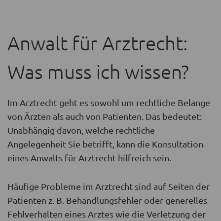
Anwalt für Arztrecht:
Was muss ich wissen?
Im Arztrecht geht es sowohl um rechtliche Belange
von Ärzten als auch von Patienten. Das bedeutet:
Unabhängig davon, welche rechtliche
Angelegenheit Sie betrifft, kann die Konsultation
eines Anwalts für Arztrecht hilfreich sein.
Häufige Probleme im Arztrecht sind auf Seiten der
Patienten z. B. Behandlungsfehler oder generelles
Fehlverhalten eines Arztes wie die Verletzung der