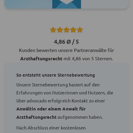
4,86 Ø / 5
Kunden bewerten unsere Partneranwälte für
Arzthaftungsrecht
mit 4,86 von 5 Sternen.
So entsteht unsere Sternebewertung
Unsere Sternebewertung basiert auf den
Erfahrungen von Nutzerinnen und Nutzern, die
über advocado erfolgreich Kontakt zu einer
Anwältin oder einem Anwalt für
Arzthaftungsrecht
aufgenommen haben.
Nach Abschluss einer kostenlosen