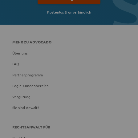
Kostenlos & unverbindlich
MEHR ZU ADVOCADO
Über uns
FAQ
Partnerprogramm
Login Kundenbereich
Vergütung
Sie sind Anwalt?
RECHTSANWALT FÜR
Rechtsberatung