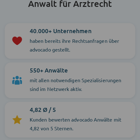
Anwalt für Arztrecht
40.000+ Unternehmen
haben bereits ihre Rechtsanfragen über
advocado gestellt.
550+ Anwälte
mit allen notwendigen Spezialisierungen
sind im Netzwerk aktiv.
4,82 Ø / 5
Kunden bewerten advocado Anwälte mit
4,82 von 5 Sternen.