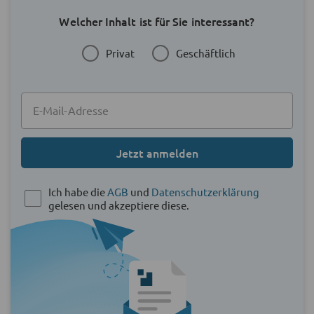
Welcher Inhalt ist für Sie interessant?
Privat
Geschäftlich
Jetzt anmelden
Ich habe die
AGB
und
Datenschutzerklärung
gelesen und akzeptiere diese.