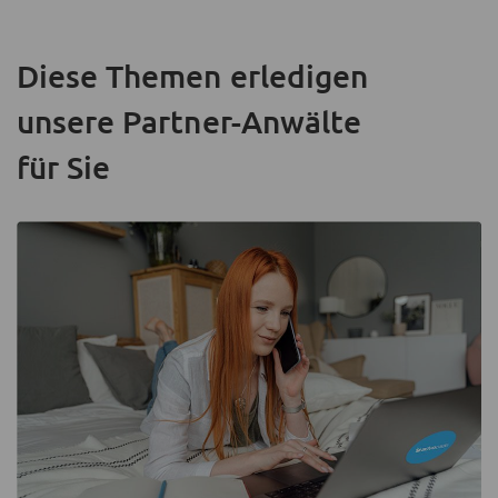
Diese Themen erledigen
unsere Partner-Anwälte
für Sie