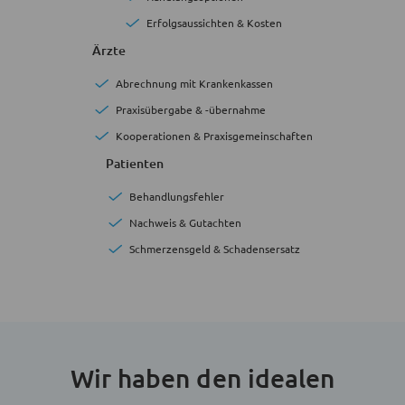
Erfolgsaussichten & Kosten
Ärzte
Abrechnung mit Krankenkassen
Praxisübergabe & -übernahme
Kooperationen & Praxisgemeinschaften
Patienten
Behandlungsfehler
Nachweis & Gutachten
Schmerzensgeld & Schadensersatz
Wir haben den idealen