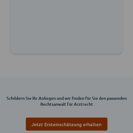
Schildern Sie Ihr Anliegen und wir finden für Sie den passenden
Rechtsanwalt für Arztrecht
Jetzt Ersteinschätzung erhalten