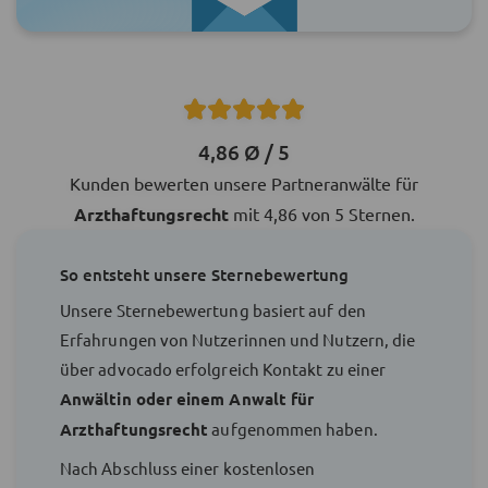
4,86 Ø / 5
Kunden bewerten unsere Partneranwälte für
Arzthaftungsrecht
mit 4,86 von 5 Sternen.
So entsteht unsere Sternebewertung
Unsere Sternebewertung basiert auf den
Erfahrungen von Nutzerinnen und Nutzern, die
über advocado erfolgreich Kontakt zu einer
Anwältin oder einem Anwalt für
Arzthaftungsrecht
aufgenommen haben.
Nach Abschluss einer kostenlosen