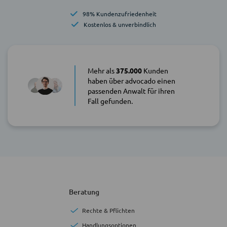
98% Kundenzufriedenheit
Kostenlos & unverbindlich
Mehr als
375.000
Kunden
haben über advocado einen
passenden Anwalt für ihren
Fall gefunden.
Beratung
Rechte & Pflichten
Handlungsoptionen