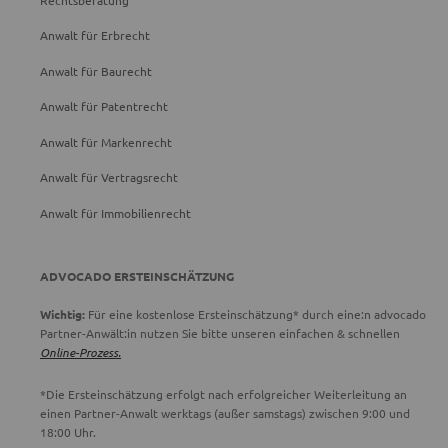
Anwalt für Erbrecht
Anwalt für Baurecht
Anwalt für Patentrecht
Anwalt für Markenrecht
Anwalt für Vertragsrecht
Anwalt für Immobilienrecht
ADVOCADO ERSTEINSCHÄTZUNG
Wichtig:
Für eine kostenlose Ersteinschätzung* durch eine:n advocado
Partner-Anwält:in nutzen Sie bitte unseren einfachen & schnellen
Online-Prozess.
*Die Ersteinschätzung erfolgt nach erfolgreicher Weiterleitung an
einen Partner-Anwalt werktags (außer samstags) zwischen 9:00 und
18:00 Uhr.