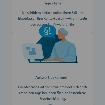
Frage stellen
Sie schildern einfach online Ihren Fall und
hinterlassen Ihre Kontaktdaten – wir ermitteln
den passenden Anwalt für Sie.
Antwort bekommen
Ein advocado Partner-Anwalt meldet sich noch
am selben Tag* bei Ihnen für eine kostenfreie
Ersteinschätzung.