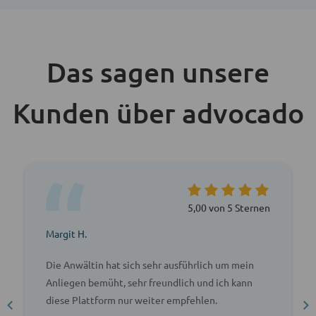
Das sagen unsere
Kunden über advocado
5,00 von 5 Sternen
Margit H.
Die Anwältin hat sich sehr ausführlich um mein
Anliegen bemüht, sehr freundlich und ich kann
diese Plattform nur weiter empfehlen.