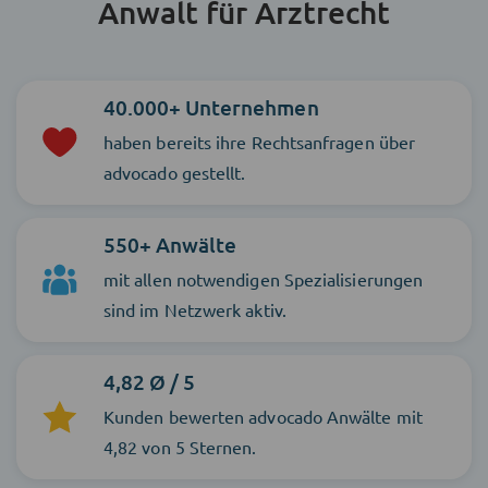
Anwalt für Arztrecht
40.000+ Unternehmen
haben bereits ihre Rechtsanfragen über
advocado gestellt.
550+ Anwälte
mit allen notwendigen Spezialisierungen
sind im Netzwerk aktiv.
4,82 Ø / 5
Kunden bewerten advocado Anwälte mit
4,82 von 5 Sternen.