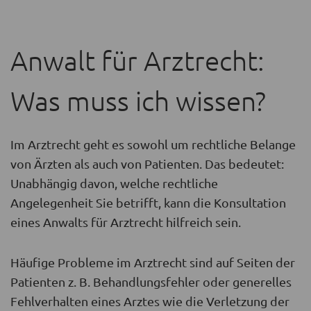
Anwalt für Arztrecht:
Was muss ich wissen?
Im Arztrecht geht es sowohl um rechtliche Belange
von Ärzten als auch von Patienten. Das bedeutet:
Unabhängig davon, welche rechtliche
Angelegenheit Sie betrifft, kann die Konsultation
eines Anwalts für Arztrecht hilfreich sein.
Häufige Probleme im Arztrecht sind auf Seiten der
Patienten z. B. Behandlungsfehler oder generelles
Fehlverhalten eines Arztes wie die Verletzung der