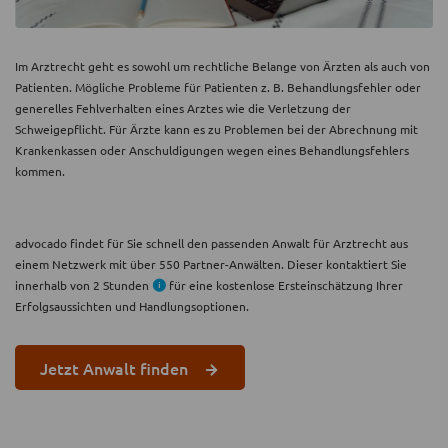
Im Arztrecht geht es sowohl um rechtliche Belange von Ärzten als auch von
Patienten. Mögliche Probleme für Patienten z. B. Behandlungsfehler oder
generelles Fehlverhalten eines Arztes wie die Verletzung der
Schweigepflicht. Für Ärzte kann es zu Problemen bei der Abrechnung mit
Krankenkassen oder Anschuldigungen wegen eines Behandlungsfehlers
kommen.
advocado findet für Sie schnell den passenden Anwalt für Arztrecht aus
einem Netzwerk mit über 550 Partner-Anwälten. Dieser kontaktiert Sie
innerhalb von 2 Stunden
für eine kostenlose Ersteinschätzung Ihrer
Erfolgsaussichten und Handlungsoptionen.
Jetzt Anwalt finden