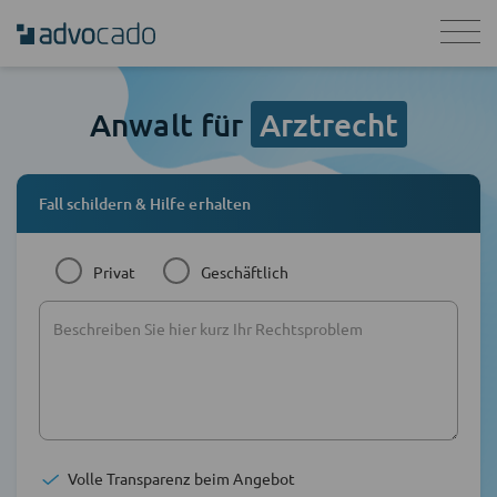
Anwalt für
Arztrecht
Fall schildern & Hilfe erhalten
Privat
Geschäftlich
Volle Transparenz beim Angebot