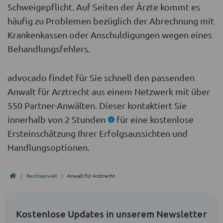
Schweigepflicht. Auf Seiten der Ärzte kommt es
häufig zu Problemen bezüglich der Abrechnung mit
Krankenkassen oder Anschuldigungen wegen eines
Behandlungsfehlers.
advocado findet für Sie schnell den passenden
Anwalt für Arztrecht aus einem Netzwerk mit über
550 Partner-Anwälten. Dieser kontaktiert Sie
innerhalb von 2 Stunden
für eine kostenlose
Ersteinschätzung Ihrer Erfolgsaussichten und
Handlungsoptionen.
Rechtsanwalt
Anwalt für Arztrecht
Kostenlose Updates in unserem Newsletter