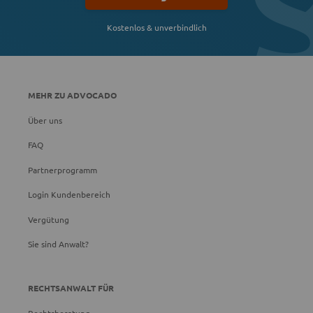
Kostenlos & unverbindlich
MEHR ZU ADVOCADO
Über uns
FAQ
Partnerprogramm
Login Kundenbereich
Vergütung
Sie sind Anwalt?
RECHTSANWALT FÜR
Rechtsberatung