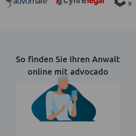
So finden Sie Ihren Anwalt
online mit advocado