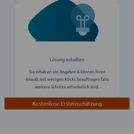
Lösung erhalten
Sie erhalten ein Angebot & können Ihren
Anwalt mit wenigen Klicks beauftragen falls
weitere Schritte erforderlich sind.
Kostenlose Ersteinschätzung