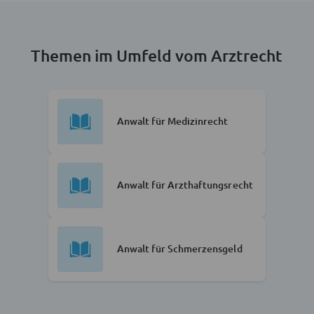
Themen im Umfeld vom Arztrecht
Anwalt für Medizinrecht
Anwalt für Arzthaftungsrecht
Anwalt für Schmerzensgeld