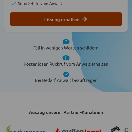
Sofort-Hilfe vom Anwalt
Lösung erhalten
Fall in wenigen Worten schildern
Kostenlosen Rückruf vom Anwalt erhalten
Bei Bedarf Anwalt beauftragen
Auszug unserer Partner-Kanzleien