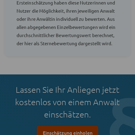
Ersteinschätzung haben diese Nutzerinnen und
Nutzer die Möglichkeit, ihren jeweiligen Anwalt
oder ihre Anwältin individuell zu bewerten. Aus
allen abgegebenen Einzelbewertungen wird ein
durchschnittlicher Bewertungswert berechnet,
der hier als Sternebewertung dargestellt wird.
Lassen Sie Ihr Anliegen jetzt
kostenlos von einem Anwalt
einschätzen.
Einschätzung einholen