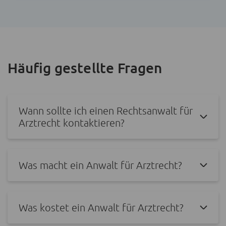
Häufig gestellte Fragen
Wann sollte ich einen Rechtsanwalt für
Arztrecht kontaktieren?
Was macht ein Anwalt für Arztrecht?
Was kostet ein Anwalt für Arztrecht?