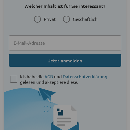
Welcher Inhalt ist für Sie interessant?
Privat
Geschäftlich
Jetzt anmelden
Ich habe die
AGB
und
Datenschutzerklärung
gelesen und akzeptiere diese.