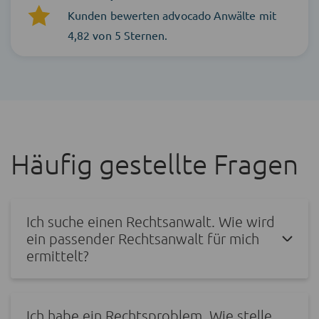
Kunden bewerten advocado Anwälte mit
4,82 von 5 Sternen.
Häufig gestellte Fragen
Ich suche einen Rechtsanwalt. Wie wird
ein passender Rechtsanwalt für mich
ermittelt?
Ich habe ein Rechtsproblem. Wie stelle