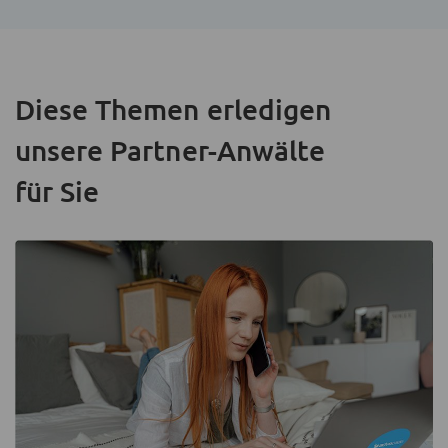
Diese Themen erledigen
unsere Partner-Anwälte
für Sie