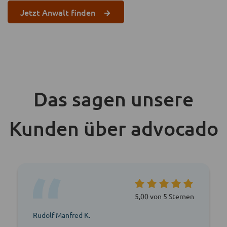
Jetzt Anwalt finden
Das sagen unsere
Kunden über advocado
5,00 von 5 Sternen
Rudolf Manfred K.