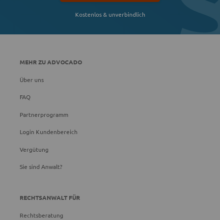
Kostenlos & unverbindlich
MEHR ZU ADVOCADO
Über uns
FAQ
Partnerprogramm
Login Kundenbereich
Vergütung
Sie sind Anwalt?
RECHTSANWALT FÜR
Rechtsberatung