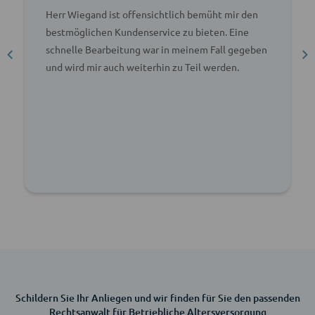
Herr Wiegand ist offensichtlich bemüht mir den
bestmöglichen Kundenservice zu bieten. Eine
schnelle Bearbeitung war in meinem Fall gegeben
und wird mir auch weiterhin zu Teil werden.
Schildern Sie Ihr Anliegen und wir finden für Sie den passenden
Rechtsanwalt für Betriebliche Altersversorgung