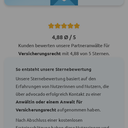
4,88 Ø / 5
Kunden bewerten unsere Partneranwälte für
Versicherungsrecht
mit 4,88 von 5 Sternen.
So entsteht unsere Sternebewertung
Unsere Sternebewertung basiert auf den
Erfahrungen von Nutzerinnen und Nutzern, die
über advocado erfolgreich Kontakt zu einer
Anwältin oder einem Anwalt für
Versicherungsrecht
aufgenommen haben.
Nach Abschluss einer kostenlosen
Ersteinschätzung haben diese Nutzerinnen und