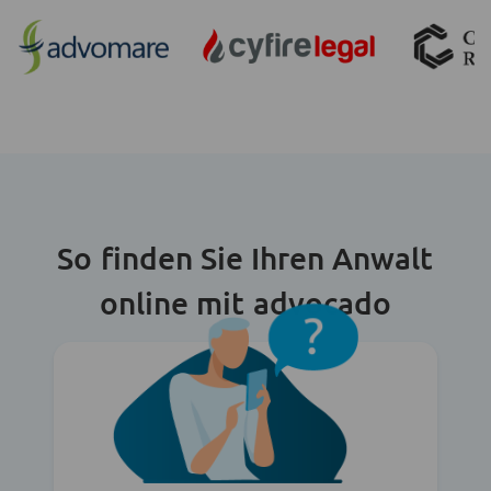
So finden Sie Ihren Anwalt
online mit advocado