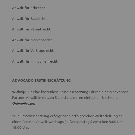
Anwalt für Erbrecht
Anwalt für Baurecht
Anwalt für Patentrecht
Anwalt für Markenrecht
Anwalt für Vertragsrecht
Anwalt für Immobilienrecht
ADVOCADO ERSTEINSCHÄTZUNG
Wichtig:
Für eine kostenlose Ersteinschätzung* durch eine:n advocado
Partner-Anwält:in nutzen Sie bitte unseren einfachen & schnellen
Online-Prozess.
*Die Ersteinschätzung erfolgt nach erfolgreicher Weiterleitung an
einen Partner-Anwalt werktags (außer samstags) zwischen 9:00 und
18:00 Uhr.