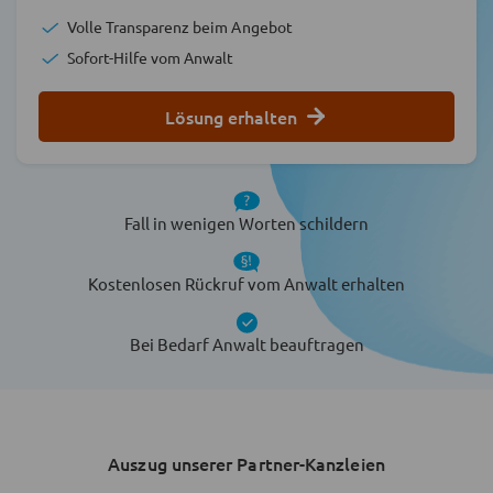
Volle Transparenz beim Angebot
Sofort-Hilfe vom Anwalt
Lösung erhalten
Fall in wenigen Worten schildern
Kostenlosen Rückruf vom Anwalt erhalten
Bei Bedarf Anwalt beauftragen
Auszug unserer Partner-Kanzleien