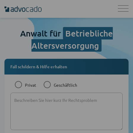
Anwalt für
Betriebliche
Altersversorgung
Fall schildern & Hilfe erhalten
Privat
Geschäftlich