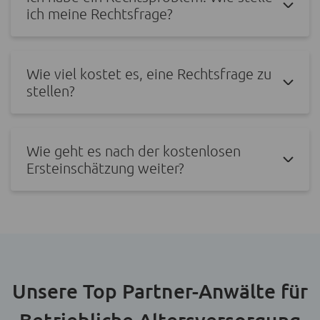
ich meine Rechtsfrage?
Wie viel kostet es, eine Rechtsfrage zu
stellen?
Wie geht es nach der kostenlosen
Ersteinschätzung weiter?
Unsere Top Partner-Anwälte für
Betriebliche Altersversorgung