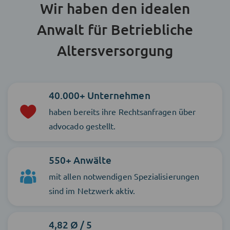
Wir haben den idealen
Anwalt für Betriebliche
Altersversorgung
40.000+ Unternehmen
haben bereits ihre Rechtsanfragen über
advocado gestellt.
550+ Anwälte
mit allen notwendigen Spezialisierungen
sind im Netzwerk aktiv.
4,82 Ø / 5