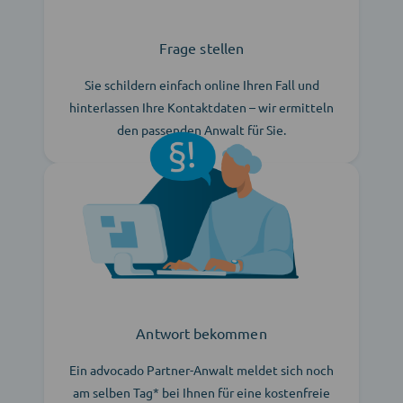
Frage stellen
Sie schildern einfach online Ihren Fall und
hinterlassen Ihre Kontaktdaten – wir ermitteln
den passenden Anwalt für Sie.
Antwort bekommen
Ein advocado Partner-Anwalt meldet sich noch
am selben Tag* bei Ihnen für eine kostenfreie