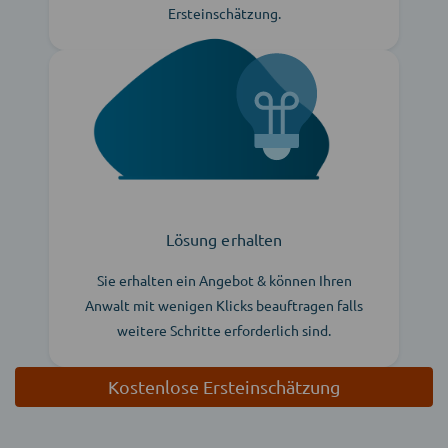
Ersteinschätzung.
Lösung erhalten
Sie erhalten ein Angebot & können Ihren
Anwalt mit wenigen Klicks beauftragen falls
weitere Schritte erforderlich sind.
Kostenlose Ersteinschätzung