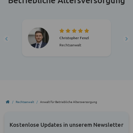
Christopher Fenzl
Rechtsanwalt
Rechtsanwalt
Anwalt für Betriebliche Altersversorgung
Kostenlose Updates in unserem Newsletter