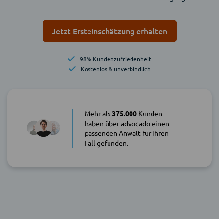
Jetzt Ersteinschätzung erhalten
98% Kundenzufriedenheit
Kostenlos & unverbindlich
Mehr als
375.000
Kunden
haben über advocado einen
passenden Anwalt für ihren
Fall gefunden.