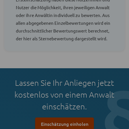
Nutzer die Möglichkeit, ihren jeweiligen Anwalt
oder ihre Anwältin individuell zu bewerten. Aus
allen abgegebenen Einzelbewertungen wird ein
durchschnittlicher Bewertungswert berechnet,
der hier als Sternebewertung dargestellt wird.
Lassen Sie Ihr Anliegen jetzt
kostenlos von einem Anwalt
einschätzen.
Einschätzung einholen