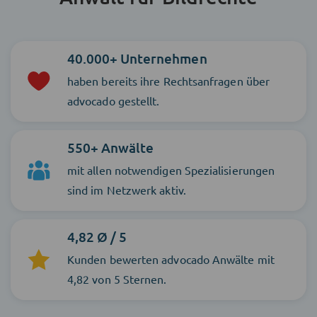
40.000+ Unternehmen
haben bereits ihre Rechtsanfragen über
advocado gestellt.
550+ Anwälte
mit allen notwendigen Spezialisierungen
sind im Netzwerk aktiv.
4,82 Ø / 5
Kunden bewerten advocado Anwälte mit
4,82 von 5 Sternen.