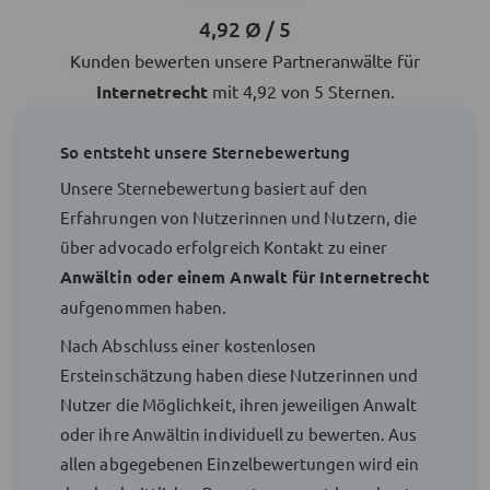
4,92 Ø / 5
Kunden bewerten unsere Partneranwälte für
Internetrecht
mit 4,92 von 5 Sternen.
So entsteht unsere Sternebewertung
Unsere Sternebewertung basiert auf den
Erfahrungen von Nutzerinnen und Nutzern, die
über advocado erfolgreich Kontakt zu einer
Anwältin oder einem Anwalt für Internetrecht
aufgenommen haben.
Nach Abschluss einer kostenlosen
Ersteinschätzung haben diese Nutzerinnen und
Nutzer die Möglichkeit, ihren jeweiligen Anwalt
oder ihre Anwältin individuell zu bewerten. Aus
allen abgegebenen Einzelbewertungen wird ein