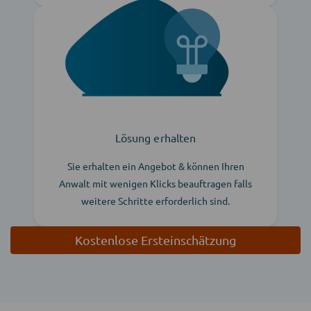
Lösung erhalten
Sie erhalten ein Angebot & können Ihren
Anwalt mit wenigen Klicks beauftragen falls
weitere Schritte erforderlich sind.
Kostenlose Ersteinschätzung