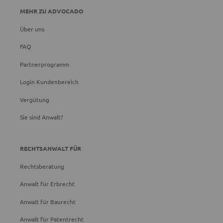
MEHR ZU ADVOCADO
Über uns
FAQ
Partnerprogramm
Login Kundenbereich
Vergütung
Sie sind Anwalt?
RECHTSANWALT FÜR
Rechtsberatung
Anwalt für Erbrecht
Anwalt für Baurecht
Anwalt für Patentrecht