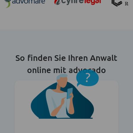
So finden Sie Ihren Anwalt
online mit advocado