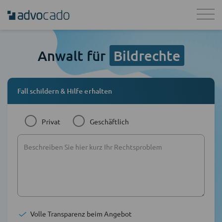
Anwalt für
Bildrechte
Fall schildern & Hilfe erhalten
Privat
Geschäftlich
Volle Transparenz beim Angebot