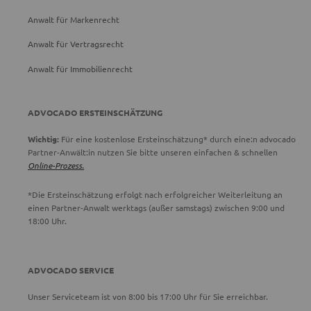
Anwalt für Markenrecht
Anwalt für Vertragsrecht
Anwalt für Immobilienrecht
ADVOCADO ERSTEINSCHÄTZUNG
Wichtig:
Für eine kostenlose Ersteinschätzung* durch eine:n advocado
Partner-Anwält:in nutzen Sie bitte unseren einfachen & schnellen
Online-Prozess.
*Die Ersteinschätzung erfolgt nach erfolgreicher Weiterleitung an
einen Partner-Anwalt werktags (außer samstags) zwischen 9:00 und
18:00 Uhr.
ADVOCADO SERVICE
Unser Serviceteam ist von 8:00 bis 17:00 Uhr für Sie erreichbar.