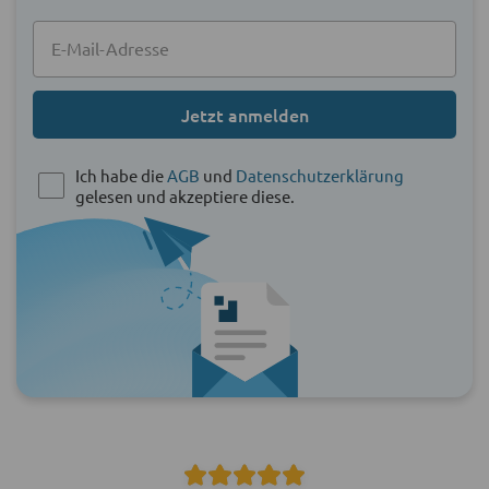
Jetzt anmelden
Ich habe die
AGB
und
Datenschutzerklärung
gelesen und akzeptiere diese.