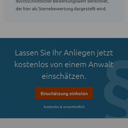
durchschnittlicher Bewertungswert berechnet,
der hier als Sternebewertung dargestellt wird.
Lassen Sie Ihr Anliegen jetzt
kostenlos von einem Anwalt
einschätzen.
Einschätzung einholen
Kostenlos & unverbindlich