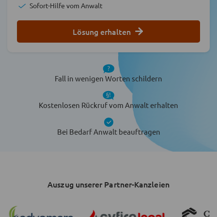
Sofort-Hilfe vom Anwalt
Lösung erhalten
Fall in wenigen Worten schildern
Kostenlosen Rückruf vom Anwalt erhalten
Bei Bedarf Anwalt beauftragen
Auszug unserer Partner-Kanzleien