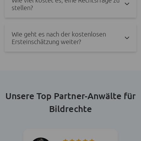
stellen?
Wie geht es nach der kostenlosen
Ersteinschätzung weiter?
Unsere Top Partner-Anwälte für
Bildrechte