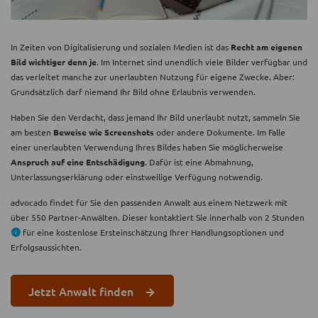
In Zeiten von Digitalisierung und sozialen Medien ist das
Recht am eigenen
Bild wichtiger denn je
. Im Internet sind unendlich viele Bilder verfügbar und
das verleitet manche zur unerlaubten Nutzung für eigene Zwecke. Aber:
Grundsätzlich darf niemand Ihr Bild ohne Erlaubnis verwenden.
Haben Sie den Verdacht, dass jemand Ihr Bild unerlaubt nutzt, sammeln Sie
am besten
Beweise wie Screenshots
oder andere Dokumente. Im Falle
einer unerlaubten Verwendung Ihres Bildes haben Sie möglicherweise
Anspruch auf eine Entschädigung
. Dafür ist eine Abmahnung,
Unterlassungserklärung oder einstweilige Verfügung notwendig.
advocado findet für Sie den passenden Anwalt aus einem Netzwerk mit
über 550 Partner-Anwälten. Dieser kontaktiert Sie innerhalb von 2 Stunden
für eine kostenlose Ersteinschätzung Ihrer Handlungsoptionen und
Erfolgsaussichten.
Jetzt Anwalt finden