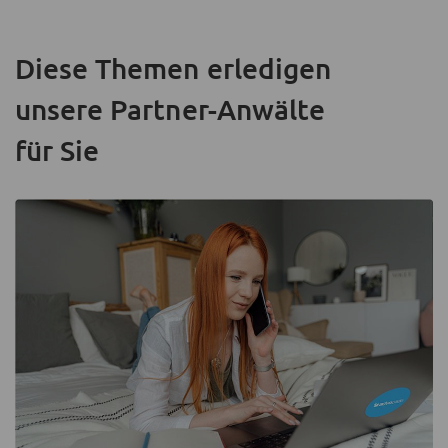
Diese Themen erledigen
unsere Partner-Anwälte
für Sie