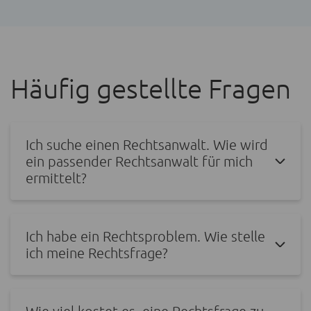
Häufig gestellte Fragen
Ich suche einen Rechtsanwalt. Wie wird
ein passender Rechtsanwalt für mich
ermittelt?
Ich habe ein Rechtsproblem. Wie stelle
ich meine Rechtsfrage?
Wie viel kostet es, eine Rechtsfrage zu