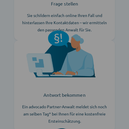
Frage stellen
Sie schildern einfach online Ihren Fall und
hinterlassen Ihre Kontaktdaten – wir ermitteln
den passenden Anwalt für Sie.
Antwort bekommen
Ein advocado Partner-Anwalt meldet sich noch
am selben Tag* bei Ihnen für eine kostenfreie
Ersteinschätzung.