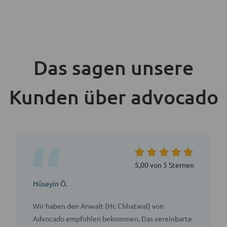
Das sagen unsere
Kunden über advocado
5,00 von 5 Sternen
Hüseyin Ö.
Wir haben den Anwalt (Hr. Chhatwal) von
Advocado empfohlen bekommen. Das vereinbarte