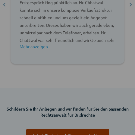
Erstgespräch fing pünktlich an. Hr. Chhatwal
konnte sich in unsere komplexe Verkaufsstruktur
schnell einfühlen und uns gezielt ein Angebot
unterbreiten. Dieses haben wir auch gerade eben,
unmittelbar nach dem Telefonat, erhalten. Hr.
Chattwal war sehr freundlich und wirkte auch sehr
kompetent.
Schildern Sie Ihr Anliegen und wir finden für Sie den passenden
Rechtsanwalt für Bildrechte