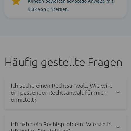
Kunden bewerten advocado Anwälte mit
4,82 von 5 Sternen.
Häufig gestellte Fragen
Ich suche einen Rechtsanwalt. Wie wird
ein passender Rechtsanwalt für mich
ermittelt?
Ich habe ein Rechtsproblem. Wie stelle
ich meine Rechtsfrage?