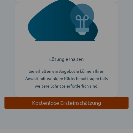
Lösung erhalten
Sie erhalten ein Angebot & können Ihren
Anwalt mit wenigen Klicks beauftragen falls
weitere Schritte erforderlich sind.
Kostenlose Ersteinschätzung