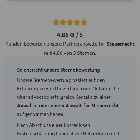
4,86 Ø / 5
Kunden bewerten unsere Partneranwälte für
Steuerrecht
mit 4,86 von 5 Sternen.
So entsteht unsere Sternebewertung
Unsere Sternebewertung basiert auf den
Erfahrungen von Nutzerinnen und Nutzern, die
über advocado erfolgreich Kontakt zu einer
Anwältin oder einem Anwalt für Steuerrecht
aufgenommen haben.
Nach Abschluss einer kostenlosen
Ersteinschätzung haben diese Nutzerinnen und