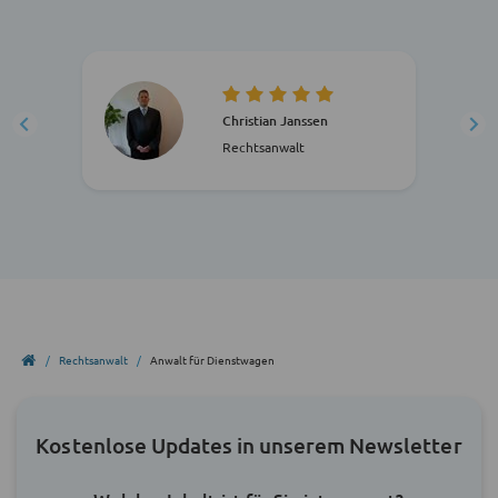
Christian Janssen
Rechtsanwalt
Rechtsanwalt
Anwalt für Dienstwagen
Kostenlose Updates in unserem Newsletter