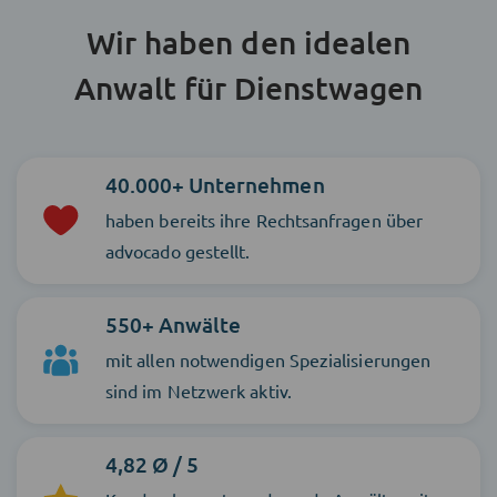
Wir haben den idealen
Anwalt für Dienstwagen
40.000+ Unternehmen
haben bereits ihre Rechtsanfragen über
advocado gestellt.
550+ Anwälte
mit allen notwendigen Spezialisierungen
sind im Netzwerk aktiv.
4,82 Ø / 5