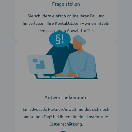
Frage stellen
Sie schildern einfach online Ihren Fall und
hinterlassen Ihre Kontaktdaten – wir ermitteln
den passenden Anwalt für Sie.
Antwort bekommen
Ein advocado Partner-Anwalt meldet sich noch
am selben Tag* bei Ihnen für eine kostenfreie
Ersteinschätzung.