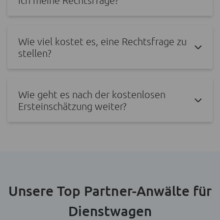
Wie viel kostet es, eine Rechtsfrage zu
stellen?
Wie geht es nach der kostenlosen
Ersteinschätzung weiter?
Unsere Top Partner-Anwälte für
Dienstwagen