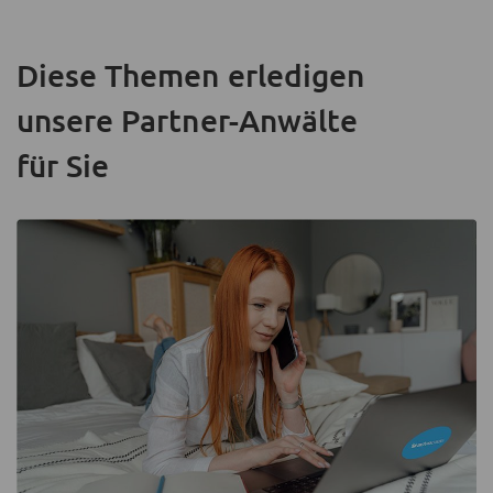
Diese Themen erledigen
unsere Partner-Anwälte
für Sie