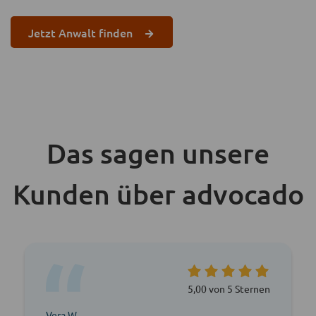
Jetzt Anwalt finden
Das sagen unsere
Kunden über advocado
5,00 von 5 Sternen
Vera W.