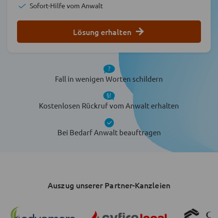
Sofort-Hilfe vom Anwalt
Lösung erhalten
Fall in wenigen Worten schildern
Kostenlosen Rückruf vom Anwalt erhalten
Bei Bedarf Anwalt beauftragen
Auszug unserer Partner-Kanzleien