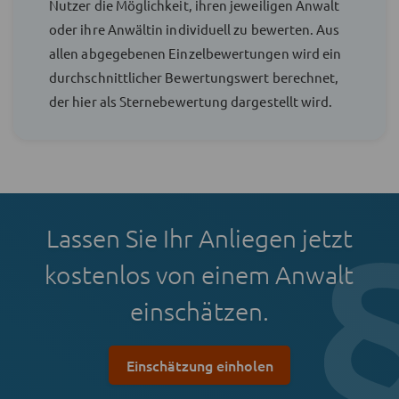
Nutzer die Möglichkeit, ihren jeweiligen Anwalt
oder ihre Anwältin individuell zu bewerten. Aus
allen abgegebenen Einzelbewertungen wird ein
durchschnittlicher Bewertungswert berechnet,
der hier als Sternebewertung dargestellt wird.
Lassen Sie Ihr Anliegen jetzt
kostenlos von einem Anwalt
einschätzen.
Einschätzung einholen