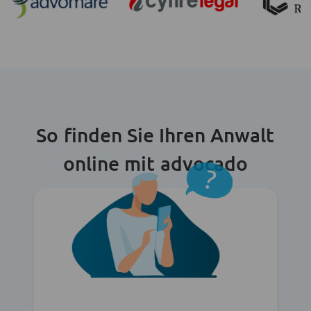
So finden Sie Ihren Anwalt
online mit advocado