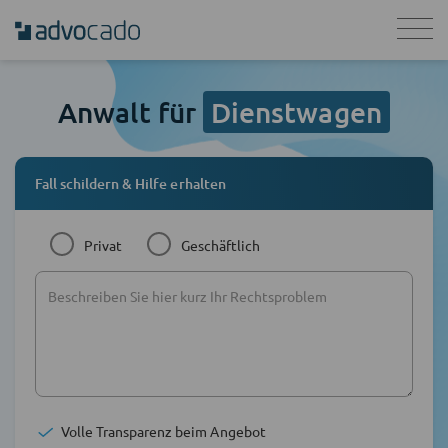
Anwalt für
Dienstwagen
Fall schildern & Hilfe erhalten
Privat
Geschäftlich
Volle Transparenz beim Angebot