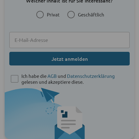
Welcher Inhalt ist für Sie interessant?
Privat
Geschäftlich
Jetzt anmelden
Ich habe die
AGB
und
Datenschutzerklärung
gelesen und akzeptiere diese.