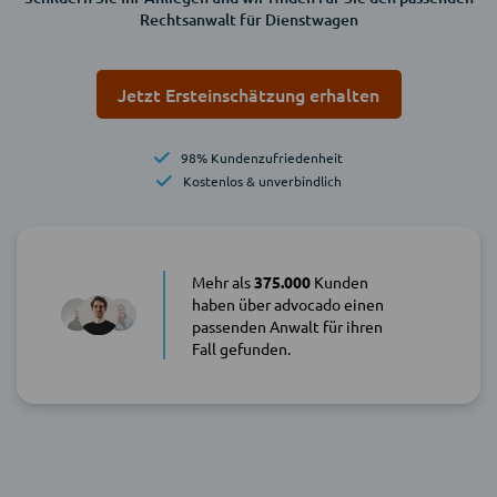
Rechtsanwalt für Dienstwagen
Jetzt Ersteinschätzung erhalten
98% Kundenzufriedenheit
Kostenlos & unverbindlich
Mehr als
375.000
Kunden
haben über advocado einen
passenden Anwalt für ihren
Fall gefunden.