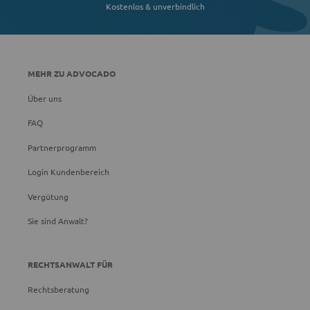
Kostenlos & unverbindlich
MEHR ZU ADVOCADO
Über uns
FAQ
Partnerprogramm
Login Kundenbereich
Vergütung
Sie sind Anwalt?
RECHTSANWALT FÜR
Rechtsberatung