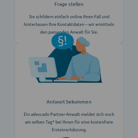
Frage stellen
Sie schildern einfach online Ihren Fall und
hinterlassen Ihre Kontaktdaten – wir ermitteln
den passenden Anwalt für Sie.
Antwort bekommen
Ein advocado Partner-Anwalt meldet sich noch
am selben Tag* bei Ihnen für eine kostenfreie
Ersteinschätzung.