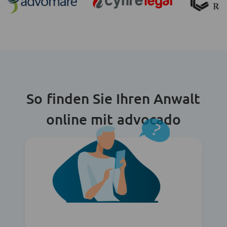
So finden Sie Ihren Anwalt
online mit advocado