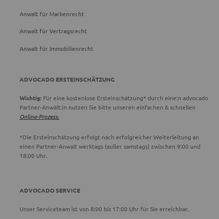
Anwalt für Markenrecht
Anwalt für Vertragsrecht
Anwalt für Immobilienrecht
ADVOCADO ERSTEINSCHÄTZUNG
Wichtig:
Für eine kostenlose Ersteinschätzung* durch eine:n advocado
Partner-Anwält:in nutzen Sie bitte unseren einfachen & schnellen
Online-Prozess.
*Die Ersteinschätzung erfolgt nach erfolgreicher Weiterleitung an
einen Partner-Anwalt werktags (außer samstags) zwischen 9:00 und
18:00 Uhr.
ADVOCADO SERVICE
Unser Serviceteam ist von 8:00 bis 17:00 Uhr für Sie erreichbar.