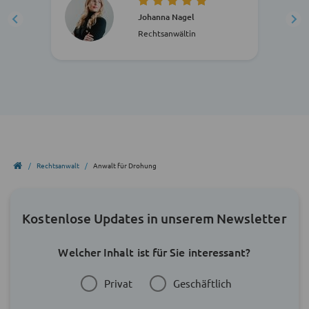
Johanna Nagel
Rechtsanwältin
Rechtsanwalt
Anwalt für Drohung
Kostenlose Updates in unserem Newsletter
Welcher Inhalt ist für Sie interessant?
Privat
Geschäftlich