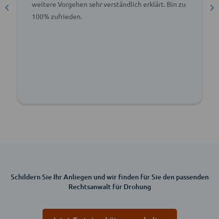
weitere Vorgehen sehr verständlich erklärt. Bin zu
100% zufrieden.
Schildern Sie Ihr Anliegen und wir finden für Sie den passenden
Rechtsanwalt für Drohung