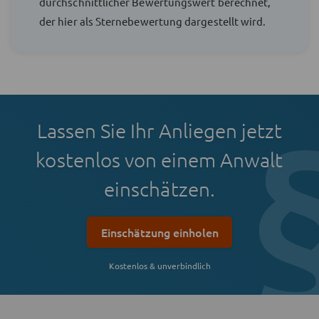
durchschnittlicher Bewertungswert berechnet,
der hier als Sternebewertung dargestellt wird.
Lassen Sie Ihr Anliegen jetzt
kostenlos von einem Anwalt
einschätzen.
Einschätzung einholen
Kostenlos & unverbindlich