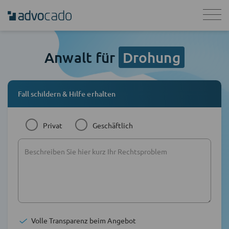
Anwalt für
Drohung
Fall schildern & Hilfe erhalten
Privat
Geschäftlich
Volle Transparenz beim Angebot