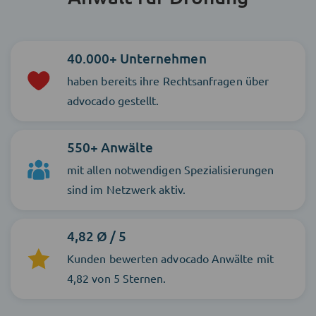
40.000+ Unternehmen
haben bereits ihre Rechtsanfragen über
advocado gestellt.
550+ Anwälte
mit allen notwendigen Spezialisierungen
sind im Netzwerk aktiv.
4,82 Ø / 5
Kunden bewerten advocado Anwälte mit
4,82 von 5 Sternen.