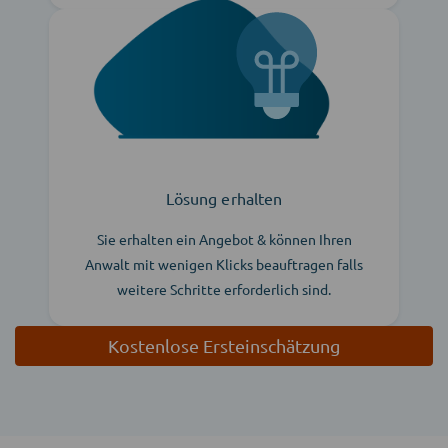
Lösung erhalten
Sie erhalten ein Angebot & können Ihren
Anwalt mit wenigen Klicks beauftragen falls
weitere Schritte erforderlich sind.
Kostenlose Ersteinschätzung