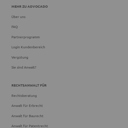
MEHR ZU ADVOCADO
Über uns
FAQ
Partnerprogramm
Login Kundenbereich
Vergütung
Sie sind Anwalt?
RECHTSANWALT FÜR
Rechtsberatung
Anwalt für Erbrecht
Anwalt für Baurecht
Anwalt für Patentrecht