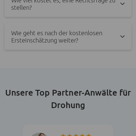
stellen?
Wie geht es nach der kostenlosen
Ersteinschätzung weiter?
Unsere Top Partner-Anwälte für
Drohung