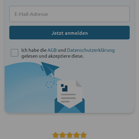
Jetzt anmelden
Ich habe die
AGB
und
Datenschutzerklärung
gelesen und akzeptiere diese.