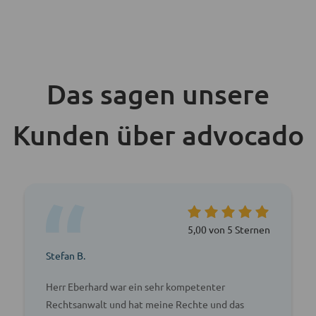
Das sagen unsere
Kunden über advocado
5,00 von 5 Sternen
Stefan B.
Herr Eberhard war ein sehr kompetenter
Rechtsanwalt und hat meine Rechte und das