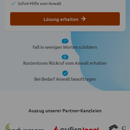
Sofort-Hilfe vom Anwalt
Lösung erhalten
Fall in wenigen Worten schildern
Kostenlosen Rückruf vom Anwalt erhalten
Bei Bedarf Anwalt beauftragen
Auszug unserer Partner-Kanzleien