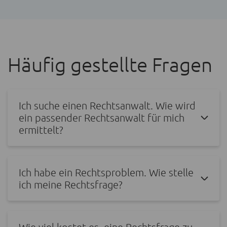
Häufig gestellte Fragen
Ich suche einen Rechtsanwalt. Wie wird
ein passender Rechtsanwalt für mich
ermittelt?
Ich habe ein Rechtsproblem. Wie stelle
ich meine Rechtsfrage?
Wie viel kostet es, eine Rechtsfrage zu