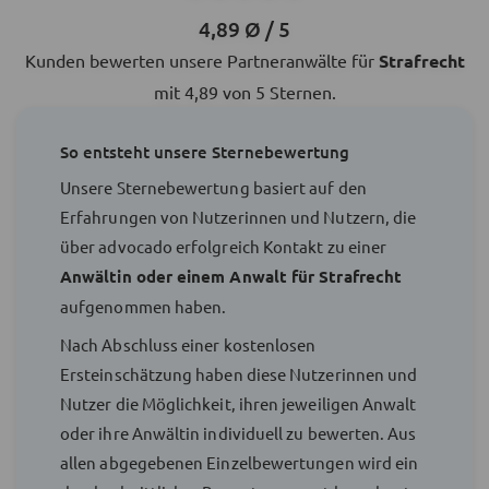
4,89 Ø / 5
Kunden bewerten unsere Partneranwälte für
Strafrecht
mit 4,89 von 5 Sternen.
So entsteht unsere Sternebewertung
Unsere Sternebewertung basiert auf den
Erfahrungen von Nutzerinnen und Nutzern, die
über advocado erfolgreich Kontakt zu einer
Anwältin oder einem Anwalt für Strafrecht
aufgenommen haben.
Nach Abschluss einer kostenlosen
Ersteinschätzung haben diese Nutzerinnen und
Nutzer die Möglichkeit, ihren jeweiligen Anwalt
oder ihre Anwältin individuell zu bewerten. Aus
allen abgegebenen Einzelbewertungen wird ein