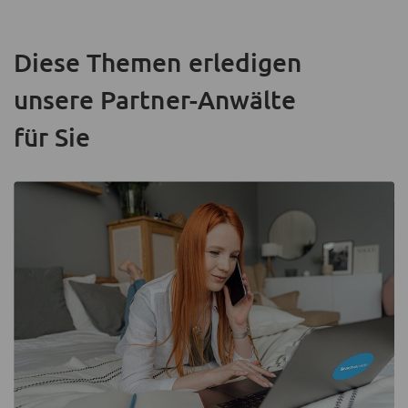
Diese Themen erledigen
unsere Partner-Anwälte
für Sie