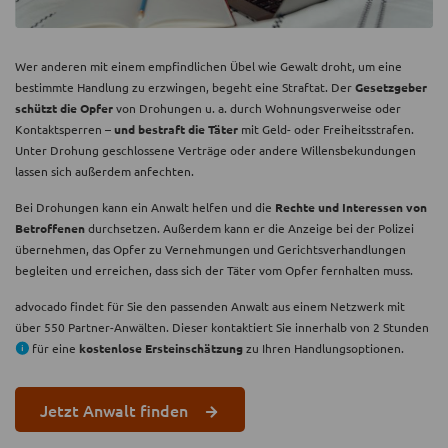
Wer anderen mit einem empfindlichen Übel wie Gewalt droht, um eine
bestimmte Handlung zu erzwingen, begeht eine Straftat. Der
Gesetzgeber
schützt die Opfer
von Drohungen u. a. durch Wohnungsverweise oder
Kontaktsperren –
und bestraft die Täter
mit Geld- oder Freiheitsstrafen.
Unter Drohung geschlossene Verträge oder andere Willensbekundungen
lassen sich außerdem anfechten.
Bei Drohungen kann ein Anwalt helfen und die
Rechte und Interessen von
Betroffenen
durchsetzen. Außerdem kann er die Anzeige bei der Polizei
übernehmen, das Opfer zu Vernehmungen und Gerichtsverhandlungen
begleiten und erreichen, dass sich der Täter vom Opfer fernhalten muss.
advocado findet für Sie den passenden Anwalt aus einem Netzwerk mit
über 550 Partner-Anwälten. Dieser kontaktiert Sie innerhalb von 2 Stunden
für eine
kostenlose Ersteinschätzung
zu Ihren Handlungsoptionen.
Jetzt Anwalt finden