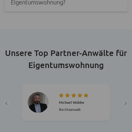
Eigentumswohnung?
Unsere Top Partner-Anwälte für
Eigentumswohnung
Michael Wübbe
Rechtsanwalt