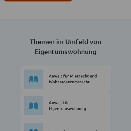
Themen im Umfeld von
Eigentumswohnung
Anwalt für Mietrecht und
Wohneigentumsrecht
Anwalt für
Eigentumswohnung