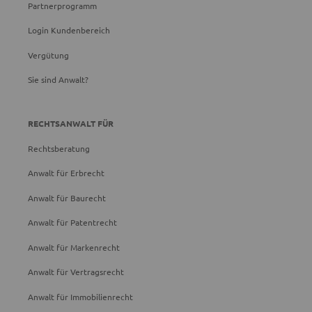
Partnerprogramm
Login Kundenbereich
Vergütung
Sie sind Anwalt?
RECHTSANWALT FÜR
Rechtsberatung
Anwalt für Erbrecht
Anwalt für Baurecht
Anwalt für Patentrecht
Anwalt für Markenrecht
Anwalt für Vertragsrecht
Anwalt für Immobilienrecht