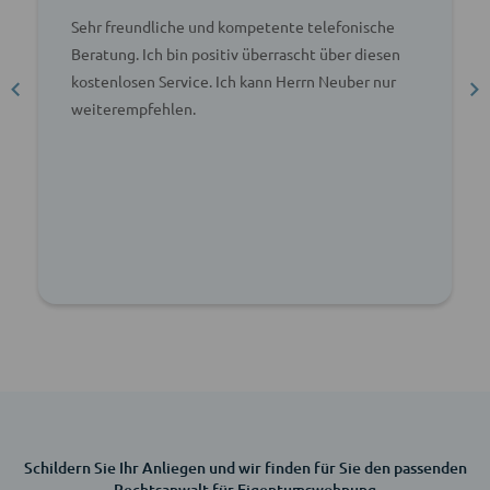
Sehr freundliche und kompetente telefonische
Beratung. Ich bin positiv überrascht über diesen
kostenlosen Service. Ich kann Herrn Neuber nur
weiterempfehlen.
Schildern Sie Ihr Anliegen und wir finden für Sie den passenden
Rechtsanwalt für Eigentumswohnung