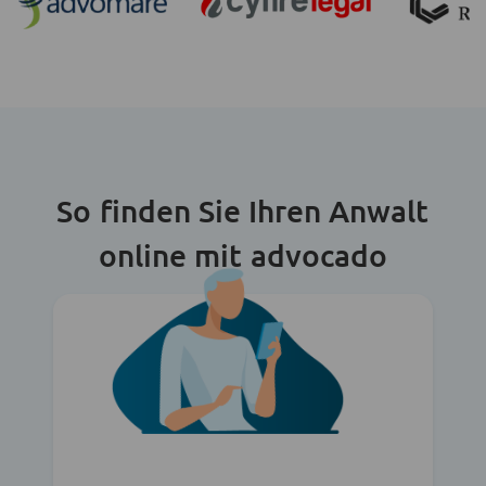
So finden Sie Ihren Anwalt
online mit advocado