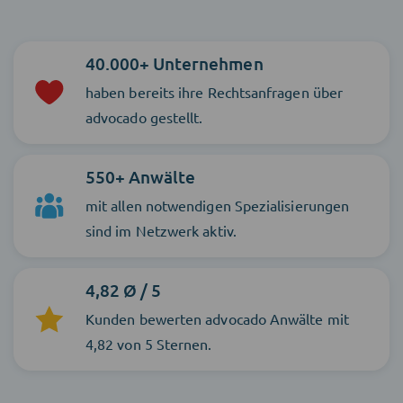
40.000+ Unternehmen
haben bereits ihre Rechtsanfragen über
advocado gestellt.
550+ Anwälte
mit allen notwendigen Spezialisierungen
sind im Netzwerk aktiv.
4,82 Ø / 5
Kunden bewerten advocado Anwälte mit
4,82 von 5 Sternen.