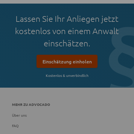
Lassen Sie Ihr Anliegen jetzt
kostenlos von einem Anwalt
einschätzen.
Einschätzung einholen
Kostenlos & unverbindlich
MEHR ZU ADVOCADO
Über uns
FAQ