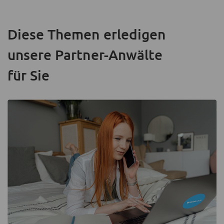
Diese Themen erledigen
unsere Partner-Anwälte
für Sie