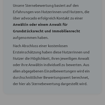
Unsere Sternebewertung basiert auf den
Erfahrungen von Nutzerinnen und Nutzern, die
über advocado erfolgreich Kontakt zu einer
Anwältin oder einem Anwalt für
Grundstücksrecht und Immobilienrecht
aufgenommen haben.
Nach Abschluss einer kostenlosen
Ersteinschätzung haben diese Nutzerinnen und
Nutzer die Möglichkeit, ihren jeweiligen Anwalt
oder ihre Anwältin individuell zu bewerten. Aus
allen abgegebenen Einzelbewertungen wird ein
durchschnittlicher Bewertungswert berechnet,
der hier als Sternebewertung dargestellt wird.