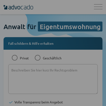
Anwalt für
Eigentumswohnung
Fall schildern & Hilfe erhalten
Privat
Geschäftlich
Volle Transparenz beim Angebot