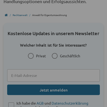
Handlungsoptionen und Erfolgsaussichten.
Rechtsanwalt
Anwalt für Eigentumswohnung
Kostenlose Updates in unserem Newsletter
Welcher Inhalt ist für Sie interessant?
Privat
Geschäftlich
Jetzt anmelden
Ich habe die
AGB
und
Datenschutzerklärung