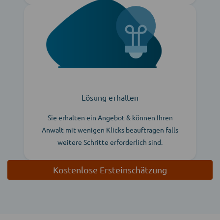
Lösung erhalten
Sie erhalten ein Angebot & können Ihren
Anwalt mit wenigen Klicks beauftragen falls
weitere Schritte erforderlich sind.
Kostenlose Ersteinschätzung