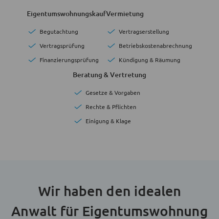
Eigentumswohnungskauf
Vermietung
Begutachtung
Vertragserstellung
Vertragsprüfung
Betriebskostenabrechnung
Finanzierungsprüfung
Kündigung & Räumung
Beratung & Vertretung
Gesetze & Vorgaben
Rechte & Pflichten
Einigung & Klage
Wir haben den idealen
Anwalt für Eigentumswohnung