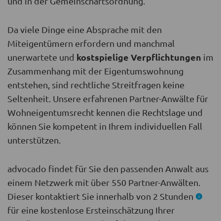
und in der Gemeinschaftsordnung.
Da viele Dinge eine Absprache mit den
Miteigentümern erfordern und manchmal
kostspielige Verpflichtungen
unerwartete und
im
Zusammenhang mit der Eigentumswohnung
entstehen, sind rechtliche Streitfragen keine
Seltenheit. Unsere erfahrenen Partner-Anwälte für
Wohneigentumsrecht kennen die Rechtslage und
können Sie kompetent in Ihrem individuellen Fall
unterstützen.
advocado findet für Sie den passenden Anwalt aus
einem Netzwerk mit über 550 Partner-Anwälten.
Dieser kontaktiert Sie innerhalb von 2 Stunden
für eine kostenlose Ersteinschätzung Ihrer