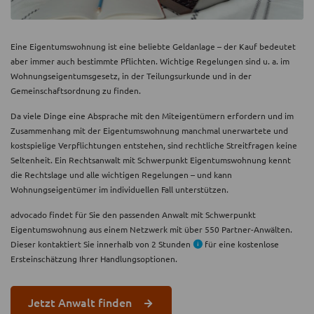
Eine Eigentumswohnung ist eine beliebte Geldanlage – der Kauf bedeutet
aber immer auch bestimmte Pflichten. Wichtige Regelungen sind u. a. im
Wohnungseigentumsgesetz, in der Teilungsurkunde und in der
Gemeinschaftsordnung zu finden.
Da viele Dinge eine Absprache mit den Miteigentümern erfordern und im
Zusammenhang mit der Eigentumswohnung manchmal unerwartete und
kostspielige Verpflichtungen entstehen, sind rechtliche Streitfragen keine
Seltenheit. Ein Rechtsanwalt mit Schwerpunkt Eigentumswohnung kennt
die Rechtslage und alle wichtigen Regelungen – und kann
Wohnungseigentümer im individuellen Fall unterstützen.
advocado findet für Sie den passenden Anwalt mit Schwerpunkt
Eigentumswohnung aus einem Netzwerk mit über 550 Partner-Anwälten.
Dieser kontaktiert Sie innerhalb von 2 Stunden
für eine kostenlose
Ersteinschätzung Ihrer Handlungsoptionen.
Jetzt Anwalt finden