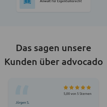
Anwalt für Eigentumsrecht
Das sagen unsere
Kunden über advocado
5,00 von 5 Sternen
Jürgen S.