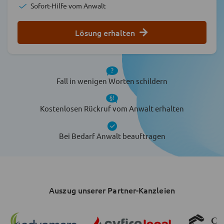
Sofort-Hilfe vom Anwalt
Lösung erhalten
Fall in wenigen Worten schildern
Kostenlosen Rückruf vom Anwalt erhalten
Bei Bedarf Anwalt beauftragen
Auszug unserer Partner-Kanzleien