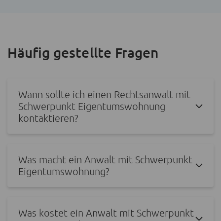
Häufig gestellte Fragen
Wann sollte ich einen Rechtsanwalt mit
Schwerpunkt Eigentumswohnung
kontaktieren?
Was macht ein Anwalt mit Schwerpunkt
Eigentumswohnung?
Was kostet ein Anwalt mit Schwerpunkt