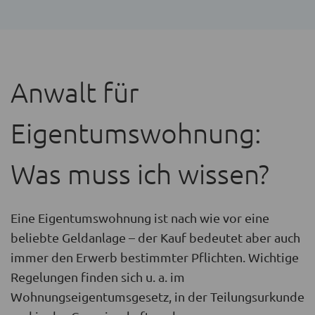
Anwalt für
Eigentumswohnung:
Was muss ich wissen?
Eine Eigentumswohnung ist nach wie vor eine
beliebte Geldanlage – der Kauf bedeutet aber auch
immer den Erwerb bestimmter Pflichten. Wichtige
Regelungen finden sich u. a. im
Wohnungseigentumsgesetz, in der Teilungsurkunde