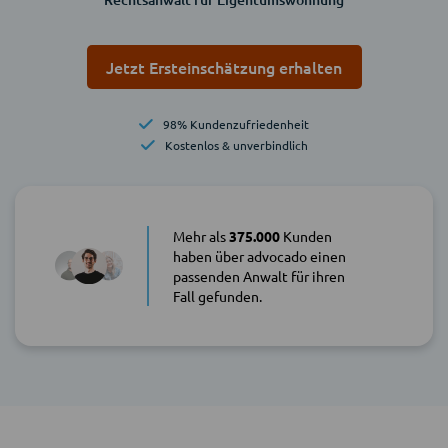
Jetzt Ersteinschätzung erhalten
98% Kundenzufriedenheit
Kostenlos & unverbindlich
Mehr als
375.000
Kunden
haben über advocado einen
passenden Anwalt für ihren
Fall gefunden.