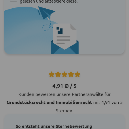
gelesen und akzeptiere diese.
4,91 Ø / 5
Kunden bewerten unsere Partneranwälte für
Grundstücksrecht und Immobilienrecht
mit 4,91 von 5
Sternen.
So entsteht unsere Sternebewertung