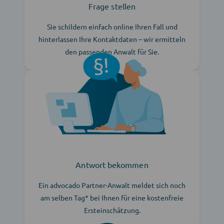
Frage stellen
Sie schildern einfach online Ihren Fall und
hinterlassen Ihre Kontaktdaten – wir ermitteln
den passenden Anwalt für Sie.
Antwort bekommen
Ein advocado Partner-Anwalt meldet sich noch
am selben Tag* bei Ihnen für eine kostenfreie
Ersteinschätzung.