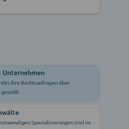
+ Unternehmen
eits ihre Rechtsanfragen über
gestellt.
nwälte
 notwendigen Spezialisierungen sind im