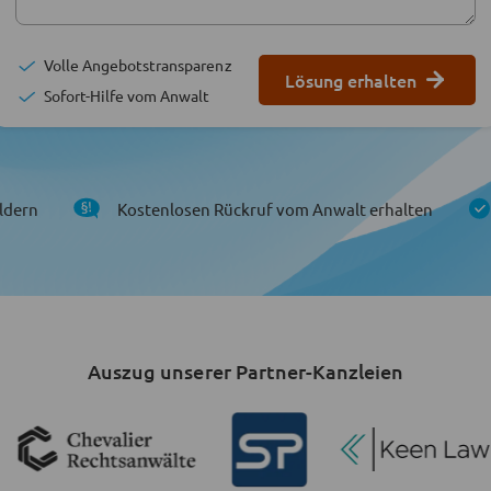
Volle Angebotstransparenz
Lösung erhalten
Sofort-Hilfe vom Anwalt
ldern
Kostenlosen Rückruf vom Anwalt erhalten
Auszug unserer Partner-Kanzleien