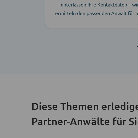
hinterlassen Ihre Kontaktdaten – wi
ermitteln den passenden Anwalt für S
Diese Themen erledig
Partner-Anwälte für S