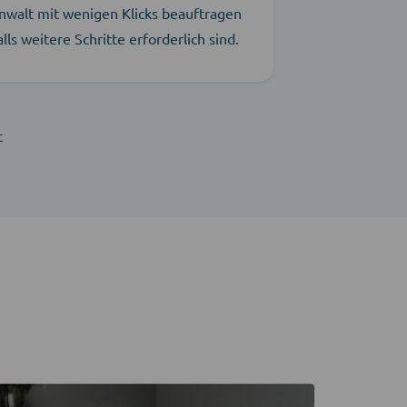
nwalt mit wenigen Klicks beauftragen
alls weitere Schritte erforderlich sind.
t