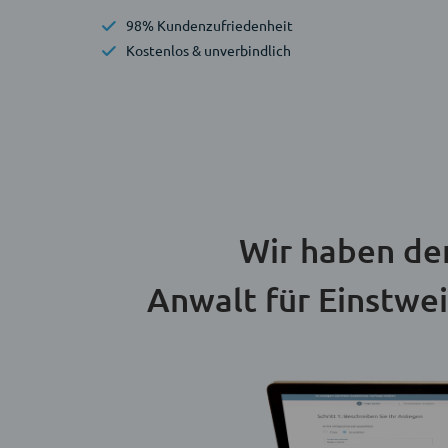
98% Kundenzufriedenheit
Kostenlos & unverbindlich
Wir haben de
Anwalt für Einstwe