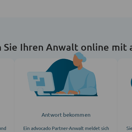
n Sie Ihren Anwalt online mit
Antwort bekommen
 und
Ein advocado Partner-Anwalt meldet sich
Si