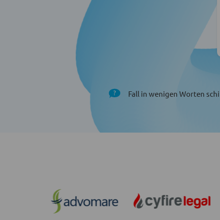
Fall in wenigen Worten schi