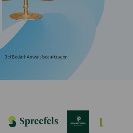
Bei Bedarf Anwalt beauftragen