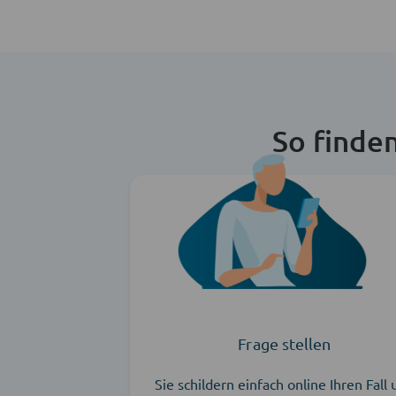
So finde
Frage stellen
Sie schildern einfach online Ihren Fall