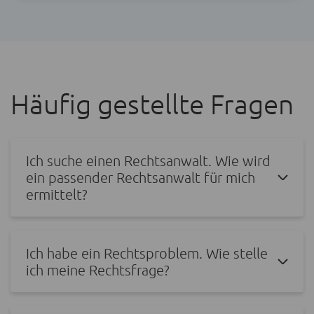
Häufig gestellte Fragen
Ich suche einen Rechtsanwalt. Wie wird
ein passender Rechtsanwalt für mich
ermittelt?
Ich habe ein Rechtsproblem. Wie stelle
ich meine Rechtsfrage?