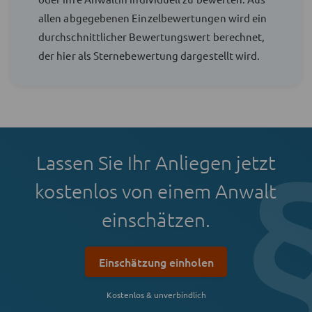
allen abgegebenen Einzelbewertungen wird ein
durchschnittlicher Bewertungswert berechnet,
der hier als Sternebewertung dargestellt wird.
Lassen Sie Ihr Anliegen jetzt
kostenlos von einem Anwalt
einschätzen.
Einschätzung einholen
Kostenlos & unverbindlich