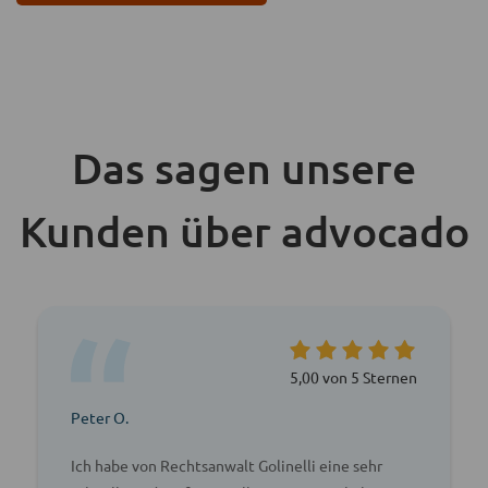
Das sagen unsere
Kunden über advocado
5,00 von 5 Sternen
Peter O.
Ich habe von Rechtsanwalt Golinelli eine sehr