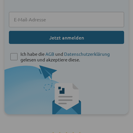
Jetzt anmelden
Ich habe die
AGB
und
Datenschutzerklärung
gelesen und akzeptiere diese.