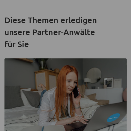
Diese Themen erledigen
unsere Partner-Anwälte
für Sie