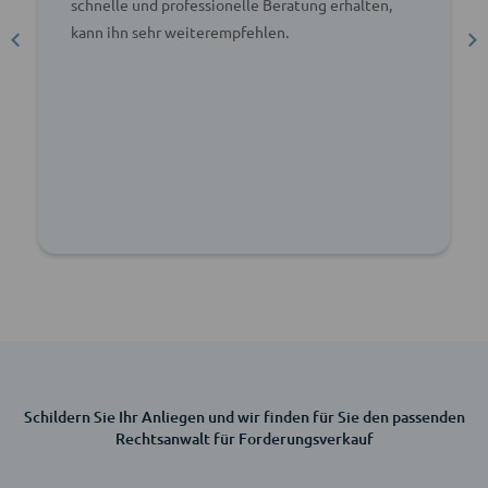
schnelle und professionelle Beratung erhalten,
kann ihn sehr weiterempfehlen.
Schildern Sie Ihr Anliegen und wir finden für Sie den passenden
Rechtsanwalt für Forderungsverkauf