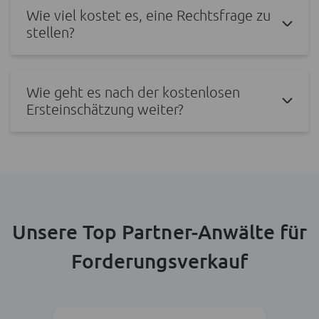
Wie viel kostet es, eine Rechtsfrage zu
stellen?
Wie geht es nach der kostenlosen
Ersteinschätzung weiter?
Unsere Top Partner-Anwälte für
Forderungsverkauf