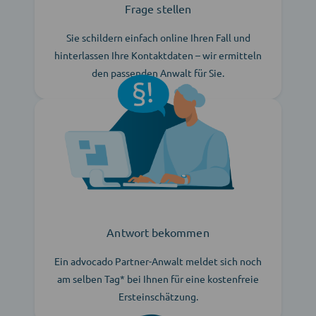
Frage stellen
Sie schildern einfach online Ihren Fall und
hinterlassen Ihre Kontaktdaten – wir ermitteln
den passenden Anwalt für Sie.
Antwort bekommen
Ein advocado Partner-Anwalt meldet sich noch
am selben Tag* bei Ihnen für eine kostenfreie
Ersteinschätzung.