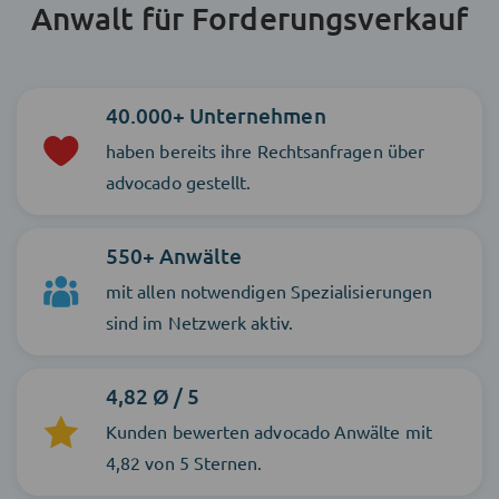
Anwalt für Forderungsverkauf
40.000+ Unternehmen
haben bereits ihre Rechtsanfragen über
advocado gestellt.
550+ Anwälte
mit allen notwendigen Spezialisierungen
sind im Netzwerk aktiv.
4,82 Ø / 5
Kunden bewerten advocado Anwälte mit
4,82 von 5 Sternen.