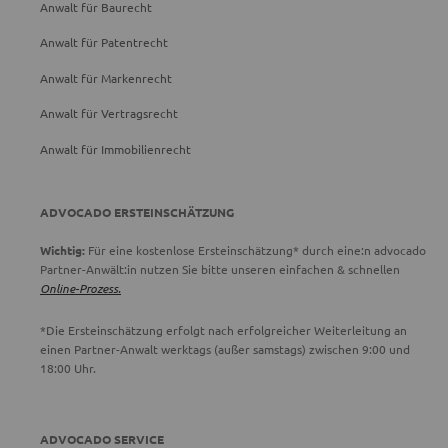
Anwalt für Baurecht
Anwalt für Patentrecht
Anwalt für Markenrecht
Anwalt für Vertragsrecht
Anwalt für Immobilienrecht
ADVOCADO ERSTEINSCHÄTZUNG
Wichtig:
Für eine kostenlose Ersteinschätzung* durch eine:n advocado
Partner-Anwält:in nutzen Sie bitte unseren einfachen & schnellen
Online-Prozess.
*Die Ersteinschätzung erfolgt nach erfolgreicher Weiterleitung an
einen Partner-Anwalt werktags (außer samstags) zwischen 9:00 und
18:00 Uhr.
ADVOCADO SERVICE