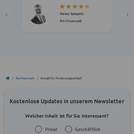
Heinz Sampels
Rechtsanwalt
Rechtsanwalt
Anwalt für Forderungsverkauf
Kostenlose Updates in unserem Newsletter
Welcher Inhalt ist für Sie interessant?
Privat
Geschäftlich