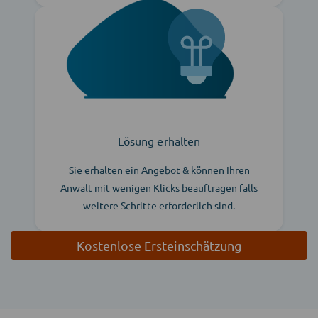
Lösung erhalten
Sie erhalten ein Angebot & können Ihren
Anwalt mit wenigen Klicks beauftragen falls
weitere Schritte erforderlich sind.
Kostenlose Ersteinschätzung