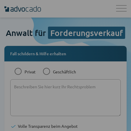
Anwalt für
Forderungsverkauf
Fall schildern & Hilfe erhalten
Privat
Geschäftlich
Volle Transparenz beim Angebot