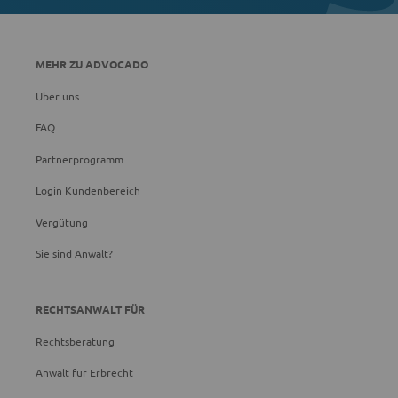
MEHR ZU ADVOCADO
Über uns
FAQ
Partnerprogramm
Login Kundenbereich
Vergütung
Sie sind Anwalt?
RECHTSANWALT FÜR
Rechtsberatung
Anwalt für Erbrecht