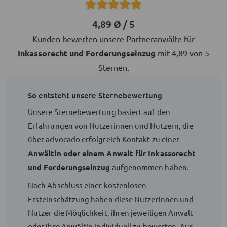
4,89 Ø / 5
Kunden bewerten unsere Partneranwälte für
Inkassorecht und Forderungseinzug
mit 4,89 von 5
Sternen.
So entsteht unsere Sternebewertung
Unsere Sternebewertung basiert auf den
Erfahrungen von Nutzerinnen und Nutzern, die
über advocado erfolgreich Kontakt zu einer
Anwältin oder einem Anwalt für Inkassorecht
und Forderungseinzug
aufgenommen haben.
Nach Abschluss einer kostenlosen
Ersteinschätzung haben diese Nutzerinnen und
Nutzer die Möglichkeit, ihren jeweiligen Anwalt
oder ihre Anwältin individuell zu bewerten. Aus