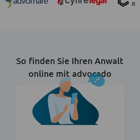
So finden Sie Ihren Anwalt
online mit advocado