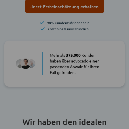
Jetzt Ersteinschätzung erhalten
98% Kundenzufriedenheit
Kostenlos & unverbindlich
Mehr als
375.000
Kunden
haben über advocado einen
passenden Anwalt für ihren
Fall gefunden.
Wir haben den idealen