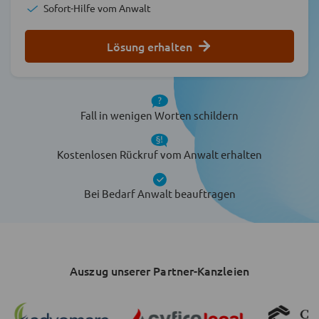
Sofort-Hilfe vom Anwalt
Lösung erhalten
Fall in wenigen Worten schildern
Kostenlosen Rückruf vom Anwalt erhalten
Bei Bedarf Anwalt beauftragen
Auszug unserer Partner-Kanzleien