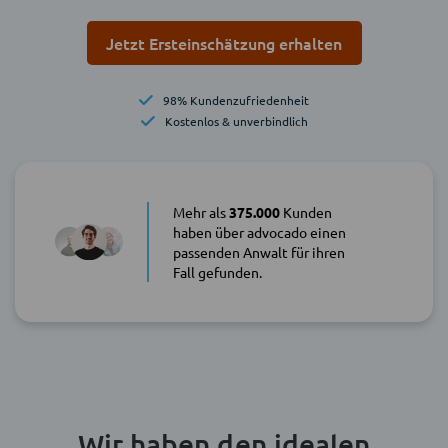
Jetzt Ersteinschätzung erhalten
98% Kundenzufriedenheit
Kostenlos & unverbindlich
Mehr als
375.000
Kunden
haben über advocado einen
passenden Anwalt für ihren
Fall gefunden.
Wir haben den idealen