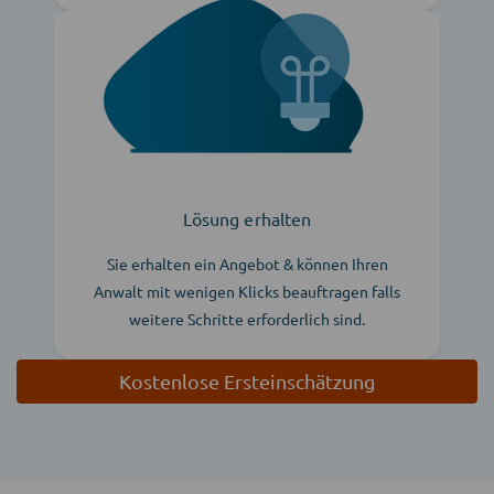
Lösung erhalten
Sie erhalten ein Angebot & können Ihren
Anwalt mit wenigen Klicks beauftragen falls
weitere Schritte erforderlich sind.
Kostenlose Ersteinschätzung