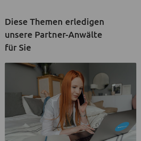
Diese Themen erledigen
unsere Partner-Anwälte
für Sie