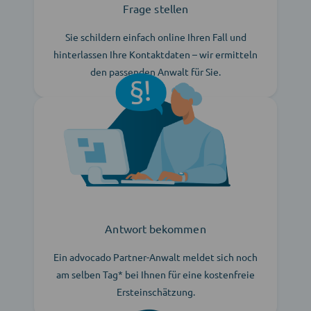
Frage stellen
Sie schildern einfach online Ihren Fall und
hinterlassen Ihre Kontaktdaten – wir ermitteln
den passenden Anwalt für Sie.
Antwort bekommen
Ein advocado Partner-Anwalt meldet sich noch
am selben Tag* bei Ihnen für eine kostenfreie
Ersteinschätzung.