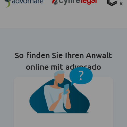
So finden Sie Ihren Anwalt
online mit advocado