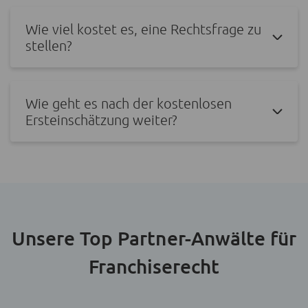
Wie viel kostet es, eine Rechtsfrage zu
stellen?
Wie geht es nach der kostenlosen
Ersteinschätzung weiter?
Unsere Top Partner-Anwälte für
Franchiserecht