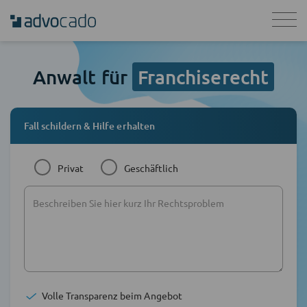
Anwalt für
Franchiserecht
Fall schildern & Hilfe erhalten
Privat
Geschäftlich
Volle Transparenz beim Angebot