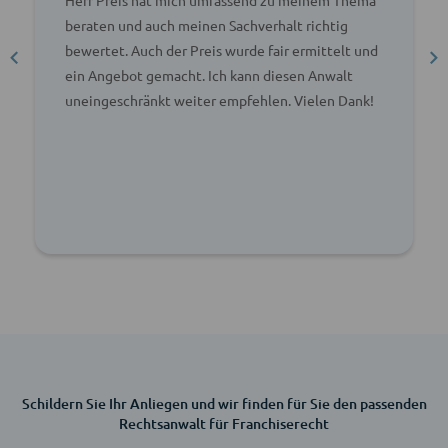
beraten und auch meinen Sachverhalt richtig
bewertet. Auch der Preis wurde fair ermittelt und
ein Angebot gemacht. Ich kann diesen Anwalt
uneingeschränkt weiter empfehlen. Vielen Dank!
Schildern Sie Ihr Anliegen und wir finden für Sie den passenden
Rechtsanwalt für Franchiserecht