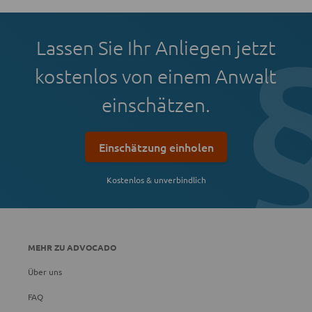
Lassen Sie Ihr Anliegen jetzt
kostenlos von einem Anwalt
einschätzen.
Einschätzung einholen
Kostenlos & unverbindlich
MEHR ZU ADVOCADO
Über uns
FAQ