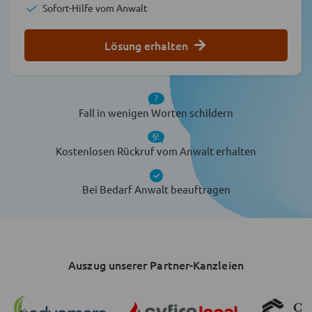
Sofort-Hilfe vom Anwalt
Lösung erhalten
Fall in wenigen Worten schildern
Kostenlosen Rückruf vom Anwalt erhalten
Bei Bedarf Anwalt beauftragen
Auszug unserer Partner-Kanzleien