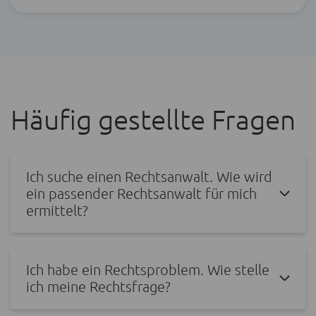
Häufig gestellte Fragen
Ich suche einen Rechtsanwalt. Wie wird
ein passender Rechtsanwalt für mich
ermittelt?
Ich habe ein Rechtsproblem. Wie stelle
ich meine Rechtsfrage?