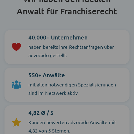
Anwalt für Franchiserecht
40.000+ Unternehmen
haben bereits ihre Rechtsanfragen über
advocado gestellt.
550+ Anwälte
mit allen notwendigen Spezialisierungen
sind im Netzwerk aktiv.
4,82 Ø / 5
Kunden bewerten advocado Anwälte mit
4,82 von 5 Sternen.