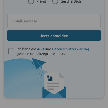
Privat
Geschäftlich
Jetzt anmelden
Ich habe die
AGB
und
Datenschutzerklärung
gelesen und akzeptiere diese.