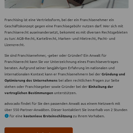
Franchising ist eine Vertriebsform, bei der ein Franchisenehmer ein
Geschäftskonzept gegen eine Franchisegebühr nutzen darf. Wer sich mit
Franchiserecht auseinandersetzt, bekommt es mit diversen Rechtsgebieten
zu tun: AGB-Recht, Kartellrecht, Marken- und Mietrecht, Pacht- und
Lizenzrecht.
Sie sind Franchisenehmer, -geber oder Gründer? Ein Anwalt für
Franchiserecht kann Sie vor Unterzeichnung eines Franchisevertrages
beraten. Aufgrund seiner langjährigen Erfahrung im nationalen und
internationalen Kontext kann er Franchisenehmern bei der
Gründung und
Optimierung des Unternehmens
bei allen rechtlichen Fragen zur Seite
stehen oder Franchisegeber sowie Gründer bei der
Einhaltung der
vertraglichen Bestimmungen
unterstützen.
advocado findet für Sie den passenden Anwalt aus einem Netzwerk mit
über 550 Partner-Anwälten. Dieser kontaktiert Sie innerhalb von 2 Stunden
für eine
kostenlose Ersteinschätzung
zu Ihrem Vorhaben.