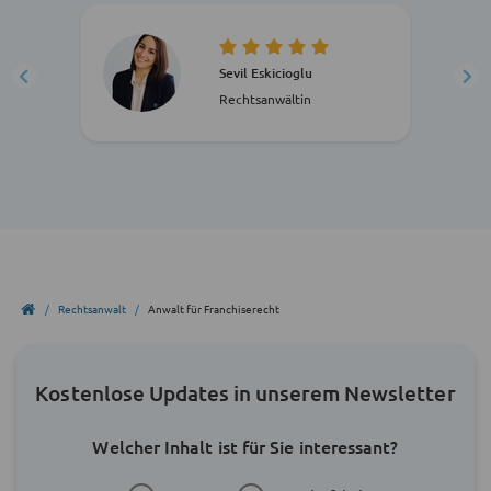
Sevil Eskicioglu
Rechtsanwältin
Rechtsanwalt
Anwalt für Franchiserecht
Kostenlose Updates in unserem Newsletter
Welcher Inhalt ist für Sie interessant?