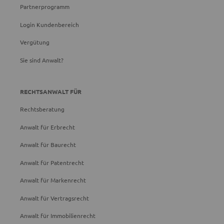
Partnerprogramm
Login Kundenbereich
Vergütung
Sie sind Anwalt?
RECHTSANWALT FÜR
Rechtsberatung
Anwalt für Erbrecht
Anwalt für Baurecht
Anwalt für Patentrecht
Anwalt für Markenrecht
Anwalt für Vertragsrecht
Anwalt für Immobilienrecht