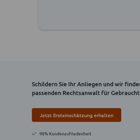
Schildern Sie Ihr Anliegen und wir finde
passenden Rechtsanwalt für Gebrauch
Jetzt Ersteinschätzung erhalten
98% Kundenzufriedenheit