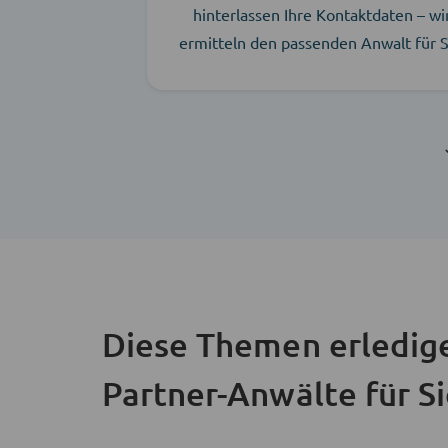
hinterlassen Ihre Kontaktdaten – wi
ermitteln den passenden Anwalt für S
Diese Themen erledig
Partner-Anwälte für S