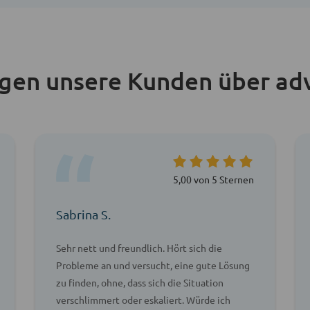
agen unsere Kunden über ad
5,00 von 5 Sternen
Sabrina S.
Sehr nett und freundlich. Hört sich die
Probleme an und versucht, eine gute Lösung
zu finden, ohne, dass sich die Situation
verschlimmert oder eskaliert. Würde ich