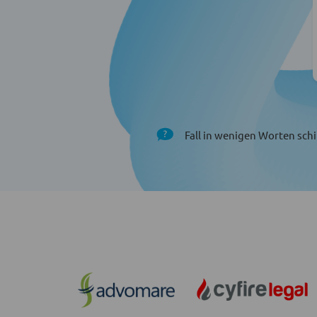
Fall in wenigen Worten schi