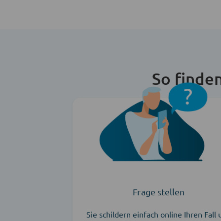
So finde
Frage stellen
Sie schildern einfach online Ihren Fall