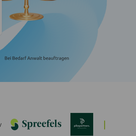
Bei Bedarf Anwalt beauftragen