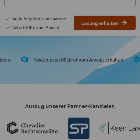
Volle Angebotstransparenz
Lösung erhalten
Sofort-Hilfe vom Anwalt
ldern
Kostenlosen Rückruf vom Anwalt erhalten
Auszug unserer Partner-Kanzleien