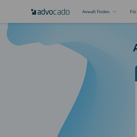
Anwalt finden
Für