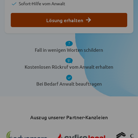
Sofort-Hilfe vom Anwalt
Lösung erhalten
Fall in wenigen Worten schildern
Kostenlosen Rückruf vom Anwalt erhalten
Bei Bedarf Anwalt beauftragen
Auszug unserer Partner-Kanzleien