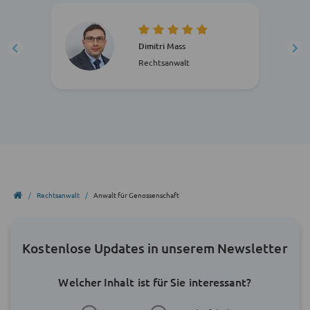
Dimitri Mass
Rechtsanwalt
Rechtsanwalt
Anwalt für Genossenschaft
Kostenlose Updates in unserem Newsletter
Welcher Inhalt ist für Sie interessant?