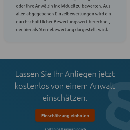
oder ihre Anwältin individuell zu bewerten. Aus
allen abgegebenen Einzelbewertungen wird ein
durchschnittlicher Bewertungswert berechnet,
der hier als Sternebewertung dargestellt wird.
Lassen Sie Ihr Anliegen jetzt
kostenlos von einem Anwalt
einschätzen.
Einschätzung einholen
Kostenlos & unverbindlich