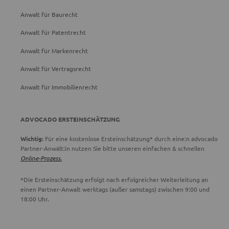
Anwalt für Baurecht
Anwalt für Patentrecht
Anwalt für Markenrecht
Anwalt für Vertragsrecht
Anwalt für Immobilienrecht
ADVOCADO ERSTEINSCHÄTZUNG
Wichtig:
Für eine kostenlose Ersteinschätzung* durch eine:n advocado
Partner-Anwält:in nutzen Sie bitte unseren einfachen & schnellen
Online-Prozess.
*Die Ersteinschätzung erfolgt nach erfolgreicher Weiterleitung an
einen Partner-Anwalt werktags (außer samstags) zwischen 9:00 und
18:00 Uhr.