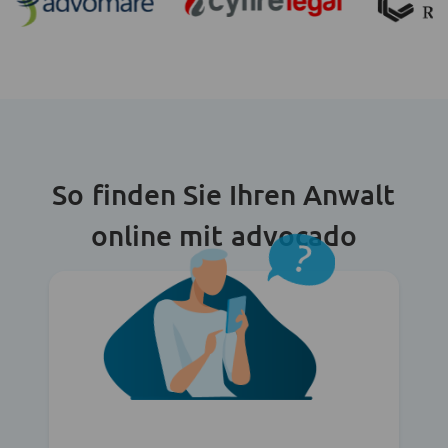
So finden Sie Ihren Anwalt
online mit advocado