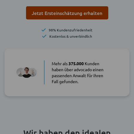
Jetzt Ersteinschätzung erhalten
98% Kundenzufriedenheit
Kostenlos & unverbindlich
Mehr als
375.000
Kunden
haben über advocado einen
passenden Anwalt für ihren
Fall gefunden.
Wir haben den idealen