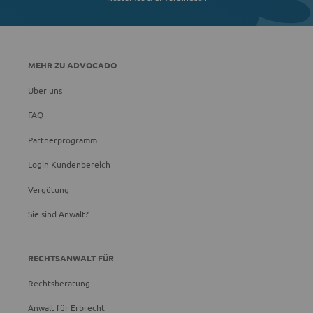
MEHR ZU ADVOCADO
Über uns
FAQ
Partnerprogramm
Login Kundenbereich
Vergütung
Sie sind Anwalt?
RECHTSANWALT FÜR
Rechtsberatung
Anwalt für Erbrecht