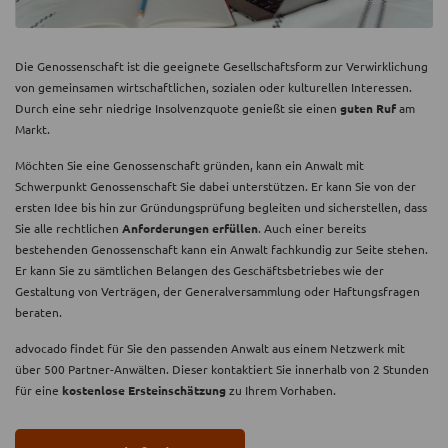
Die Genossenschaft ist die geeignete Gesellschaftsform zur Verwirklichung
von gemeinsamen wirtschaftlichen, sozialen oder kulturellen Interessen.
Durch eine sehr niedrige Insolvenzquote genießt sie einen
guten Ruf
am
Markt.
Möchten Sie eine Genossenschaft gründen, kann ein Anwalt mit
Schwerpunkt Genossenschaft Sie dabei unterstützen. Er kann Sie von der
ersten Idee bis hin zur Gründungsprüfung begleiten und sicherstellen, dass
Sie alle rechtlichen
Anforderungen erfüllen
. Auch einer bereits
bestehenden Genossenschaft kann ein Anwalt fachkundig zur Seite stehen.
Er kann Sie zu sämtlichen Belangen des Geschäftsbetriebes wie der
Gestaltung von Verträgen, der Generalversammlung oder Haftungsfragen
beraten.
advocado findet für Sie den passenden Anwalt aus einem Netzwerk mit
über 500 Partner-Anwälten. Dieser kontaktiert Sie innerhalb von 2 Stunden
für eine
kostenlose Ersteinschätzung
zu Ihrem Vorhaben.