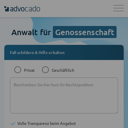
Anwalt für
Genossenschaft
Fall schildern & Hilfe erhalten
Privat
Geschäftlich
Volle Transparenz beim Angebot