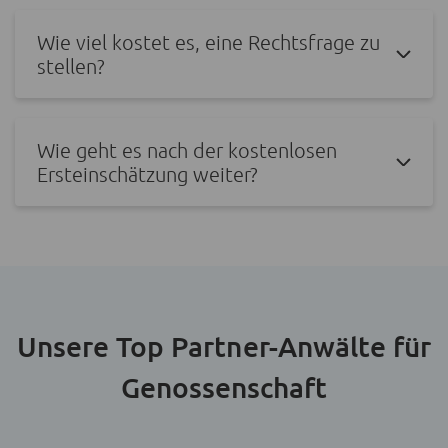
Wie viel kostet es, eine Rechtsfrage zu
stellen?
Wie geht es nach der kostenlosen
Ersteinschätzung weiter?
Unsere Top Partner-Anwälte für
Genossenschaft