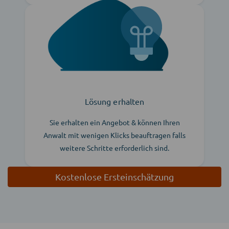
Lösung erhalten
Sie erhalten ein Angebot & können Ihren
Anwalt mit wenigen Klicks beauftragen falls
weitere Schritte erforderlich sind.
Kostenlose Ersteinschätzung