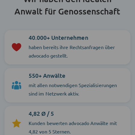
Anwalt für Genossenschaft
40.000+ Unternehmen
haben bereits ihre Rechtsanfragen über
advocado gestellt.
550+ Anwälte
mit allen notwendigen Spezialisierungen
sind im Netzwerk aktiv.
4,82 Ø / 5
Kunden bewerten advocado Anwälte mit
4,82 von 5 Sternen.