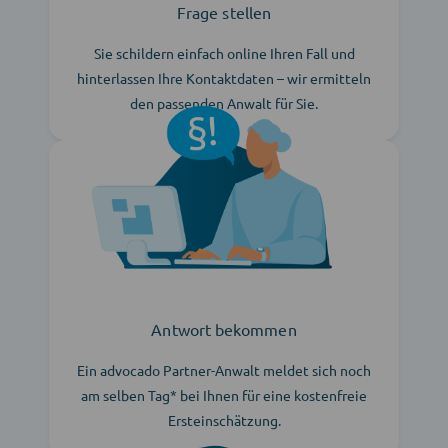
Frage stellen
Sie schildern einfach online Ihren Fall und
hinterlassen Ihre Kontaktdaten – wir ermitteln
den passenden Anwalt für Sie.
Antwort bekommen
Ein advocado Partner-Anwalt meldet sich noch
am selben Tag* bei Ihnen für eine kostenfreie
Ersteinschätzung.