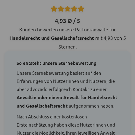
4,93 Ø / 5
Kunden bewerten unsere Partneranwälte für
Handelsrecht und Gesellschaftsrecht
mit 4,93 von 5
Sternen.
So entsteht unsere Sternebewertung
Unsere Sternebewertung basiert auf den
Erfahrungen von Nutzerinnen und Nutzern, die
über advocado erfolgreich Kontakt zu einer
Anwältin oder einem Anwalt für Handelsrecht
und Gesellschaftsrecht
aufgenommen haben.
Nach Abschluss einer kostenlosen
Ersteinschätzung haben diese Nutzerinnen und
Nutzer die Möglichkeit, ihren jeweiligen Anwalt