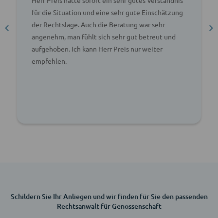
für die Situation und eine sehr gute Einschätzung
der Rechtslage. Auch die Beratung war sehr
angenehm, man fühlt sich sehr gut betreut und
aufgehoben. Ich kann Herr Preis nur weiter
empfehlen.
Schildern Sie Ihr Anliegen und wir finden für Sie den passenden
Rechtsanwalt für Genossenschaft