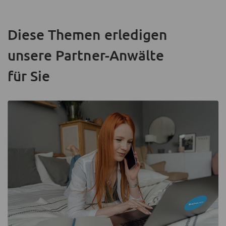
Diese Themen erledigen
unsere Partner-Anwälte
für Sie