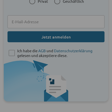
Privat
Geschäftlich
Jetzt anmelden
Ich habe die
AGB
und
Datenschutzerklärung
gelesen und akzeptiere diese.