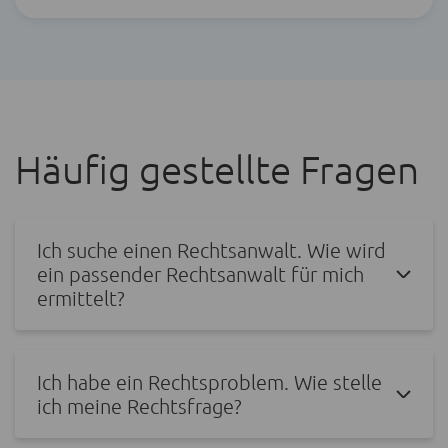
Häufig gestellte Fragen
Ich suche einen Rechtsanwalt. Wie wird
ein passender Rechtsanwalt für mich
ermittelt?
Ich habe ein Rechtsproblem. Wie stelle
ich meine Rechtsfrage?