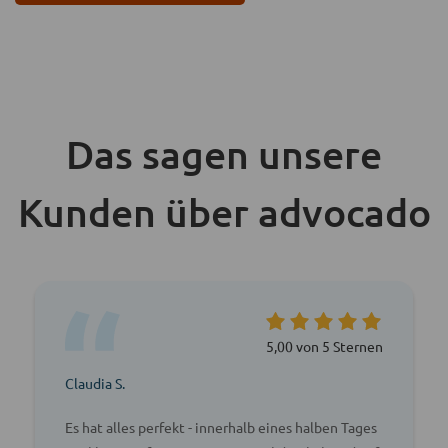
Das sagen unsere
Kunden über advocado
5,00 von 5 Sternen
Claudia S.
Es hat alles perfekt - innerhalb eines halben Tages