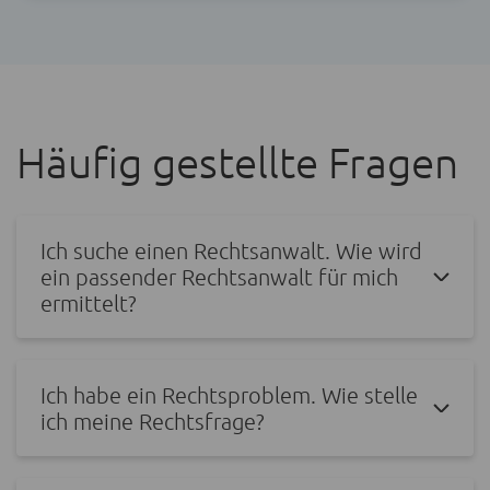
Häufig gestellte Fragen
Ich suche einen Rechtsanwalt. Wie wird
ein passender Rechtsanwalt für mich
ermittelt?
Ich habe ein Rechtsproblem. Wie stelle
ich meine Rechtsfrage?