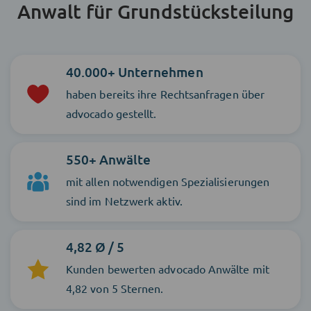
Anwalt für Grundstücksteilung
40.000+ Unternehmen
haben bereits ihre Rechtsanfragen über
advocado gestellt.
550+ Anwälte
mit allen notwendigen Spezialisierungen
sind im Netzwerk aktiv.
4,82 Ø / 5
Kunden bewerten advocado Anwälte mit
4,82 von 5 Sternen.