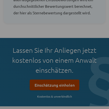
durchschnittlicher Bewertungswert berechnet,
der hier als Sternebewertung dargestellt wird.
Lassen Sie Ihr Anliegen jetzt
kostenlos von einem Anwalt
einschätzen.
Einschätzung einholen
Kostenlos & unverbindlich