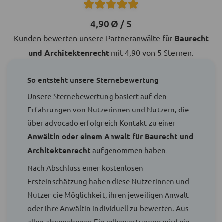
4,90 Ø / 5
Kunden bewerten unsere Partneranwälte für
Baurecht
und Architektenrecht
mit 4,90 von 5 Sternen.
So entsteht unsere Sternebewertung
Unsere Sternebewertung basiert auf den
Erfahrungen von Nutzerinnen und Nutzern, die
über advocado erfolgreich Kontakt zu einer
Anwältin oder einem Anwalt für Baurecht und
Architektenrecht
aufgenommen haben.
Nach Abschluss einer kostenlosen
Ersteinschätzung haben diese Nutzerinnen und
Nutzer die Möglichkeit, ihren jeweiligen Anwalt
oder ihre Anwältin individuell zu bewerten. Aus
allen abgegebenen Einzelbewertungen wird ein