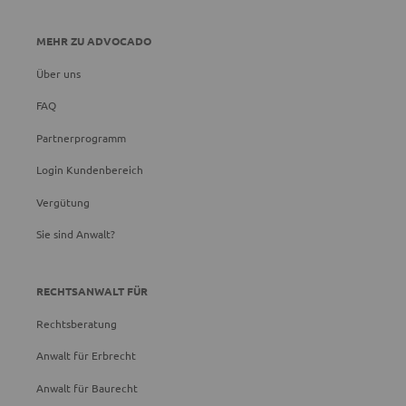
MEHR ZU ADVOCADO
Über uns
FAQ
Partnerprogramm
Login Kundenbereich
Vergütung
Sie sind Anwalt?
RECHTSANWALT FÜR
Rechtsberatung
Anwalt für Erbrecht
Anwalt für Baurecht