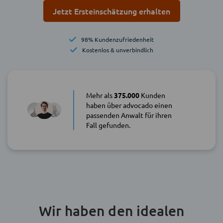
Jetzt Ersteinschätzung erhalten
98% Kundenzufriedenheit
Kostenlos & unverbindlich
Mehr als
375.000
Kunden
haben über advocado einen
passenden Anwalt für ihren
Fall gefunden.
Wir haben den idealen