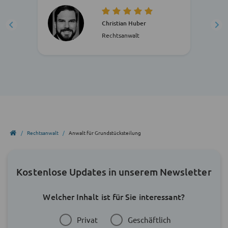
Christian Huber
Rechtsanwalt
Rechtsanwalt
Anwalt für Grundstücksteilung
Kostenlose Updates in unserem Newsletter
Welcher Inhalt ist für Sie interessant?
Privat
Geschäftlich