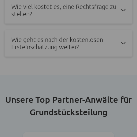
Wie viel kostet es, eine Rechtsfrage zu
stellen?
Wie geht es nach der kostenlosen
Ersteinschätzung weiter?
Unsere Top Partner-Anwälte für
Grundstücksteilung