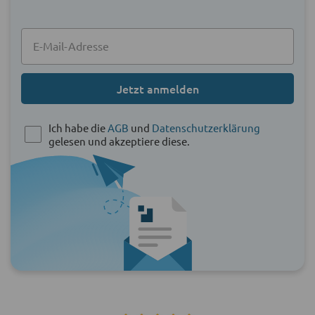
Jetzt anmelden
Ich habe die
AGB
und
Datenschutzerklärung
gelesen und akzeptiere diese.