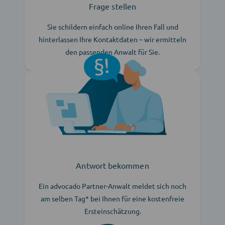
Frage stellen
Sie schildern einfach online Ihren Fall und
hinterlassen Ihre Kontaktdaten – wir ermitteln
den passenden Anwalt für Sie.
Antwort bekommen
Ein advocado Partner-Anwalt meldet sich noch
am selben Tag* bei Ihnen für eine kostenfreie
Ersteinschätzung.