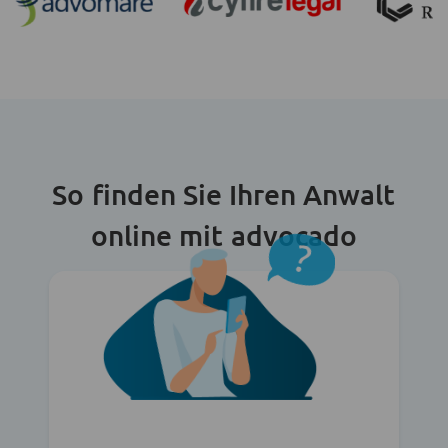
So finden Sie Ihren Anwalt
online mit advocado