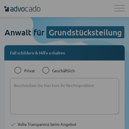
Anwalt für
Grundstücksteilung
Fall schildern & Hilfe erhalten
Privat
Geschäftlich
Volle Transparenz beim Angebot