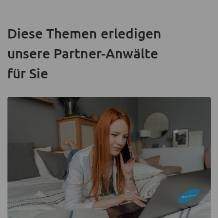
Diese Themen erledigen
unsere Partner-Anwälte
für Sie