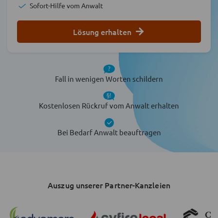
Sofort-Hilfe vom Anwalt
Lösung erhalten
Fall in wenigen Worten schildern
Kostenlosen Rückruf vom Anwalt erhalten
Bei Bedarf Anwalt beauftragen
Auszug unserer Partner-Kanzleien