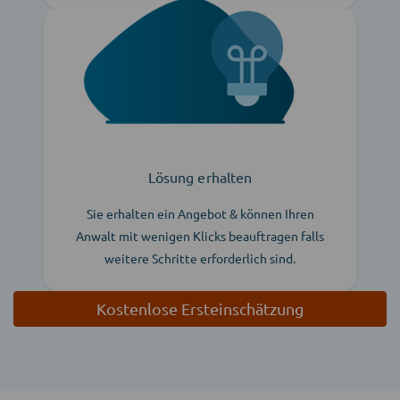
Lösung erhalten
Sie erhalten ein Angebot & können Ihren
Anwalt mit wenigen Klicks beauftragen falls
weitere Schritte erforderlich sind.
Kostenlose Ersteinschätzung