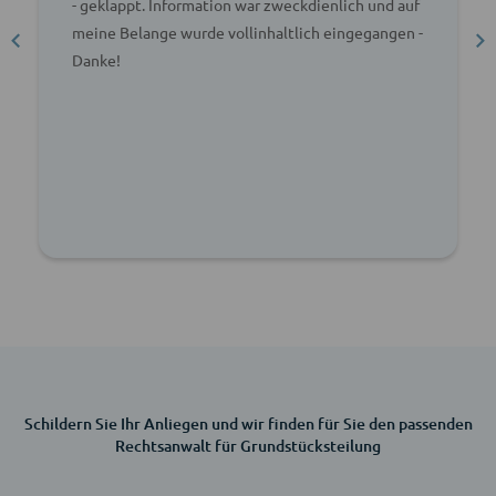
- geklappt. Information war zweckdienlich und auf
meine Belange wurde vollinhaltlich eingegangen -
Danke!
Schildern Sie Ihr Anliegen und wir finden für Sie den passenden
Rechtsanwalt für Grundstücksteilung