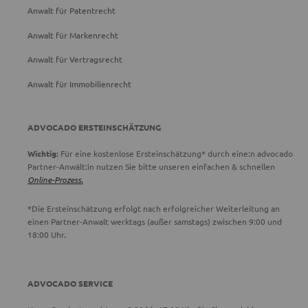
Anwalt für Patentrecht
Anwalt für Markenrecht
Anwalt für Vertragsrecht
Anwalt für Immobilienrecht
ADVOCADO ERSTEINSCHÄTZUNG
Wichtig:
Für eine kostenlose Ersteinschätzung* durch eine:n advocado
Partner-Anwält:in nutzen Sie bitte unseren einfachen & schnellen
Online-Prozess.
*Die Ersteinschätzung erfolgt nach erfolgreicher Weiterleitung an
einen Partner-Anwalt werktags (außer samstags) zwischen 9:00 und
18:00 Uhr.
ADVOCADO SERVICE