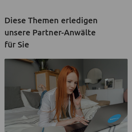
Diese Themen erledigen
unsere Partner-Anwälte
für Sie