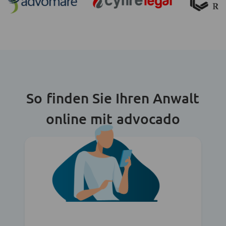
So finden Sie Ihren Anwalt
online mit advocado