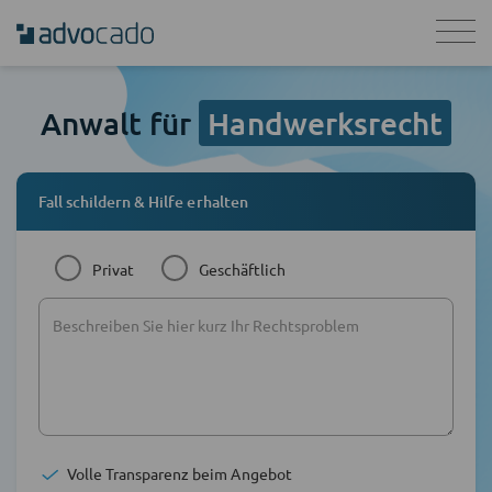
Anwalt für
Handwerksrecht
Fall schildern & Hilfe erhalten
Privat
Geschäftlich
Volle Transparenz beim Angebot