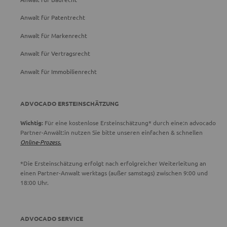
Anwalt für Patentrecht
Anwalt für Markenrecht
Anwalt für Vertragsrecht
Anwalt für Immobilienrecht
ADVOCADO ERSTEINSCHÄTZUNG
Wichtig:
Für eine kostenlose Ersteinschätzung* durch eine:n advocado
Partner-Anwält:in nutzen Sie bitte unseren einfachen & schnellen
Online-Prozess.
*Die Ersteinschätzung erfolgt nach erfolgreicher Weiterleitung an
einen Partner-Anwalt werktags (außer samstags) zwischen 9:00 und
18:00 Uhr.
ADVOCADO SERVICE