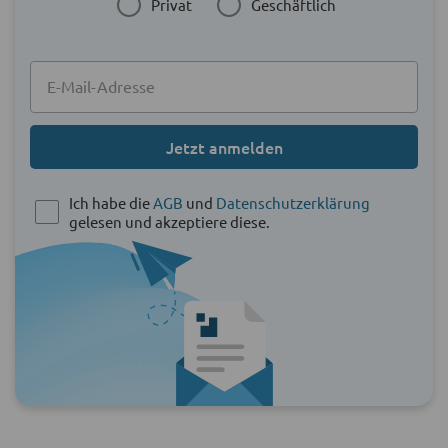
Privat
Geschäftlich
Jetzt anmelden
Ich habe die
AGB
und
Datenschutzerklärung
gelesen und akzeptiere diese.