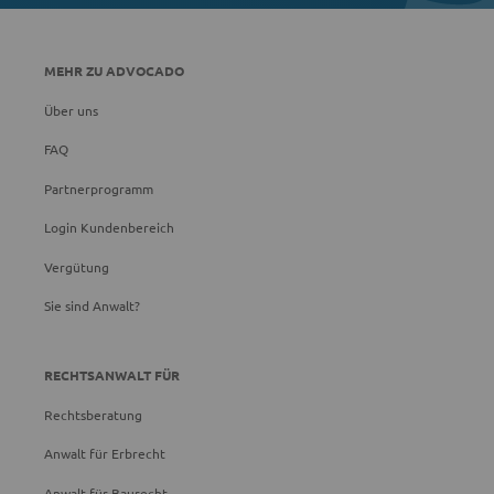
MEHR ZU ADVOCADO
Über uns
FAQ
Partnerprogramm
Login Kundenbereich
Vergütung
Sie sind Anwalt?
RECHTSANWALT FÜR
Rechtsberatung
Anwalt für Erbrecht
Anwalt für Baurecht