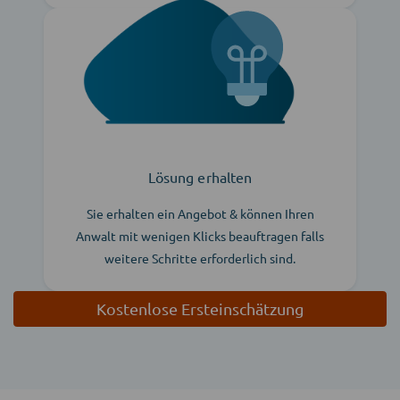
Lösung erhalten
Sie erhalten ein Angebot & können Ihren
Anwalt mit wenigen Klicks beauftragen falls
weitere Schritte erforderlich sind.
Kostenlose Ersteinschätzung