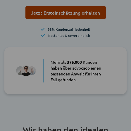
Jetzt Ersteinschätzung erhalten
98% Kundenzufriedenheit
Kostenlos & unverbindlich
Mehr als
375.000
Kunden
haben über advocado einen
passenden Anwalt für ihren
Fall gefunden.
Wir haben den idealen