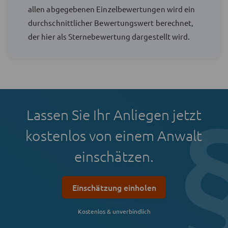
allen abgegebenen Einzelbewertungen wird ein
durchschnittlicher Bewertungswert berechnet,
der hier als Sternebewertung dargestellt wird.
Lassen Sie Ihr Anliegen jetzt
kostenlos von einem Anwalt
einschätzen.
Einschätzung einholen
Kostenlos & unverbindlich