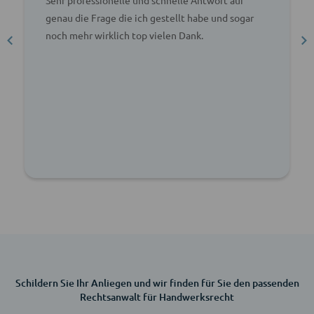
genau die Frage die ich gestellt habe und sogar
noch mehr wirklich top vielen Dank.
Schildern Sie Ihr Anliegen und wir finden für Sie den passenden
Rechtsanwalt für Handwerksrecht