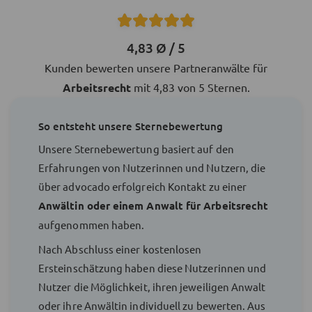
4,83 Ø / 5
Kunden bewerten unsere Partneranwälte für
Arbeitsrecht
mit 4,83 von 5 Sternen.
So entsteht unsere Sternebewertung
Unsere Sternebewertung basiert auf den
Erfahrungen von Nutzerinnen und Nutzern, die
über advocado erfolgreich Kontakt zu einer
Anwältin oder einem Anwalt für Arbeitsrecht
aufgenommen haben.
Nach Abschluss einer kostenlosen
Ersteinschätzung haben diese Nutzerinnen und
Nutzer die Möglichkeit, ihren jeweiligen Anwalt
oder ihre Anwältin individuell zu bewerten. Aus