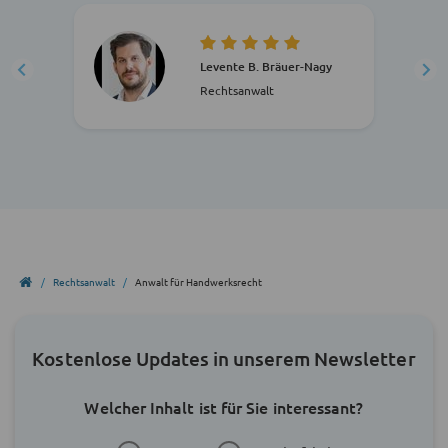
Levente B. Bräuer-Nagy
Rechtsanwalt
Rechtsanwalt
Anwalt für Handwerksrecht
Kostenlose Updates in unserem Newsletter
Welcher Inhalt ist für Sie interessant?