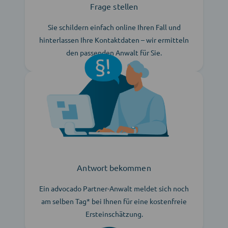
Frage stellen
Sie schildern einfach online Ihren Fall und
hinterlassen Ihre Kontaktdaten – wir ermitteln
den passenden Anwalt für Sie.
Antwort bekommen
Ein advocado Partner-Anwalt meldet sich noch
am selben Tag* bei Ihnen für eine kostenfreie
Ersteinschätzung.