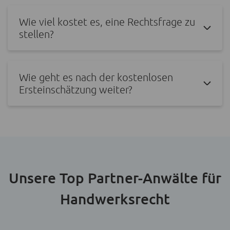
Wie viel kostet es, eine Rechtsfrage zu
stellen?
Wie geht es nach der kostenlosen
Ersteinschätzung weiter?
Unsere Top Partner-Anwälte für
Handwerksrecht