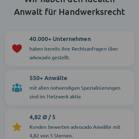
Anwalt für Handwerksrecht
40.000+ Unternehmen
haben bereits ihre Rechtsanfragen über
advocado gestellt.
550+ Anwälte
mit allen notwendigen Spezialisierungen
sind im Netzwerk aktiv.
4,82 Ø / 5
Kunden bewerten advocado Anwälte mit
4,82 von 5 Sternen.