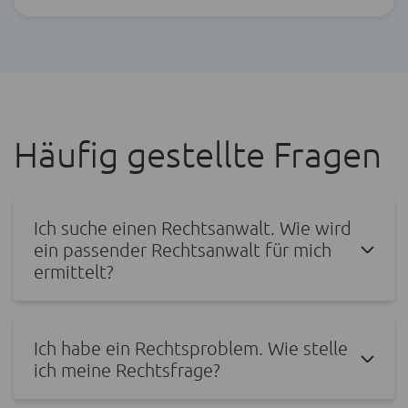
Häufig gestellte Fragen
Ich suche einen Rechtsanwalt. Wie wird
ein passender Rechtsanwalt für mich
ermittelt?
Ich habe ein Rechtsproblem. Wie stelle
ich meine Rechtsfrage?