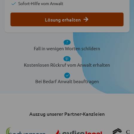
Sofort-Hilfe vom Anwalt
Lösung erhalten
Fall in wenigen Worten schildern
Kostenlosen Rückruf vom Anwalt erhalten
Bei Bedarf Anwalt beauftragen
Auszug unserer Partner-Kanzleien