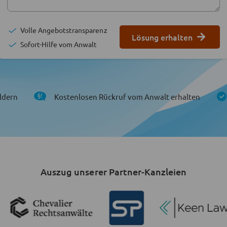
Volle Angebotstransparenz
Lösung erhalten
Sofort-Hilfe vom Anwalt
ldern
Kostenlosen Rückruf vom Anwalt erhalten
Auszug unserer Partner-Kanzleien