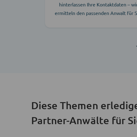
hinterlassen Ihre Kontaktdaten – wi
ermitteln den passenden Anwalt für S
Diese Themen erledig
Partner-Anwälte für S