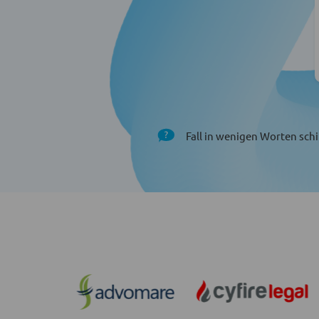
Fall in wenigen Worten schi