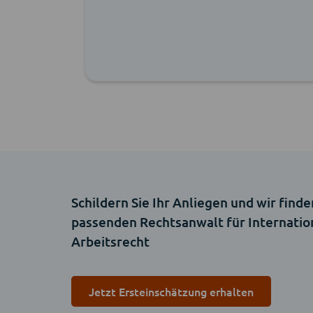
mich
en
Schildern Sie Ihr Anliegen und wir finde
passenden Rechtsanwalt für Internatio
Arbeitsrecht
Jetzt Ersteinschätzung erhalten