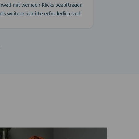
nwalt mit wenigen Klicks beauftragen
alls weitere Schritte erforderlich sind.
t