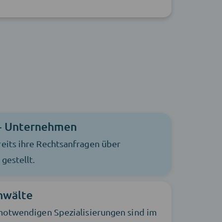
+ Unternehmen
eits ihre Rechtsanfragen über
gestellt.
nwälte
 notwendigen Spezialisierungen sind im