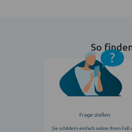
So finde
Frage stellen
Sie schildern einfach online Ihren Fall