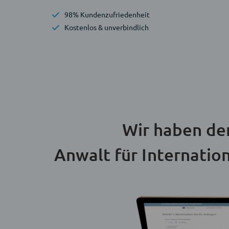
98% Kundenzufriedenheit
Kostenlos & unverbindlich
Wir haben de
Anwalt für Internatio