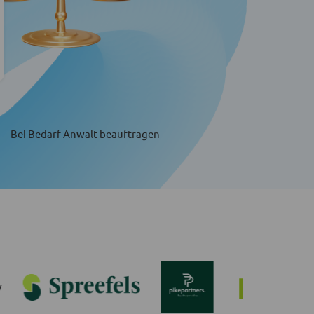
Bei Bedarf Anwalt beauftragen