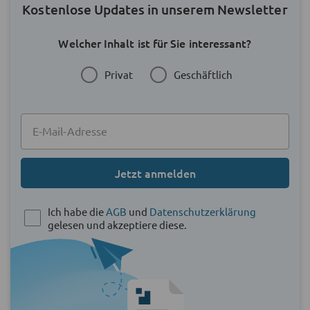
Kostenlose Updates in unserem Newsletter
Welcher Inhalt ist für Sie interessant?
Privat
Geschäftlich
Jetzt anmelden
Ich habe die
AGB
und
Datenschutzerklärung
gelesen und akzeptiere diese.