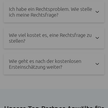
Ich habe ein Rechtsproblem. Wie stelle
ich meine Rechtsfrage?
Wie viel kostet es, eine Rechtsfrage zu
stellen?
Wie geht es nach der kostenlosen
Ersteinschätzung weiter?