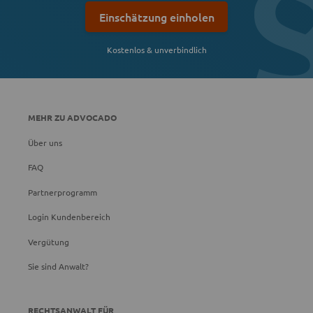
Einschätzung einholen
Kostenlos & unverbindlich
MEHR ZU ADVOCADO
Über uns
FAQ
Partnerprogramm
Login Kundenbereich
Vergütung
Sie sind Anwalt?
RECHTSANWALT FÜR