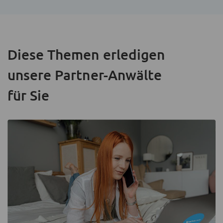
Diese Themen erledigen
unsere Partner-Anwälte
für Sie