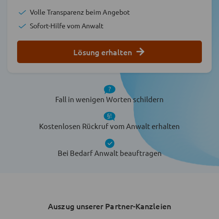
Volle Transparenz beim Angebot
Sofort-Hilfe vom Anwalt
Lösung erhalten
Fall in wenigen Worten schildern
Kostenlosen Rückruf vom Anwalt erhalten
Bei Bedarf Anwalt beauftragen
Auszug unserer Partner-Kanzleien