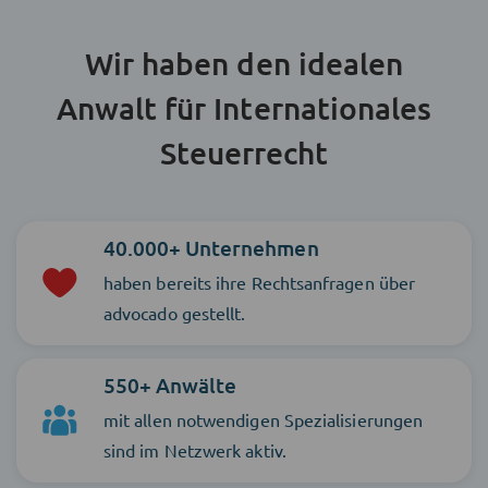
Wir haben den idealen
Anwalt für Internationales
Steuerrecht
40.000+ Unternehmen
haben bereits ihre Rechtsanfragen über
advocado gestellt.
550+ Anwälte
mit allen notwendigen Spezialisierungen
sind im Netzwerk aktiv.