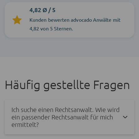
4,82 Ø / 5
Kunden bewerten advocado Anwälte mit
4,82 von 5 Sternen.
Häufig gestellte Fragen
Ich suche einen Rechtsanwalt. Wie wird
ein passender Rechtsanwalt für mich
ermittelt?