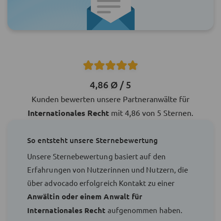
4,86 Ø / 5
Kunden bewerten unsere Partneranwälte für
Internationales Recht
mit 4,86 von 5 Sternen.
So entsteht unsere Sternebewertung
Unsere Sternebewertung basiert auf den
Erfahrungen von Nutzerinnen und Nutzern, die
über advocado erfolgreich Kontakt zu einer
Anwältin oder einem Anwalt für
Internationales Recht
aufgenommen haben.