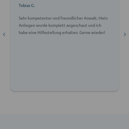
Tobias G.
Sehr kompetenter und freundlicher Anwalt. Mein
Anliegen wurde komplett angeschaut und ich
habe eine Hilfestellung erhalten. Gerne wieder!