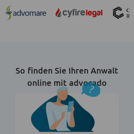
So finden Sie Ihren Anwalt
online mit advocado