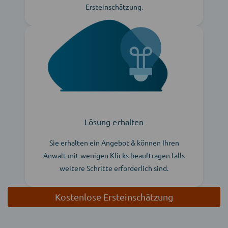
Ersteinschätzung.
Lösung erhalten
Sie erhalten ein Angebot & können Ihren
Anwalt mit wenigen Klicks beauftragen falls
weitere Schritte erforderlich sind.
Kostenlose Ersteinschätzung