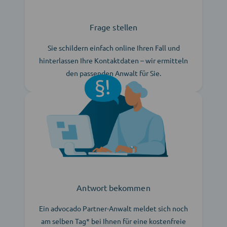
Frage stellen
Sie schildern einfach online Ihren Fall und
hinterlassen Ihre Kontaktdaten – wir ermitteln
den passenden Anwalt für Sie.
Antwort bekommen
Ein advocado Partner-Anwalt meldet sich noch
am selben Tag* bei Ihnen für eine kostenfreie