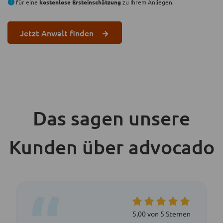
für eine
kostenlose Ersteinschätzung
zu Ihrem Anliegen.
Jetzt Anwalt finden
Das sagen unsere
Kunden über advocado
5,00 von 5 Sternen