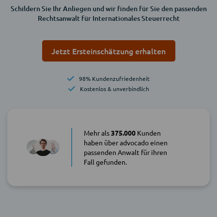
Schildern Sie Ihr Anliegen und wir finden für Sie den passenden
Rechtsanwalt für Internationales Steuerrecht
Jetzt Ersteinschätzung erhalten
98% Kundenzufriedenheit
Kostenlos & unverbindlich
Mehr als
375.000
Kunden
haben über advocado einen
passenden Anwalt für ihren
Fall gefunden.