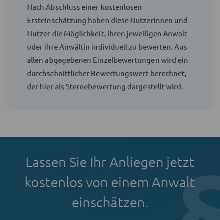
Nach Abschluss einer kostenlosen
Ersteinschätzung haben diese Nutzerinnen und
Nutzer die Möglichkeit, ihren jeweiligen Anwalt
oder ihre Anwältin individuell zu bewerten. Aus
allen abgegebenen Einzelbewertungen wird ein
durchschnittlicher Bewertungswert berechnet,
der hier als Sternebewertung dargestellt wird.
Lassen Sie Ihr Anliegen jetzt
kostenlos von einem Anwalt
einschätzen.