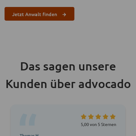
Jetzt Anwalt finden
Das sagen unsere
Kunden über advocado
5,00 von 5 Sternen
Thomas H.