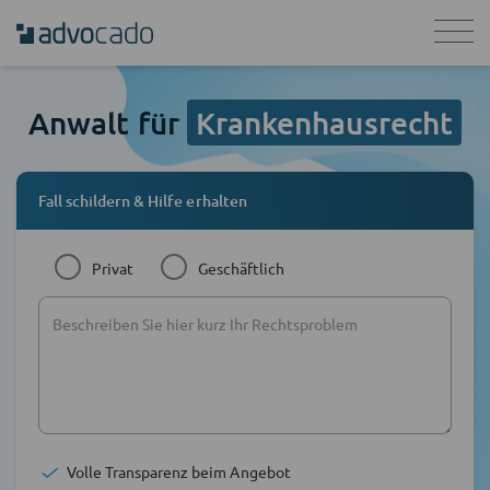
Anwalt für
Krankenhausrecht
Fall schildern & Hilfe erhalten
Privat
Geschäftlich
Volle Transparenz beim Angebot