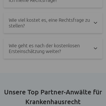
Wie viel kostet es, eine Rechtsfrage zu
stellen?
Wie geht es nach der kostenlosen
Ersteinschätzung weiter?
Unsere Top Partner-Anwälte für
Krankenhausrecht