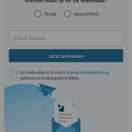
Welcher Inhalt ist für Sie interessant?
Privat
Geschäftlich
Jetzt anmelden
Ich habe die
AGB
und
Datenschutzerklärung
gelesen und akzeptiere diese.