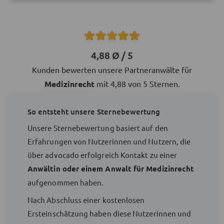
4,88 Ø / 5
Kunden bewerten unsere Partneranwälte für
Medizinrecht
mit 4,88 von 5 Sternen.
So entsteht unsere Sternebewertung
Unsere Sternebewertung basiert auf den
Erfahrungen von Nutzerinnen und Nutzern, die
über advocado erfolgreich Kontakt zu einer
Anwältin oder einem Anwalt für Medizinrecht
aufgenommen haben.
Nach Abschluss einer kostenlosen
Ersteinschätzung haben diese Nutzerinnen und