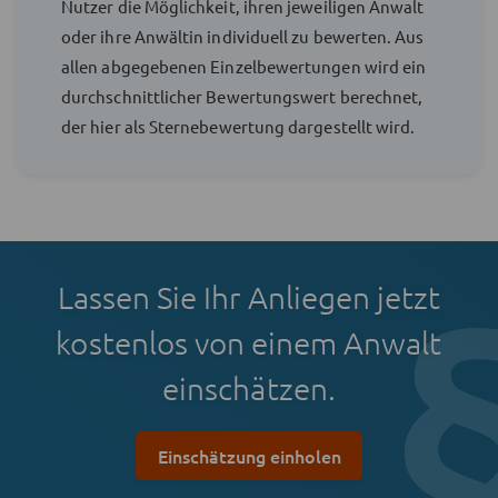
Nutzer die Möglichkeit, ihren jeweiligen Anwalt
oder ihre Anwältin individuell zu bewerten. Aus
allen abgegebenen Einzelbewertungen wird ein
durchschnittlicher Bewertungswert berechnet,
der hier als Sternebewertung dargestellt wird.
Lassen Sie Ihr Anliegen jetzt
kostenlos von einem Anwalt
einschätzen.
Einschätzung einholen