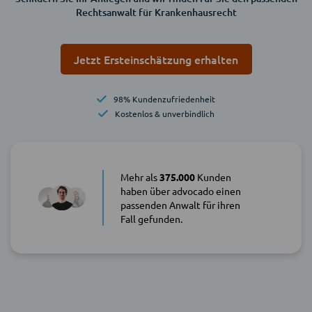
Rechtsanwalt für Krankenhausrecht
Jetzt Ersteinschätzung erhalten
98% Kundenzufriedenheit
Kostenlos & unverbindlich
Mehr als
375.000
Kunden
haben über advocado einen
passenden Anwalt für ihren
Fall gefunden.