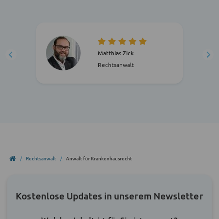
Matthias Zick
Rechtsanwalt
Rechtsanwalt
Anwalt für Krankenhausrecht
Kostenlose Updates in unserem Newsletter