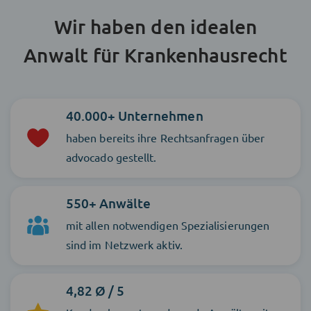
Wir haben den idealen
Anwalt für Krankenhausrecht
40.000+ Unternehmen
haben bereits ihre Rechtsanfragen über
advocado gestellt.
550+ Anwälte
mit allen notwendigen Spezialisierungen
sind im Netzwerk aktiv.
4,82 Ø / 5