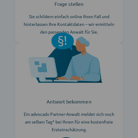
Frage stellen
Sie schildern einfach online Ihren Fall und
hinterlassen Ihre Kontaktdaten – wir ermitteln
den passenden Anwalt für Sie.
Antwort bekommen
Ein advocado Partner-Anwalt meldet sich noch
am selben Tag* bei Ihnen für eine kostenfreie
Ersteinschätzung.