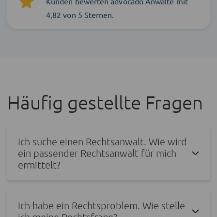
Kunden bewerten advocado Anwälte mit
4,82 von 5 Sternen.
Häufig gestellte Fragen
Ich suche einen Rechtsanwalt. Wie wird
ein passender Rechtsanwalt für mich
ermittelt?
Ich habe ein Rechtsproblem. Wie stelle
ich meine Rechtsfrage?