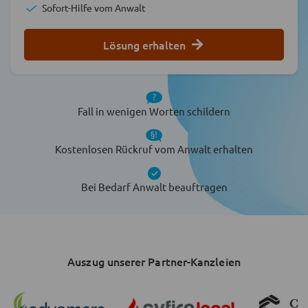
Sofort-Hilfe vom Anwalt
Lösung erhalten
Fall in wenigen Worten schildern
Kostenlosen Rückruf vom Anwalt erhalten
Bei Bedarf Anwalt beauftragen
Auszug unserer Partner-Kanzleien