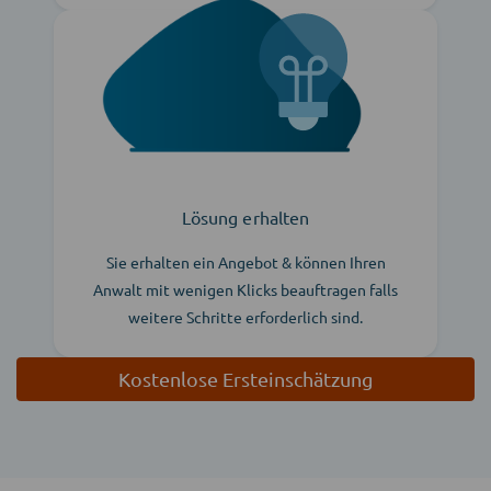
Lösung erhalten
Sie erhalten ein Angebot & können Ihren
Anwalt mit wenigen Klicks beauftragen falls
weitere Schritte erforderlich sind.
Kostenlose Ersteinschätzung