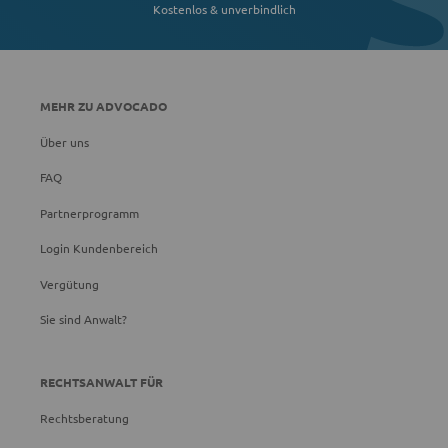
Kostenlos & unverbindlich
MEHR ZU ADVOCADO
Über uns
FAQ
Partnerprogramm
Login Kundenbereich
Vergütung
Sie sind Anwalt?
RECHTSANWALT FÜR
Rechtsberatung