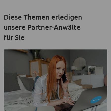
Diese Themen erledigen
unsere Partner-Anwälte
für Sie