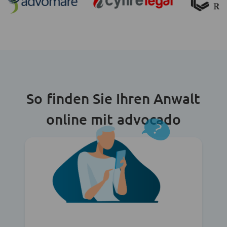
So finden Sie Ihren Anwalt
online mit advocado