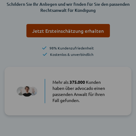
Schildern Sie Ihr Anliegen und wir finden für Sie den passenden
Rechtsanwalt für Kündigung
Jetzt Ersteinschätzung erhalten
98% Kundenzufriedenheit
Kostenlos & unverbindlich
Mehr als
375.000
Kunden
haben über advocado einen
passenden Anwalt für ihren
Fall gefunden.