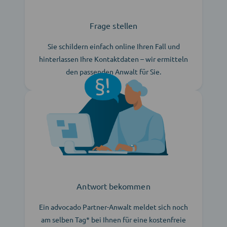
Frage stellen
Sie schildern einfach online Ihren Fall und
hinterlassen Ihre Kontaktdaten – wir ermitteln
den passenden Anwalt für Sie.
Antwort bekommen
Ein advocado Partner-Anwalt meldet sich noch
am selben Tag* bei Ihnen für eine kostenfreie