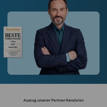
Auszug unserer Partner-Kanzleien