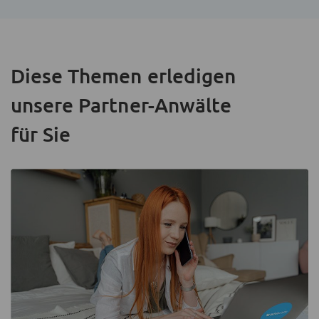
Diese Themen erledigen
unsere Partner-Anwälte
für Sie