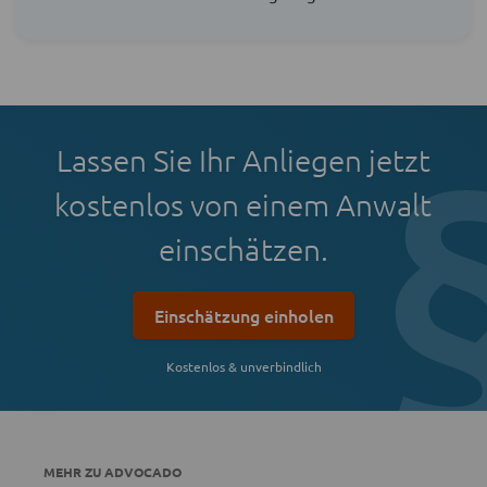
Lassen Sie Ihr Anliegen jetzt
kostenlos von einem Anwalt
einschätzen.
Einschätzung einholen
Kostenlos & unverbindlich
MEHR ZU ADVOCADO