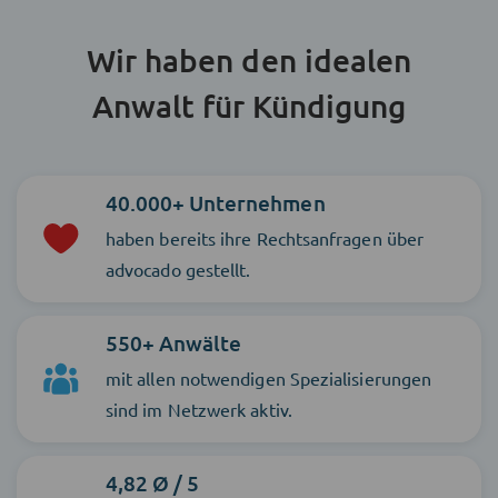
Wir haben den idealen
Anwalt für Kündigung
40.000+ Unternehmen
haben bereits ihre Rechtsanfragen über
advocado gestellt.
550+ Anwälte
mit allen notwendigen Spezialisierungen
sind im Netzwerk aktiv.
4,82 Ø / 5