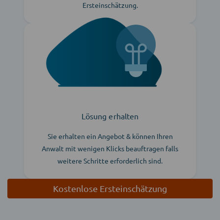
Ersteinschätzung.
Lösung erhalten
Sie erhalten ein Angebot & können Ihren
Anwalt mit wenigen Klicks beauftragen falls
weitere Schritte erforderlich sind.
Kostenlose Ersteinschätzung