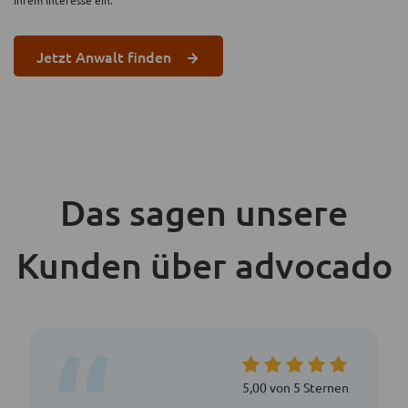
Jetzt Anwalt finden
Das sagen unsere
Kunden über advocado
5,00 von 5 Sternen