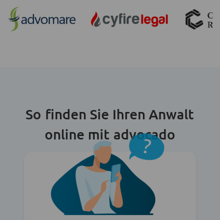
So finden Sie Ihren Anwalt
online mit advocado