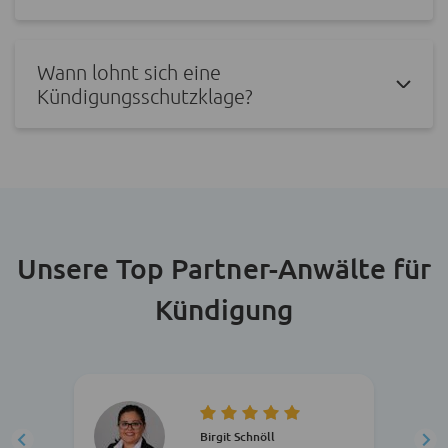
Wann lohnt sich eine
Kündigungsschutzklage?
Unsere Top Partner-Anwälte für
Kündigung
Birgit Schnöll