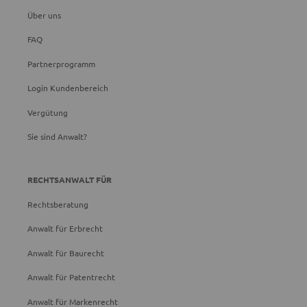
Über uns
FAQ
Partnerprogramm
Login Kundenbereich
Vergütung
Sie sind Anwalt?
RECHTSANWALT FÜR
Rechtsberatung
Anwalt für Erbrecht
Anwalt für Baurecht
Anwalt für Patentrecht
Anwalt für Markenrecht