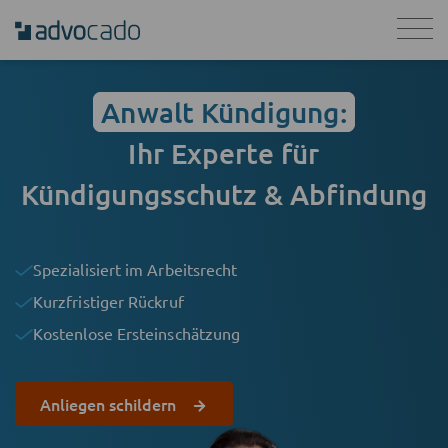
Anwalt Kündigung:
Ihr Experte für
Kündigungsschutz & Abfindung
Spezialisiert im Arbeitsrecht
Kurzfristiger Rückruf
Kostenlose Ersteinschätzung
Anliegen schildern