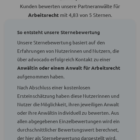
Kunden bewerten unsere Partneranwälte für
Arbeitsrecht
mit 4,83 von 5 Sternen.
So entsteht unsere Sternebewertung
Unsere Sternebewertung basiert auf den
Erfahrungen von Nutzerinnen und Nutzern, die
über advocado erfolgreich Kontakt zu einer
Anwältin oder einem Anwalt für Arbeitsrecht
aufgenommen haben.
Nach Abschluss einer kostenlosen
Ersteinschätzung haben diese Nutzerinnen und
Nutzer die Möglichkeit, ihren jeweiligen Anwalt
oder ihre Anwältin individuell zu bewerten. Aus
allen abgegebenen Einzelbewertungen wird ein
durchschnittlicher Bewertungswert berechnet,
der hier als Sternebewertung dargestellt wird.