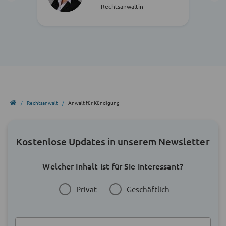
Rechtsanwältin
Rechtsanwalt
Anwalt für Kündigung
Kostenlose Updates in unserem Newsletter
Welcher Inhalt ist für Sie interessant?
Privat
Geschäftlich