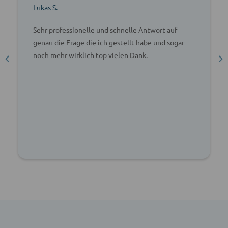
Lukas S.
Sehr professionelle und schnelle Antwort auf
genau die Frage die ich gestellt habe und sogar
noch mehr wirklich top vielen Dank.