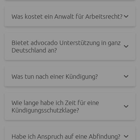
Was kostet ein Anwalt für Arbeitsrecht?
Bietet advocado Unterstützung in ganz
Deutschland an?
Was tun nach einer Kündigung?
Wie lange habe ich Zeit für eine
Kündigungsschutzklage?
Habe ich Anspruch auf eine Abfindung?