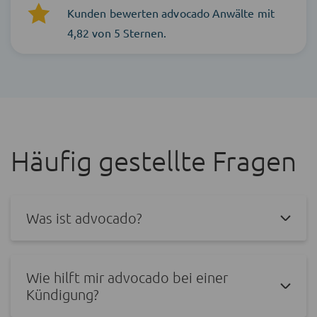
Kunden bewerten advocado Anwälte mit
4,82 von 5 Sternen.
Häufig gestellte Fragen
Was ist advocado?
Wie hilft mir advocado bei einer
Kündigung?