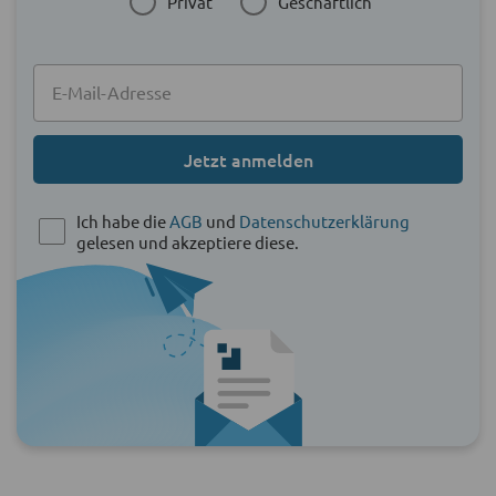
Privat
Geschäftlich
Jetzt anmelden
Ich habe die
AGB
und
Datenschutzerklärung
gelesen und akzeptiere diese.