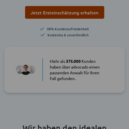
Jetzt Ersteinschätzung erhalten
98% Kundenzufriedenheit
Kostenlos & unverbindlich
Mehr als
375.000
Kunden
haben über advocado einen
passenden Anwalt für ihren
Fall gefunden.
Wir haben den idealen