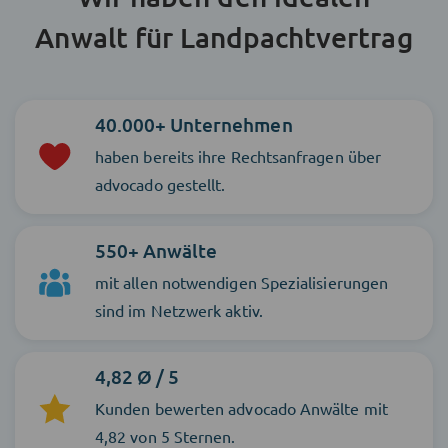
Anwalt für Landpachtvertrag
40.000+ Unternehmen
haben bereits ihre Rechtsanfragen über
advocado gestellt.
550+ Anwälte
mit allen notwendigen Spezialisierungen
sind im Netzwerk aktiv.
4,82 Ø / 5
Kunden bewerten advocado Anwälte mit
4,82 von 5 Sternen.