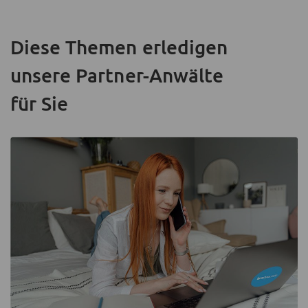
Diese Themen erledigen
unsere Partner-Anwälte
für Sie