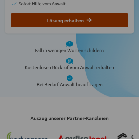
Sofort-Hilfe vom Anwalt
Lösung erhalten
Fall in wenigen Worten schildern
Kostenlosen Rückruf vom Anwalt erhalten
Bei Bedarf Anwalt beauftragen
Auszug unserer Partner-Kanzleien