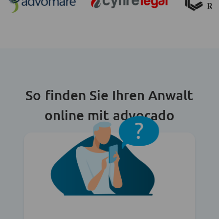
So finden Sie Ihren Anwalt
online mit advocado