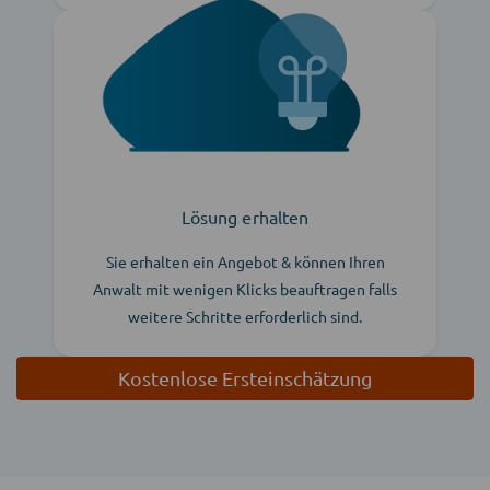
Lösung erhalten
Sie erhalten ein Angebot & können Ihren
Anwalt mit wenigen Klicks beauftragen falls
weitere Schritte erforderlich sind.
Kostenlose Ersteinschätzung