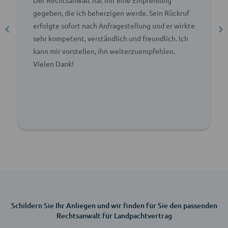
gegeben, die ich beherzigen werde. Sein Rückruf
erfolgte sofort nach Anfragestellung und er wirkte
sehr kompetent, verständlich und freundlich. Ich
kann mir vorstellen, ihn weiterzuempfehlen.
Vielen Dank!
Schildern Sie Ihr Anliegen und wir finden für Sie den passenden
Rechtsanwalt für Landpachtvertrag