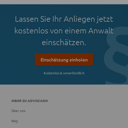
Lassen Sie Ihr Anliegen jetzt
kostenlos von einem Anwalt
einschätzen.
Einschätzung einholen
Kostenlos & unverbindlich
MEHR ZU ADVOCADO
Über uns
FAQ