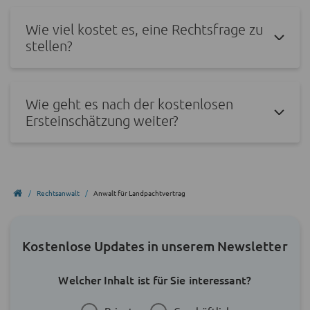
Wie viel kostet es, eine Rechtsfrage zu
stellen?
Wie geht es nach der kostenlosen
Ersteinschätzung weiter?
Rechtsanwalt
Anwalt für Landpachtvertrag
Kostenlose Updates in unserem Newsletter
Welcher Inhalt ist für Sie interessant?