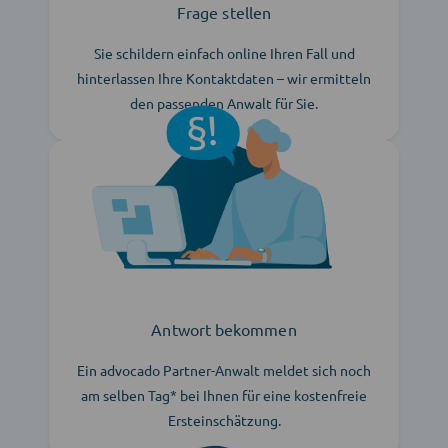
Frage stellen
Sie schildern einfach online Ihren Fall und
hinterlassen Ihre Kontaktdaten – wir ermitteln
den passenden Anwalt für Sie.
Antwort bekommen
Ein advocado Partner-Anwalt meldet sich noch
am selben Tag* bei Ihnen für eine kostenfreie
Ersteinschätzung.