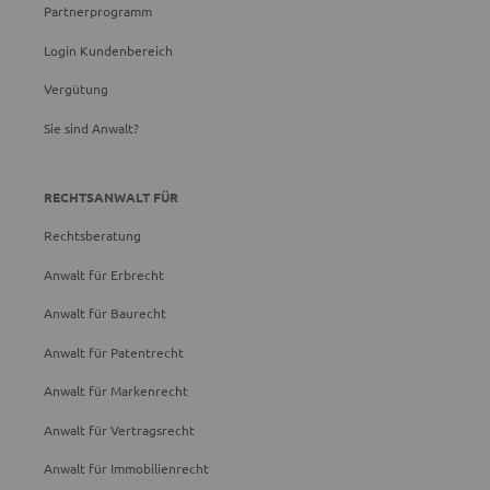
Partnerprogramm
Login Kundenbereich
Vergütung
Sie sind Anwalt?
RECHTSANWALT FÜR
Rechtsberatung
Anwalt für Erbrecht
Anwalt für Baurecht
Anwalt für Patentrecht
Anwalt für Markenrecht
Anwalt für Vertragsrecht
Anwalt für Immobilienrecht