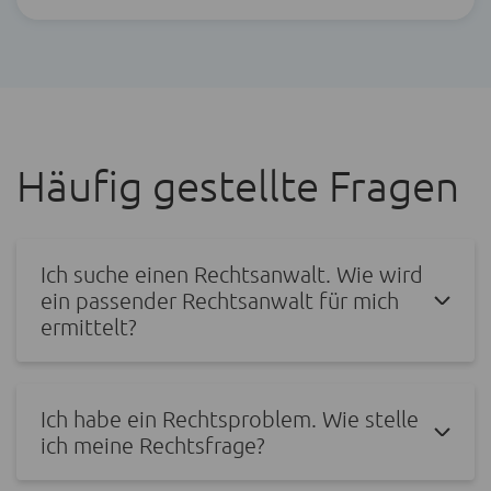
Häufig gestellte Fragen
Ich suche einen Rechtsanwalt. Wie wird
ein passender Rechtsanwalt für mich
ermittelt?
Ich habe ein Rechtsproblem. Wie stelle
ich meine Rechtsfrage?