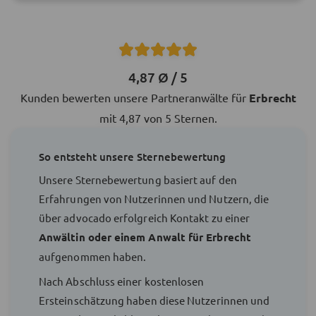
4,87 Ø / 5
Kunden bewerten unsere Partneranwälte für
Erbrecht
mit 4,87 von 5 Sternen.
So entsteht unsere Sternebewertung
Unsere Sternebewertung basiert auf den
Erfahrungen von Nutzerinnen und Nutzern, die
über advocado erfolgreich Kontakt zu einer
Anwältin oder einem Anwalt für Erbrecht
aufgenommen haben.
Nach Abschluss einer kostenlosen
Ersteinschätzung haben diese Nutzerinnen und