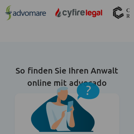
So finden Sie Ihren Anwalt
online mit advocado