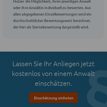
Nutzer die Möglichkeit, ihren jeweiligen Anwalt
oder ihre Anwältin individuell zu bewerten. Aus
allen abgegebenen Einzelbewertungen wird ein
durchschnittlicher Bewertungswert berechnet,
der hier als Sternebewertung dargestellt wird.
Lassen Sie Ihr Anliegen jetzt
kostenlos von einem Anwalt
einschätzen.
Einschätzung einholen