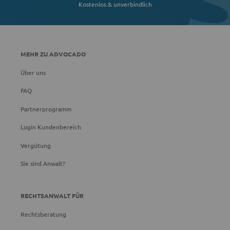
Kostenlos & unverbindlich
MEHR ZU ADVOCADO
Über uns
FAQ
Partnerprogramm
Login Kundenbereich
Vergütung
Sie sind Anwalt?
RECHTSANWALT FÜR
Rechtsberatung