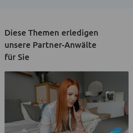
Diese Themen erledigen
unsere Partner-Anwälte
für Sie