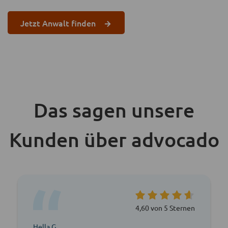
Jetzt Anwalt finden
Das sagen unsere
Kunden über advocado
4,60 von 5 Sternen
Hella G.