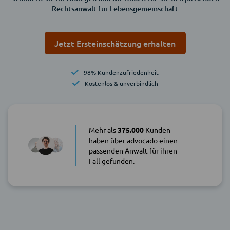
Rechtsanwalt für Lebensgemeinschaft
Jetzt Ersteinschätzung erhalten
98% Kundenzufriedenheit
Kostenlos & unverbindlich
Mehr als
375.000
Kunden
haben über advocado einen
passenden Anwalt für ihren
Fall gefunden.