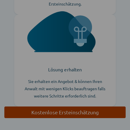
Ersteinschätzung.
Lösung erhalten
Sie erhalten ein Angebot & können Ihren
Anwalt mit wenigen Klicks beauftragen falls
weitere Schritte erforderlich sind.
Kostenlose Ersteinschätzung