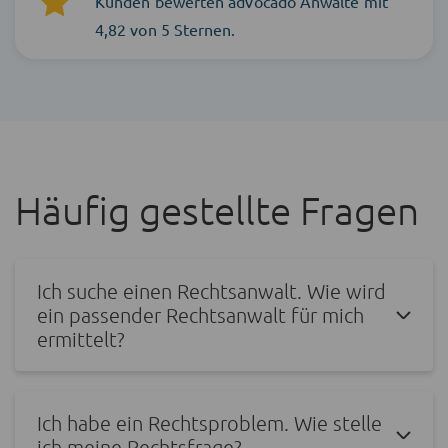
Kunden bewerten advocado Anwälte mit
4,82 von 5 Sternen.
Häufig gestellte Fragen
Ich suche einen Rechtsanwalt. Wie wird
ein passender Rechtsanwalt für mich
ermittelt?
Ich habe ein Rechtsproblem. Wie stelle
ich meine Rechtsfrage?