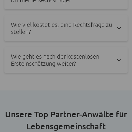
Wie viel kostet es, eine Rechtsfrage zu
stellen?
Wie geht es nach der kostenlosen
Ersteinschätzung weiter?
Unsere Top Partner-Anwälte für
Lebensgemeinschaft