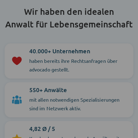
Wir haben den idealen
Anwalt für Lebensgemeinschaft
40.000+ Unternehmen
haben bereits ihre Rechtsanfragen über
advocado gestellt.
550+ Anwälte
mit allen notwendigen Spezialisierungen
sind im Netzwerk aktiv.
4,82 Ø / 5