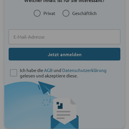
Privat
Geschäftlich
Jetzt anmelden
Ich habe die
AGB
und
Datenschutzerklärung
gelesen und akzeptiere diese.