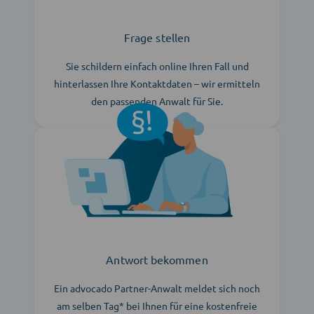
Frage stellen
Sie schildern einfach online Ihren Fall und
hinterlassen Ihre Kontaktdaten – wir ermitteln
den passenden Anwalt für Sie.
Antwort bekommen
Ein advocado Partner-Anwalt meldet sich noch
am selben Tag* bei Ihnen für eine kostenfreie