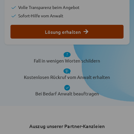
Volle Transparenz beim Angebot
Sofort-Hilfe vom Anwalt
Lösung erhalten
Fall in wenigen Worten schildern
Kostenlosen Rückruf vom Anwalt erhalten
Bei Bedarf Anwalt beauftragen
Auszug unserer Partner-Kanzleien