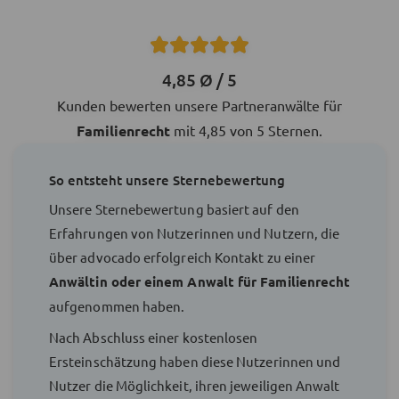
4,85 Ø / 5
Kunden bewerten unsere Partneranwälte für
Familienrecht
mit 4,85 von 5 Sternen.
So entsteht unsere Sternebewertung
Unsere Sternebewertung basiert auf den
Erfahrungen von Nutzerinnen und Nutzern, die
über advocado erfolgreich Kontakt zu einer
Anwältin oder einem Anwalt für Familienrecht
aufgenommen haben.
Nach Abschluss einer kostenlosen
Ersteinschätzung haben diese Nutzerinnen und
Nutzer die Möglichkeit, ihren jeweiligen Anwalt