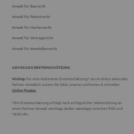
Anwalt für Baurecht
Anwalt für Patentrecht
Anwalt für Markenrecht
Anwalt für Vertragsrecht
Anwalt für Immobilienrecht
ADVOCADO ERSTEINSCHÄTZUNG
Wichtig:
Für eine kostenlose Ersteinschätzung* durch eine:n advocado
Partner-Anwält:in nutzen Sie bitte unseren einfachen & schnellen
Online-Prozess.
*Die Ersteinschätzung erfolgt nach erfolgreicher Weiterleitung an
einen Partner-Anwalt werktags (außer samstags) zwischen 9:00 und
18:00 Uhr.