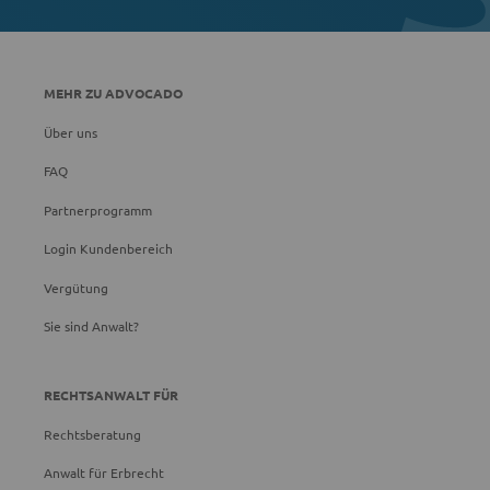
MEHR ZU ADVOCADO
Über uns
FAQ
Partnerprogramm
Login Kundenbereich
Vergütung
Sie sind Anwalt?
RECHTSANWALT FÜR
Rechtsberatung
Anwalt für Erbrecht