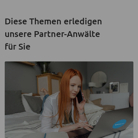
Diese Themen erledigen
unsere Partner-Anwälte
für Sie