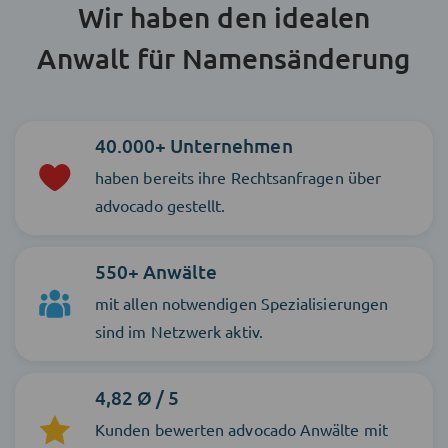
Wir haben den idealen
Anwalt für Namensänderung
40.000+ Unternehmen
haben bereits ihre Rechtsanfragen über
advocado gestellt.
550+ Anwälte
mit allen notwendigen Spezialisierungen
sind im Netzwerk aktiv.
4,82 Ø / 5
Kunden bewerten advocado Anwälte mit