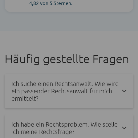
4,82 von 5 Sternen.
Häufig gestellte Fragen
Ich suche einen Rechtsanwalt. Wie wird
ein passender Rechtsanwalt für mich
ermittelt?
Ich habe ein Rechtsproblem. Wie stelle
ich meine Rechtsfrage?