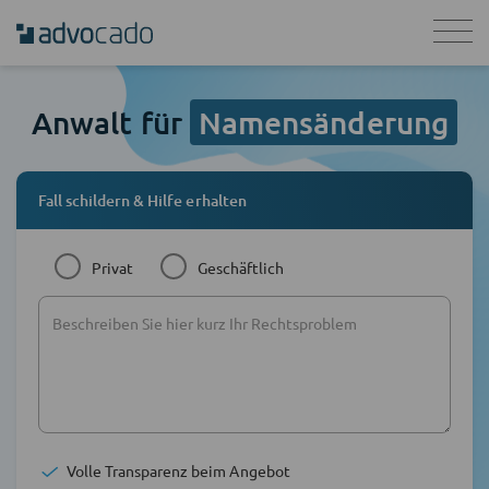
Anwalt für
Namensänderung
Fall schildern & Hilfe erhalten
Privat
Geschäftlich
Volle Transparenz beim Angebot