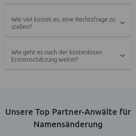
Wie viel kostet es, eine Rechtsfrage zu
stellen?
Wie geht es nach der kostenlosen
Ersteinschätzung weiter?
Unsere Top Partner-Anwälte für
Namensänderung