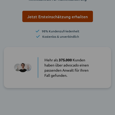
Jetzt Ersteinschätzung erhalten
98% Kundenzufriedenheit
Kostenlos & unverbindlich
Mehr als
375.000
Kunden
haben über advocado einen
passenden Anwalt für ihren
Fall gefunden.