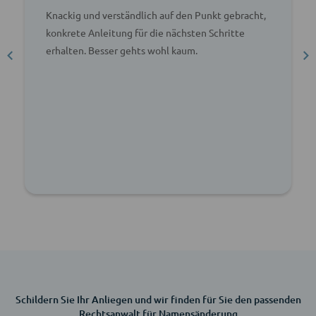
Knackig und verständlich auf den Punkt gebracht,
konkrete Anleitung für die nächsten Schritte
erhalten. Besser gehts wohl kaum.
Schildern Sie Ihr Anliegen und wir finden für Sie den passenden
Rechtsanwalt für Namensänderung