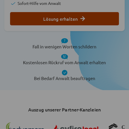
Sofort-Hilfe vom Anwalt
Lösung erhalten
Fall in wenigen Worten schildern
Kostenlosen Rückruf vom Anwalt erhalten
Bei Bedarf Anwalt beauftragen
Auszug unserer Partner-Kanzleien