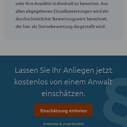
oder ihre Anwältin individuell zu bewerten. Aus
allen abgegebenen Einzelbewertungen wird ein
durchschnittlicher Bewertungswert berechnet,
der hier als Sternebewertung dargestellt wird.
Lassen Sie Ihr Anliegen jetzt
kostenlos von einem Anwalt
einschätzen.
Einschätzung einholen
Kostenlos & unverbindlich