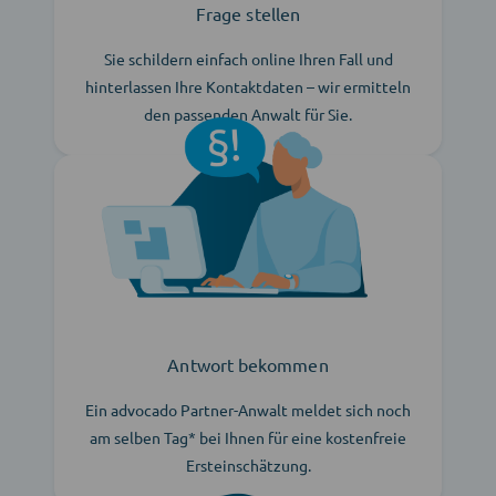
Frage stellen
Sie schildern einfach online Ihren Fall und
hinterlassen Ihre Kontaktdaten – wir ermitteln
den passenden Anwalt für Sie.
Antwort bekommen
Ein advocado Partner-Anwalt meldet sich noch
am selben Tag* bei Ihnen für eine kostenfreie
Ersteinschätzung.