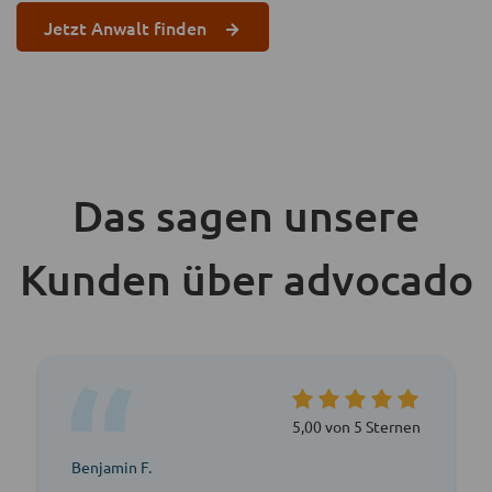
Jetzt Anwalt finden
Das sagen unsere
Kunden über advocado
5,00 von 5 Sternen
Benjamin F.