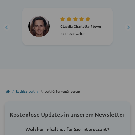
Claudia Charlotte Meyer
Rechtsanwältin
Rechtsanwalt
Anwalt für Namensänderung
Kostenlose Updates in unserem Newsletter
Welcher Inhalt ist für Sie interessant?