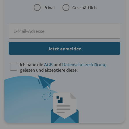
Privat
Geschäftlich
Jetzt anmelden
Ich habe die
AGB
und
Datenschutzerklärung
gelesen und akzeptiere diese.