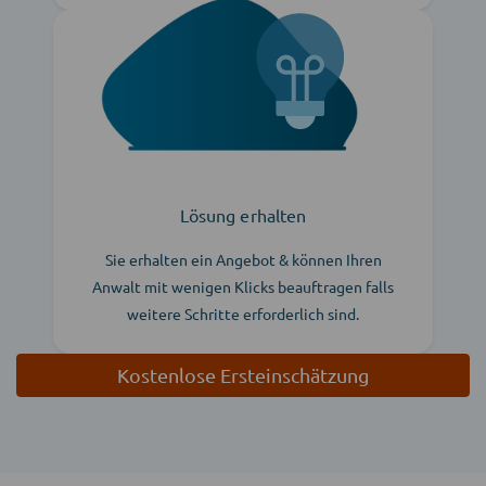
Lösung erhalten
Sie erhalten ein Angebot & können Ihren
Anwalt mit wenigen Klicks beauftragen falls
weitere Schritte erforderlich sind.
Kostenlose Ersteinschätzung