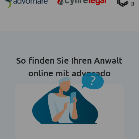
So finden Sie Ihren Anwalt
online mit advocado