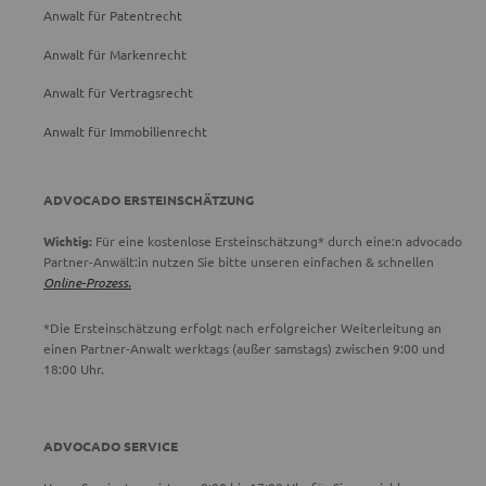
Anwalt für Patentrecht
Anwalt für Markenrecht
Anwalt für Vertragsrecht
Anwalt für Immobilienrecht
ADVOCADO ERSTEINSCHÄTZUNG
Wichtig:
Für eine kostenlose Ersteinschätzung* durch eine:n advocado
Partner-Anwält:in nutzen Sie bitte unseren einfachen & schnellen
Online-Prozess.
*Die Ersteinschätzung erfolgt nach erfolgreicher Weiterleitung an
einen Partner-Anwalt werktags (außer samstags) zwischen 9:00 und
18:00 Uhr.
ADVOCADO SERVICE