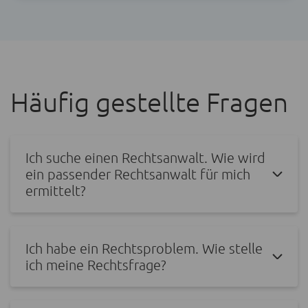
Häufig gestellte Fragen
Ich suche einen Rechtsanwalt. Wie wird
ein passender Rechtsanwalt für mich
ermittelt?
Ich habe ein Rechtsproblem. Wie stelle
ich meine Rechtsfrage?