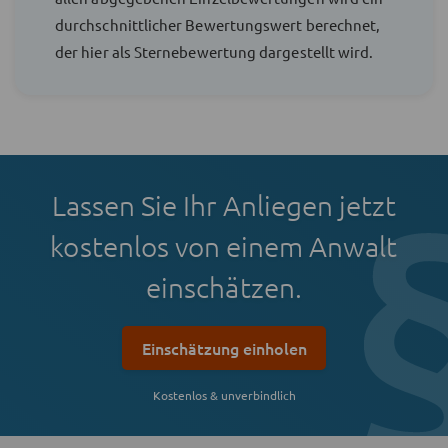
durchschnittlicher Bewertungswert berechnet,
der hier als Sternebewertung dargestellt wird.
Lassen Sie Ihr Anliegen jetzt
kostenlos von einem Anwalt
einschätzen.
Einschätzung einholen
Kostenlos & unverbindlich