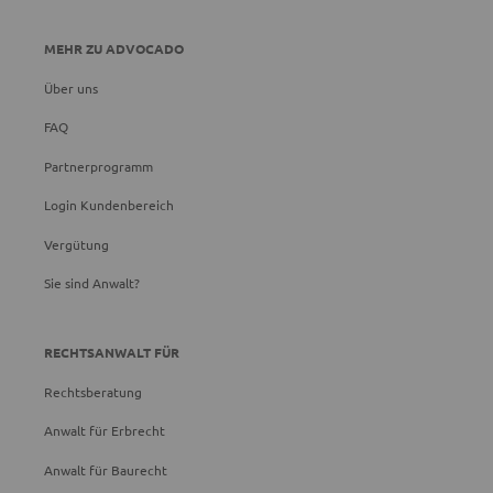
MEHR ZU ADVOCADO
Über uns
FAQ
Partnerprogramm
Login Kundenbereich
Vergütung
Sie sind Anwalt?
RECHTSANWALT FÜR
Rechtsberatung
Anwalt für Erbrecht
Anwalt für Baurecht