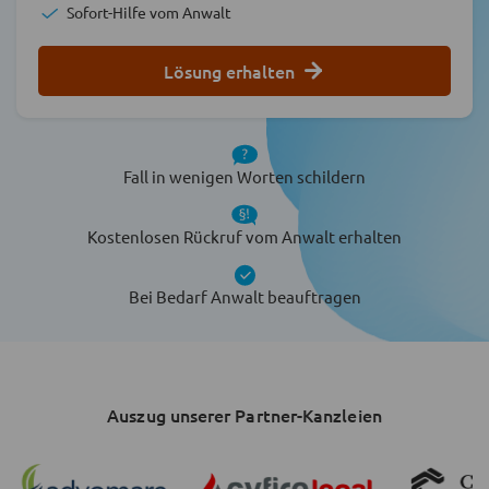
Sofort-Hilfe vom Anwalt
Lösung erhalten
Fall in wenigen Worten schildern
Kostenlosen Rückruf vom Anwalt erhalten
Bei Bedarf Anwalt beauftragen
Auszug unserer Partner-Kanzleien