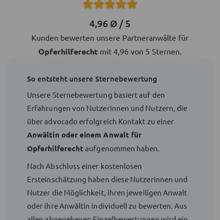
4,96 Ø / 5
Kunden bewerten unsere Partneranwälte für
Opferhilferecht
mit 4,96 von 5 Sternen.
So entsteht unsere Sternebewertung
Unsere Sternebewertung basiert auf den
Erfahrungen von Nutzerinnen und Nutzern, die
über advocado erfolgreich Kontakt zu einer
Anwältin oder einem Anwalt für
Opferhilferecht
aufgenommen haben.
Nach Abschluss einer kostenlosen
Ersteinschätzung haben diese Nutzerinnen und
Nutzer die Möglichkeit, ihren jeweiligen Anwalt
oder ihre Anwältin individuell zu bewerten. Aus
allen abgegebenen Einzelbewertungen wird ein