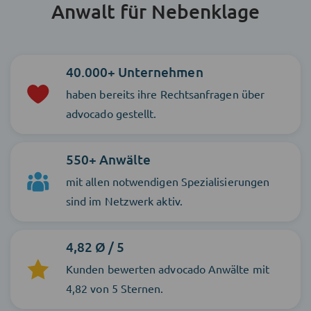
Anwalt für Nebenklage
40.000+ Unternehmen
haben bereits ihre Rechtsanfragen über
advocado gestellt.
550+ Anwälte
mit allen notwendigen Spezialisierungen
sind im Netzwerk aktiv.
4,82 Ø / 5
Kunden bewerten advocado Anwälte mit
4,82 von 5 Sternen.