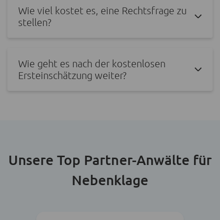
Wie viel kostet es, eine Rechtsfrage zu
stellen?
Wie geht es nach der kostenlosen
Ersteinschätzung weiter?
Unsere Top Partner-Anwälte für
Nebenklage