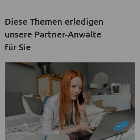
Diese Themen erledigen
unsere Partner-Anwälte
für Sie