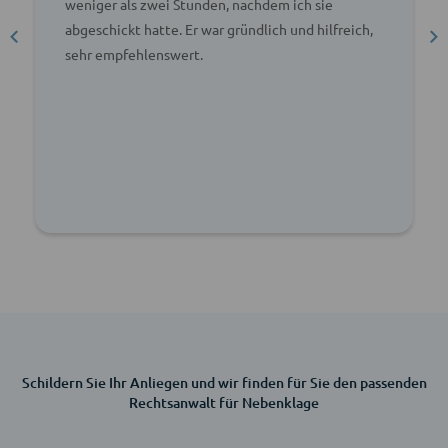
weniger als zwei Stunden, nachdem ich sie
abgeschickt hatte. Er war gründlich und hilfreich,
sehr empfehlenswert.
Schildern Sie Ihr Anliegen und wir finden für Sie den passenden
Rechtsanwalt für Nebenklage