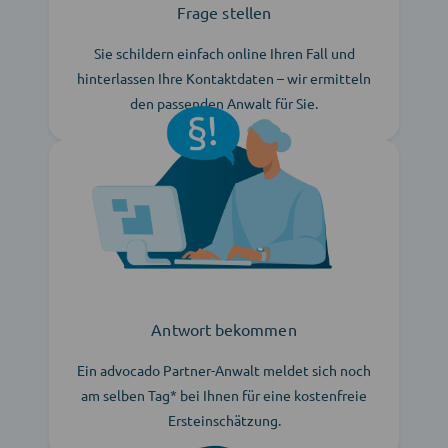
Frage stellen
Sie schildern einfach online Ihren Fall und
hinterlassen Ihre Kontaktdaten – wir ermitteln
den passenden Anwalt für Sie.
Antwort bekommen
Ein advocado Partner-Anwalt meldet sich noch
am selben Tag* bei Ihnen für eine kostenfreie
Ersteinschätzung.