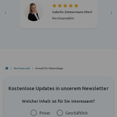
Isabelle Zimmermann-Eberl
Rechtsanwältin
Rechtsanwalt
Anwalt für Nebenklage
Kostenlose Updates in unserem Newsletter
Welcher Inhalt ist für Sie interessant?
Privat
Geschäftlich