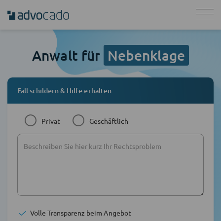
Anwalt für
Nebenklage
Fall schildern & Hilfe erhalten
Privat
Geschäftlich
Volle Transparenz beim Angebot