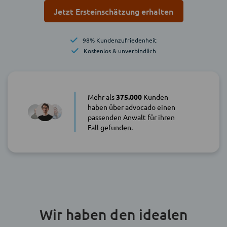
Jetzt Ersteinschätzung erhalten
98% Kundenzufriedenheit
Kostenlos & unverbindlich
Mehr als
375.000
Kunden
haben über advocado einen
passenden Anwalt für ihren
Fall gefunden.
Wir haben den idealen