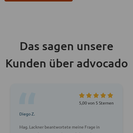
Das sagen unsere
Kunden über advocado
5,00 von 5 Sternen
Diego Z.
Mag. Lackner beantwortete meine Frage in