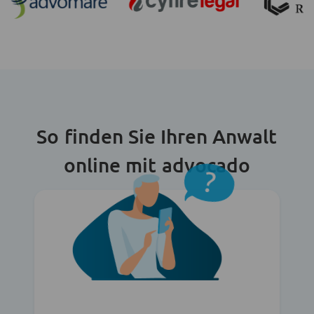
So finden Sie Ihren Anwalt
online mit advocado