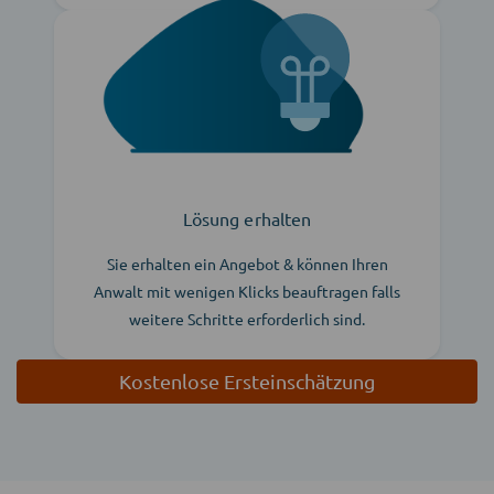
Lösung erhalten
Sie erhalten ein Angebot & können Ihren
Anwalt mit wenigen Klicks beauftragen falls
weitere Schritte erforderlich sind.
Kostenlose Ersteinschätzung