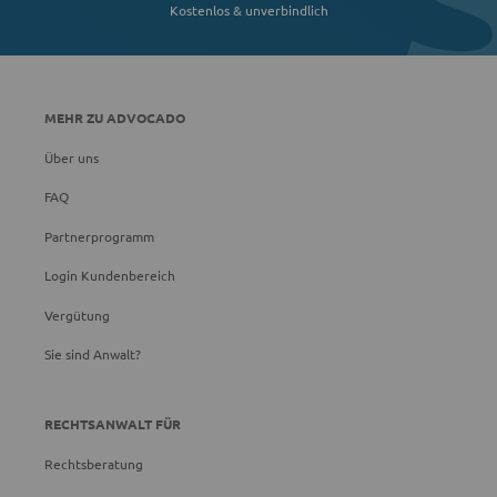
Kostenlos & unverbindlich
MEHR ZU ADVOCADO
Über uns
FAQ
Partnerprogramm
Login Kundenbereich
Vergütung
Sie sind Anwalt?
RECHTSANWALT FÜR
Rechtsberatung