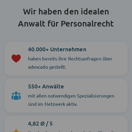
Wir haben den idealen
Anwalt für Personalrecht
40.000+ Unternehmen
haben bereits ihre Rechtsanfragen über
advocado gestellt.
550+ Anwälte
mit allen notwendigen Spezialisierungen
sind im Netzwerk aktiv.
4,82 Ø / 5