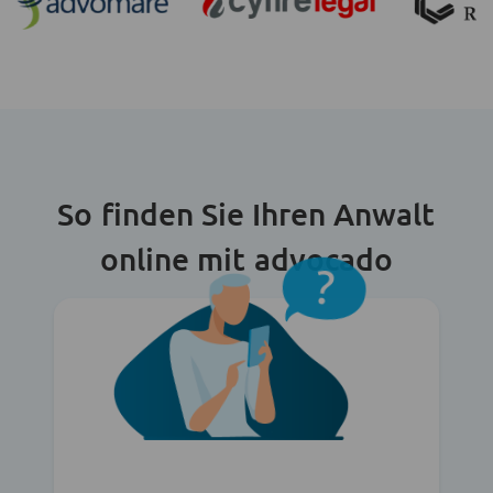
So finden Sie Ihren Anwalt
online mit advocado