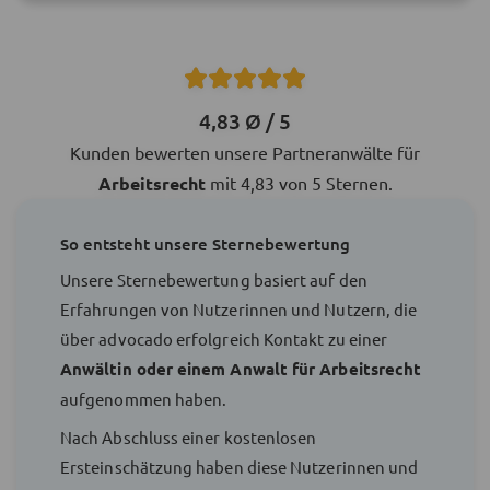
4,83 Ø / 5
Kunden bewerten unsere Partneranwälte für
Arbeitsrecht
mit 4,83 von 5 Sternen.
So entsteht unsere Sternebewertung
Unsere Sternebewertung basiert auf den
Erfahrungen von Nutzerinnen und Nutzern, die
über advocado erfolgreich Kontakt zu einer
Anwältin oder einem Anwalt für Arbeitsrecht
aufgenommen haben.
Nach Abschluss einer kostenlosen
Ersteinschätzung haben diese Nutzerinnen und