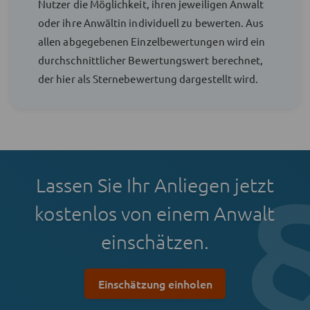
Nutzer die Möglichkeit, ihren jeweiligen Anwalt
oder ihre Anwältin individuell zu bewerten. Aus
allen abgegebenen Einzelbewertungen wird ein
durchschnittlicher Bewertungswert berechnet,
der hier als Sternebewertung dargestellt wird.
Lassen Sie Ihr Anliegen jetzt
kostenlos von einem Anwalt
einschätzen.
Einschätzung einholen