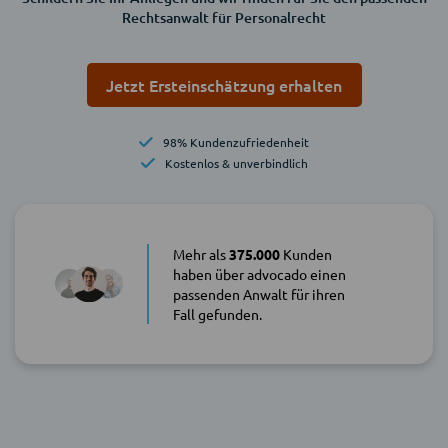
Rechtsanwalt für Personalrecht
Jetzt Ersteinschätzung erhalten
98% Kundenzufriedenheit
Kostenlos & unverbindlich
Mehr als
375.000
Kunden
haben über advocado einen
passenden Anwalt für ihren
Fall gefunden.