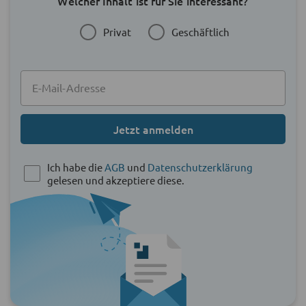
Welcher Inhalt ist für Sie interessant?
Privat
Geschäftlich
Jetzt anmelden
Ich habe die
AGB
und
Datenschutzerklärung
gelesen und akzeptiere diese.