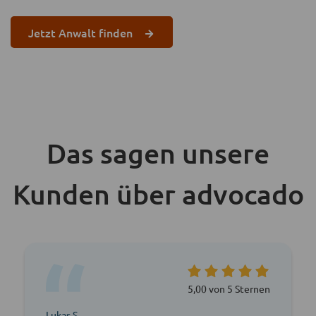
Jetzt Anwalt finden
Das sagen unsere
Kunden über advocado
5,00 von 5 Sternen
Lukas S.