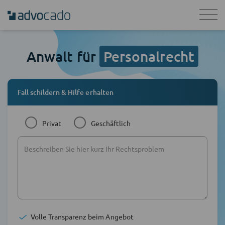
Anwalt für
Personalrecht
Fall schildern & Hilfe erhalten
Privat
Geschäftlich
Volle Transparenz beim Angebot