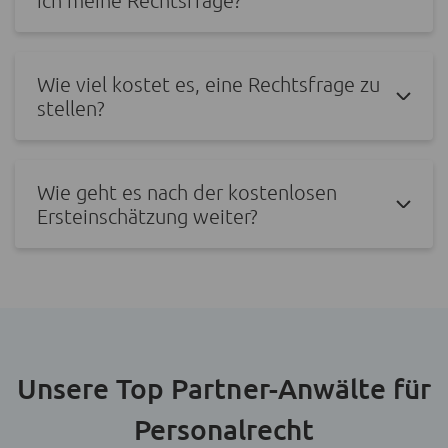
Wie viel kostet es, eine Rechtsfrage zu
stellen?
Wie geht es nach der kostenlosen
Ersteinschätzung weiter?
Unsere Top Partner-Anwälte für
Personalrecht