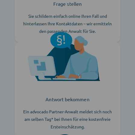
Frage stellen
Sie schildern einfach online Ihren Fall und
hinterlassen Ihre Kontaktdaten – wir ermitteln
den passenden Anwalt für Sie.
Antwort bekommen
Ein advocado Partner-Anwalt meldet sich noch
am selben Tag* bei Ihnen für eine kostenfreie
Ersteinschätzung.