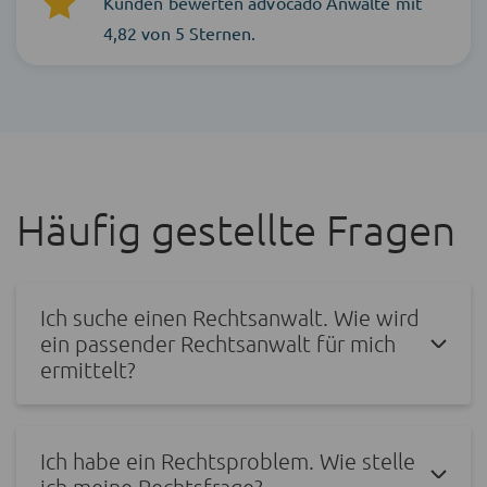
Kunden bewerten advocado Anwälte mit
4,82 von 5 Sternen.
Häufig gestellte Fragen
Ich suche einen Rechtsanwalt. Wie wird
ein passender Rechtsanwalt für mich
ermittelt?
Ich habe ein Rechtsproblem. Wie stelle
ich meine Rechtsfrage?