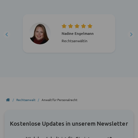
Nadine Engelmann
Rechtsanwältin
Rechtsanwalt
Anwalt für Personalrecht
Kostenlose Updates in unserem Newsletter