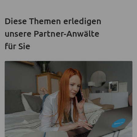
Diese Themen erledigen
unsere Partner-Anwälte
für Sie