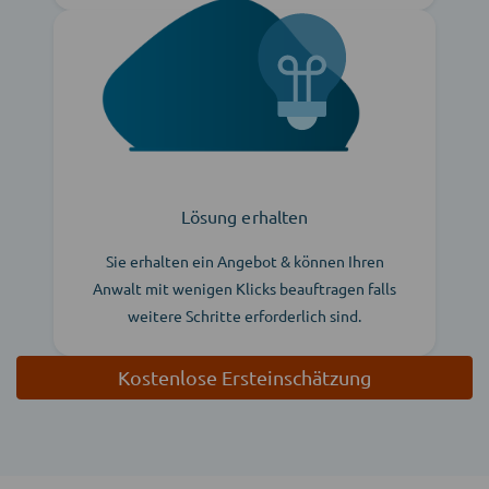
Lösung erhalten
Sie erhalten ein Angebot & können Ihren
Anwalt mit wenigen Klicks beauftragen falls
weitere Schritte erforderlich sind.
Kostenlose Ersteinschätzung