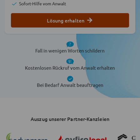
Sofort-Hilfe vom Anwalt
Lösung erhalten
Fall in wenigen Worten schildern
Kostenlosen Rückruf vom Anwalt erhalten
Bei Bedarf Anwalt beauftragen
Auszug unserer Partner-Kanzleien