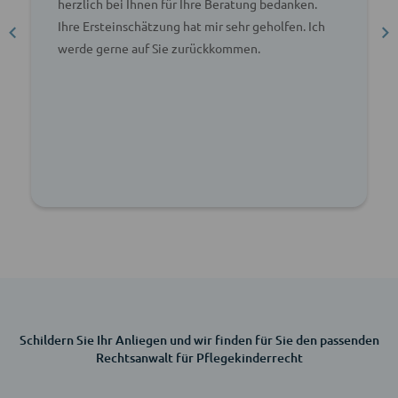
herzlich bei Ihnen für Ihre Beratung bedanken.
Ihre Ersteinschätzung hat mir sehr geholfen. Ich
werde gerne auf Sie zurückkommen.
Schildern Sie Ihr Anliegen und wir finden für Sie den passenden
Rechtsanwalt für Pflegekinderrecht