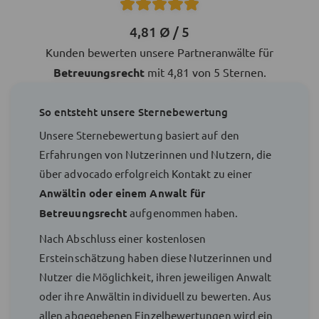
4,81 Ø / 5
Kunden bewerten unsere Partneranwälte für
Betreuungsrecht
mit 4,81 von 5 Sternen.
So entsteht unsere Sternebewertung
Unsere Sternebewertung basiert auf den
Erfahrungen von Nutzerinnen und Nutzern, die
über advocado erfolgreich Kontakt zu einer
Anwältin oder einem Anwalt für
Betreuungsrecht
aufgenommen haben.
Nach Abschluss einer kostenlosen
Ersteinschätzung haben diese Nutzerinnen und
Nutzer die Möglichkeit, ihren jeweiligen Anwalt
oder ihre Anwältin individuell zu bewerten. Aus
allen abgegebenen Einzelbewertungen wird ein