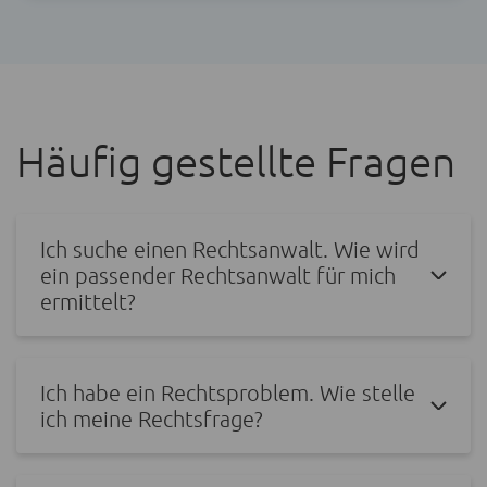
Häufig gestellte Fragen
Ich suche einen Rechtsanwalt. Wie wird
ein passender Rechtsanwalt für mich
ermittelt?
Ich habe ein Rechtsproblem. Wie stelle
ich meine Rechtsfrage?