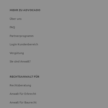
MEHR ZU ADVOCADO
Über uns
FAQ
Partnerprogramm
Login Kundenbereich
Vergütung
Sie sind Anwalt?
RECHTSANWALT FÜR
Rechtsberatung
Anwalt für Erbrecht
Anwalt für Baurecht