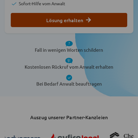
Sofort-Hilfe vom Anwalt
Lösung erhalten
Fall in wenigen Worten schildern
Kostenlosen Rückruf vom Anwalt erhalten
Bei Bedarf Anwalt beauftragen
Auszug unserer Partner-Kanzleien