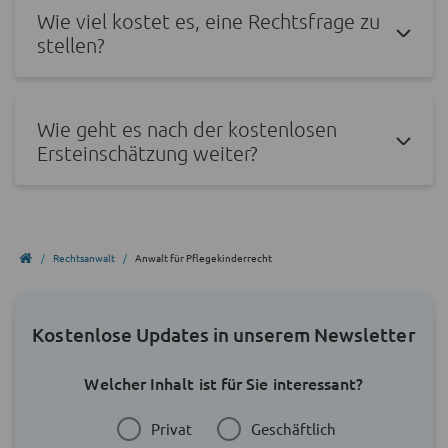
Wie viel kostet es, eine Rechtsfrage zu
stellen?
Wie geht es nach der kostenlosen
Ersteinschätzung weiter?
Rechtsanwalt
Anwalt für Pflegekinderrecht
Kostenlose Updates in unserem Newsletter
Welcher Inhalt ist für Sie interessant?
Privat
Geschäftlich