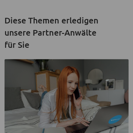
Diese Themen erledigen
unsere Partner-Anwälte
für Sie