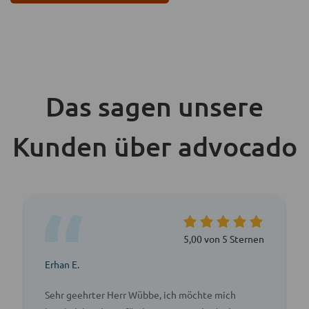
Das sagen unsere
Kunden über advocado
5,00 von 5 Sternen
Erhan E.
Sehr geehrter Herr Wübbe, ich möchte mich