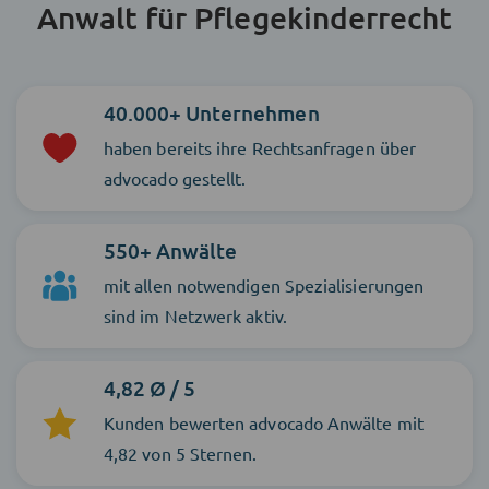
Anwalt für Pflegekinderrecht
40.000+ Unternehmen
haben bereits ihre Rechtsanfragen über
advocado gestellt.
550+ Anwälte
mit allen notwendigen Spezialisierungen
sind im Netzwerk aktiv.
4,82 Ø / 5
Kunden bewerten advocado Anwälte mit
4,82 von 5 Sternen.