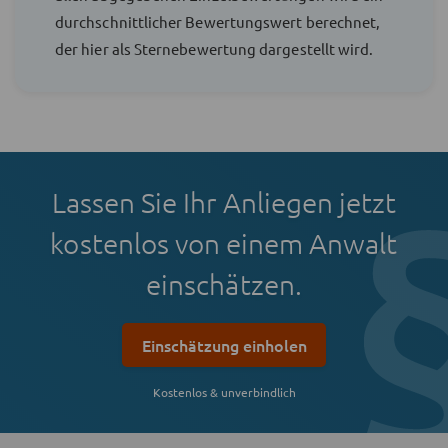
durchschnittlicher Bewertungswert berechnet,
der hier als Sternebewertung dargestellt wird.
Lassen Sie Ihr Anliegen jetzt
kostenlos von einem Anwalt
einschätzen.
Einschätzung einholen
Kostenlos & unverbindlich