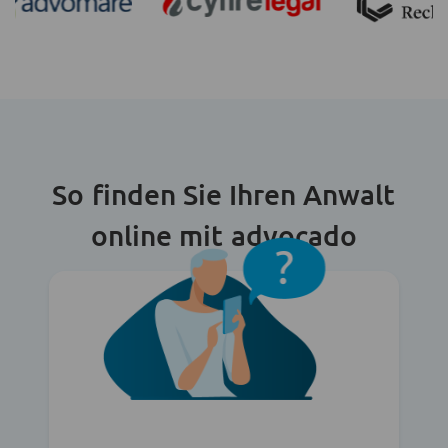
So finden Sie Ihren Anwalt
online mit advocado