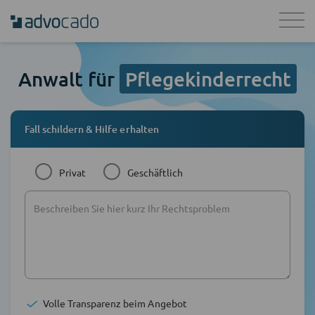
Anwalt für
Pflegekinderrecht
Fall schildern & Hilfe erhalten
Privat
Geschäftlich
Volle Transparenz beim Angebot