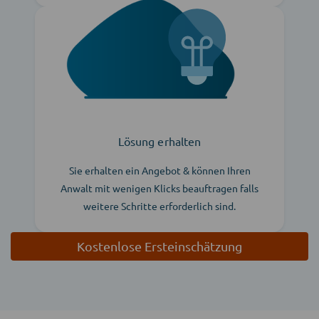
Lösung erhalten
Sie erhalten ein Angebot & können Ihren
Anwalt mit wenigen Klicks beauftragen falls
weitere Schritte erforderlich sind.
Kostenlose Ersteinschätzung