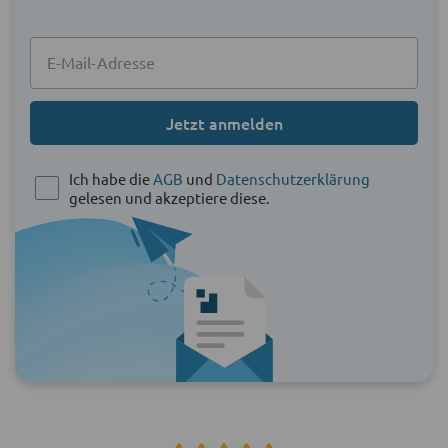
Jetzt anmelden
Ich habe die
AGB
und
Datenschutzerklärung
gelesen und akzeptiere diese.