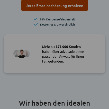
Jetzt Ersteinschätzung erhalten
98% Kundenzufriedenheit
Kostenlos & unverbindlich
Mehr als
375.000
Kunden
haben über advocado einen
passenden Anwalt für ihren
Fall gefunden.
Wir haben den idealen