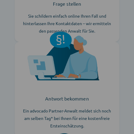
Frage stellen
Sie schildern einfach online Ihren Fall und
hinterlassen Ihre Kontaktdaten – wir ermitteln
den passenden Anwalt für Sie.
Antwort bekommen
Ein advocado Partner-Anwalt meldet sich noch
am selben Tag* bei Ihnen für eine kostenfreie
Ersteinschätzung.