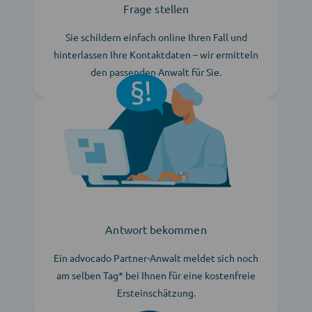
Frage stellen
Sie schildern einfach online Ihren Fall und
hinterlassen Ihre Kontaktdaten – wir ermitteln
den passenden Anwalt für Sie.
Antwort bekommen
Ein advocado Partner-Anwalt meldet sich noch
am selben Tag* bei Ihnen für eine kostenfreie
Ersteinschätzung.