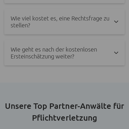
Wie viel kostet es, eine Rechtsfrage zu
stellen?
Wie geht es nach der kostenlosen
Ersteinschätzung weiter?
Unsere Top Partner-Anwälte für
Pflichtverletzung