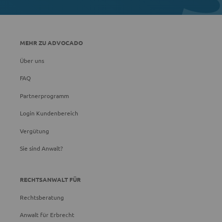
MEHR ZU ADVOCADO
Über uns
FAQ
Partnerprogramm
Login Kundenbereich
Vergütung
Sie sind Anwalt?
RECHTSANWALT FÜR
Rechtsberatung
Anwalt für Erbrecht