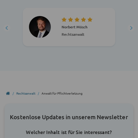
Norbert Mösch
Rechtsanwalt
Rechtsanwalt
Anwalt für Pflichtverletzung
Kostenlose Updates in unserem Newsletter
Welcher Inhalt ist für Sie interessant?