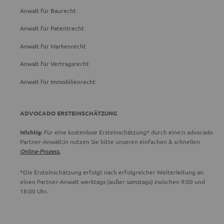
Anwalt für Baurecht
Anwalt für Patentrecht
Anwalt für Markenrecht
Anwalt für Vertragsrecht
Anwalt für Immobilienrecht
ADVOCADO ERSTEINSCHÄTZUNG
Wichtig:
Für eine kostenlose Ersteinschätzung* durch eine:n advocado
Partner-Anwält:in nutzen Sie bitte unseren einfachen & schnellen
Online-Prozess.
*Die Ersteinschätzung erfolgt nach erfolgreicher Weiterleitung an
einen Partner-Anwalt werktags (außer samstags) zwischen 9:00 und
18:00 Uhr.