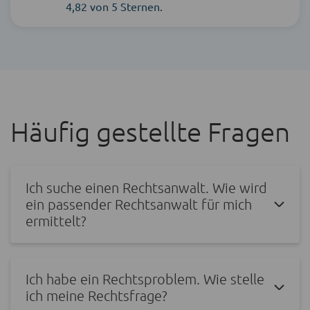
4,82 von 5 Sternen.
Häufig gestellte Fragen
Ich suche einen Rechtsanwalt. Wie wird
ein passender Rechtsanwalt für mich
ermittelt?
Ich habe ein Rechtsproblem. Wie stelle
ich meine Rechtsfrage?