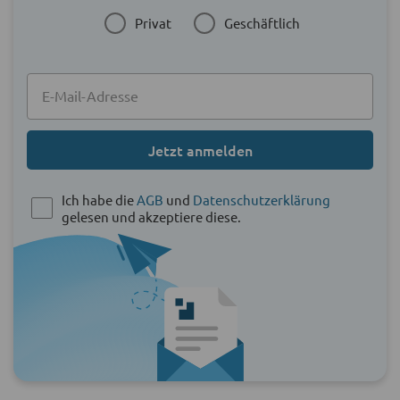
Privat
Geschäftlich
Jetzt anmelden
Ich habe die
AGB
und
Datenschutzerklärung
gelesen und akzeptiere diese.