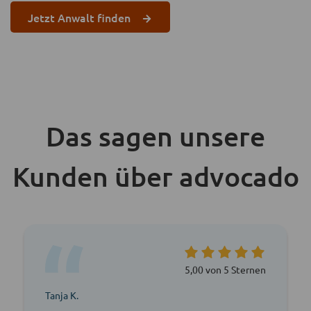
Jetzt Anwalt finden
Das sagen unsere
Kunden über advocado
5,00 von 5 Sternen
Tanja K.