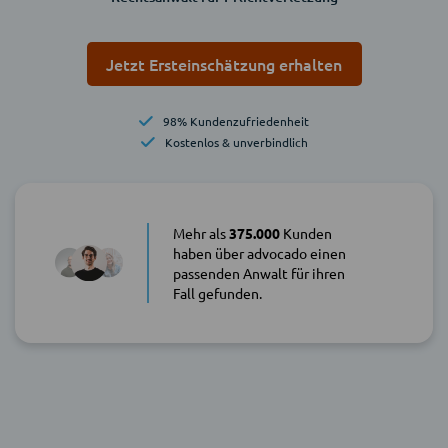
Jetzt Ersteinschätzung erhalten
98% Kundenzufriedenheit
Kostenlos & unverbindlich
Mehr als
375.000
Kunden
haben über advocado einen
passenden Anwalt für ihren
Fall gefunden.