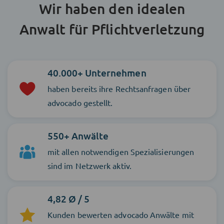
Wir haben den idealen
Anwalt für Pflichtverletzung
40.000+ Unternehmen
haben bereits ihre Rechtsanfragen über
advocado gestellt.
550+ Anwälte
mit allen notwendigen Spezialisierungen
sind im Netzwerk aktiv.
4,82 Ø / 5
Kunden bewerten advocado Anwälte mit