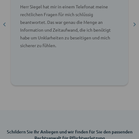
Herr Siegel hat mir in einem Telefonat meine
rechtlichen Fragen für mich schlüssig
beantwortet. Das war genau die Menge an
Information und Zeitaufwand, die ich benötigt
habe um Unklarheiten zu beseitigen und mich
sicherer zu fühlen.
Schildern Sie Ihr Anliegen und wir finden für Sie den passenden
Rechtsanwalt für Pflichtverletzung