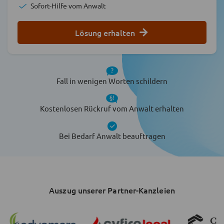
Sofort-Hilfe vom Anwalt
Lösung erhalten
Fall in wenigen Worten schildern
Kostenlosen Rückruf vom Anwalt erhalten
Bei Bedarf Anwalt beauftragen
Auszug unserer Partner-Kanzleien