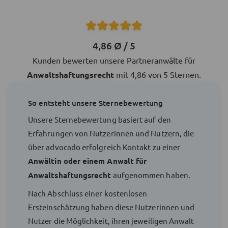
4,86 Ø / 5
Kunden bewerten unsere Partneranwälte für
Anwaltshaftungsrecht
mit 4,86 von 5 Sternen.
So entsteht unsere Sternebewertung
Unsere Sternebewertung basiert auf den
Erfahrungen von Nutzerinnen und Nutzern, die
über advocado erfolgreich Kontakt zu einer
Anwältin oder einem Anwalt für
Anwaltshaftungsrecht
aufgenommen haben.
Nach Abschluss einer kostenlosen
Ersteinschätzung haben diese Nutzerinnen und
Nutzer die Möglichkeit, ihren jeweiligen Anwalt