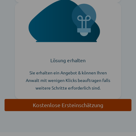
Lösung erhalten
Sie erhalten ein Angebot & können Ihren
Anwalt mit wenigen Klicks beauftragen falls
weitere Schritte erforderlich sind.
Kostenlose Ersteinschätzung