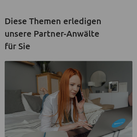
Diese Themen erledigen
unsere Partner-Anwälte
für Sie