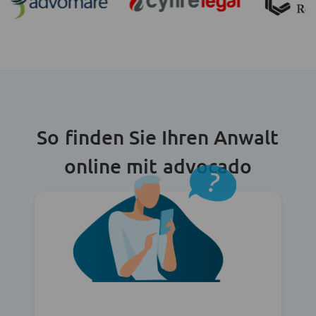
So finden Sie Ihren Anwalt
online mit advocado