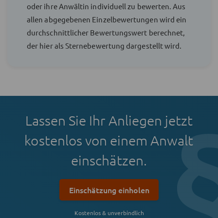
oder ihre Anwältin individuell zu bewerten. Aus
allen abgegebenen Einzelbewertungen wird ein
durchschnittlicher Bewertungswert berechnet,
der hier als Sternebewertung dargestellt wird.
Lassen Sie Ihr Anliegen jetzt
kostenlos von einem Anwalt
einschätzen.
Einschätzung einholen
Kostenlos & unverbindlich