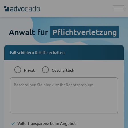
Anwalt für
Pflichtverletzung
Fall schildern & Hilfe erhalten
Privat
Geschäftlich
Volle Transparenz beim Angebot