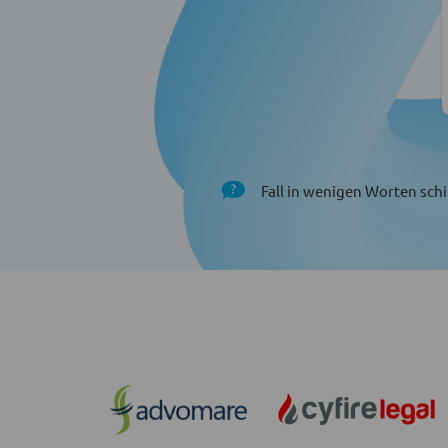
Fall in wenigen Worten schi