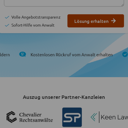
Volle Angebotstransparenz
Lösung erhalten
Sofort-Hilfe vom Anwalt
ldern
Kostenlosen Rückruf vom Anwalt erhalten
Auszug unserer Partner-Kanzleien