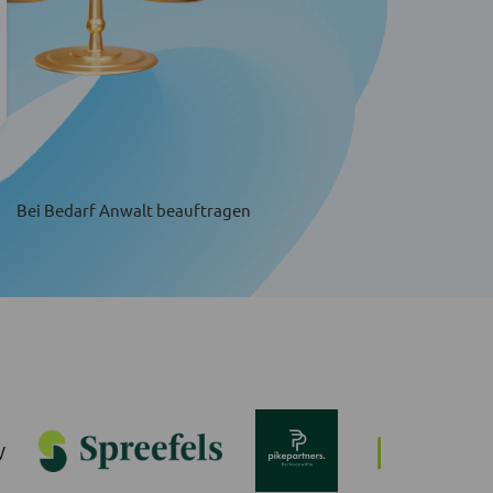
Bei Bedarf Anwalt beauftragen