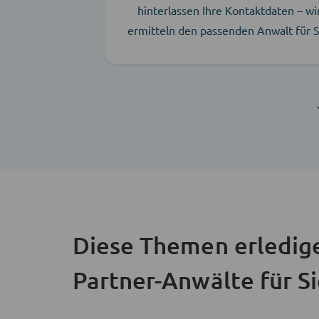
hinterlassen Ihre Kontaktdaten – wi
ermitteln den passenden Anwalt für S
Diese Themen erledig
Partner-Anwälte für S