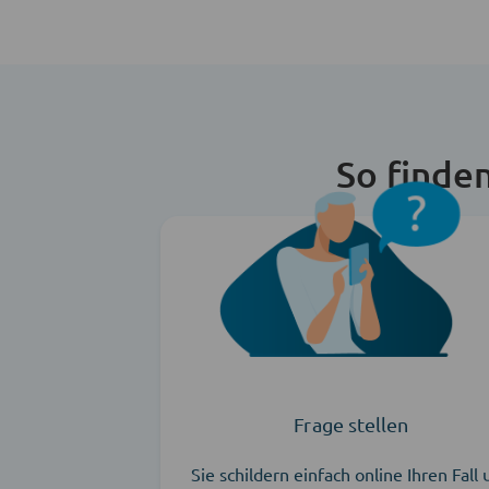
So finde
Frage stellen
Sie schildern einfach online Ihren Fall