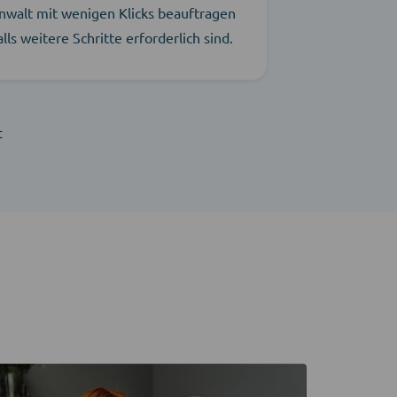
nwalt mit wenigen Klicks beauftragen
alls weitere Schritte erforderlich sind.
t