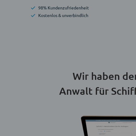
98% Kundenzufriedenheit
Kostenlos & unverbindlich
Wir haben de
Anwalt für Schif