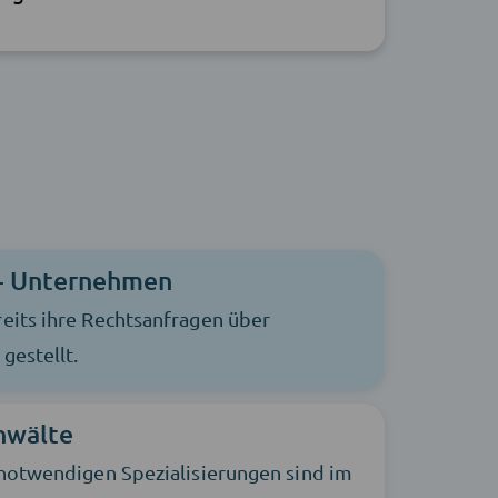
+ Unternehmen
eits ihre Rechtsanfragen über
gestellt.
nwälte
 notwendigen Spezialisierungen sind im