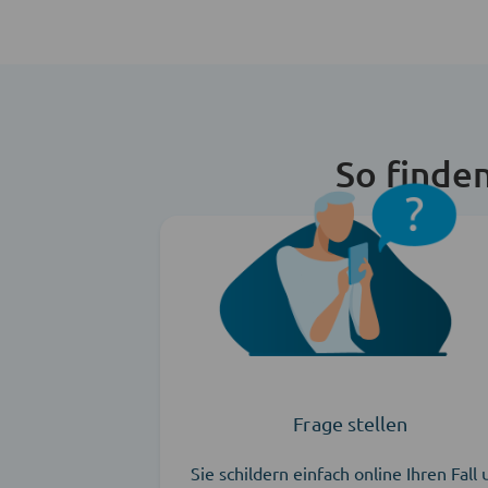
So finde
Frage stellen
Sie schildern einfach online Ihren Fall