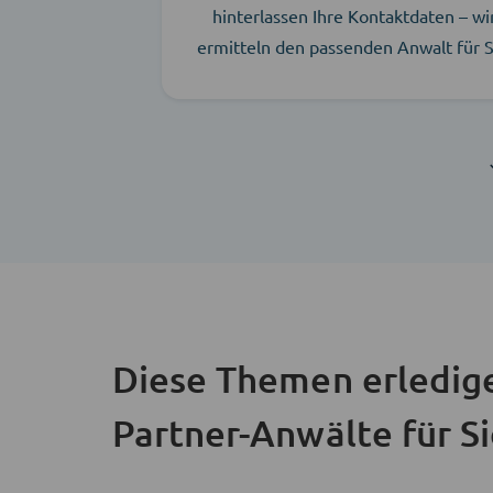
hinterlassen Ihre Kontaktdaten – wi
ermitteln den passenden Anwalt für S
Diese Themen erledig
Partner-Anwälte für S