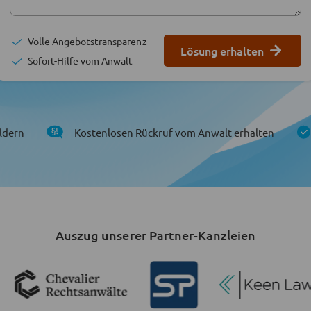
Volle Angebotstransparenz
Lösung erhalten
Sofort-Hilfe vom Anwalt
ldern
Kostenlosen Rückruf vom Anwalt erhalten
Auszug unserer Partner-Kanzleien