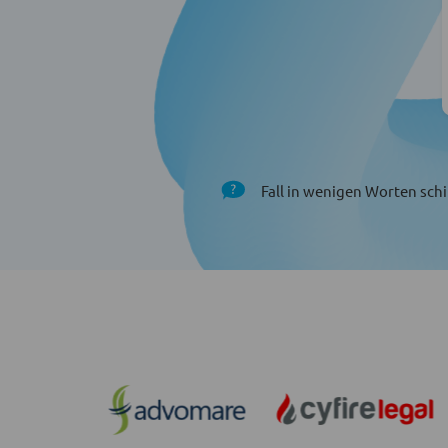
Fall in wenigen Worten schi