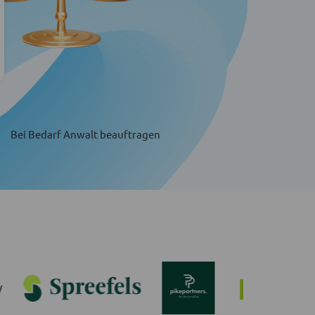
Bei Bedarf Anwalt beauftragen