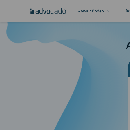
Anwalt finden
Für