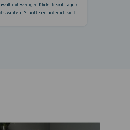
nwalt mit wenigen Klicks beauftragen
alls weitere Schritte erforderlich sind.
t