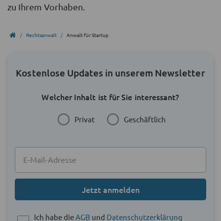
zu Ihrem Vorhaben.
Rechtsanwalt
Anwalt für Startup
Kostenlose Updates in unserem Newsletter
Welcher Inhalt ist für Sie interessant?
Privat
Geschäftlich
Jetzt anmelden
Ich habe die
AGB
und
Datenschutzerklärung