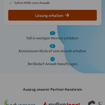
Sofort-Hilfe vom Anwalt
Lösung erhalten
Fall in wenigen Worten schildern
Kostenlosen Rückruf vom Anwalt erhalten
Bei Bedarf Anwalt beauftragen
Auszug unserer Partner-Kanzleien