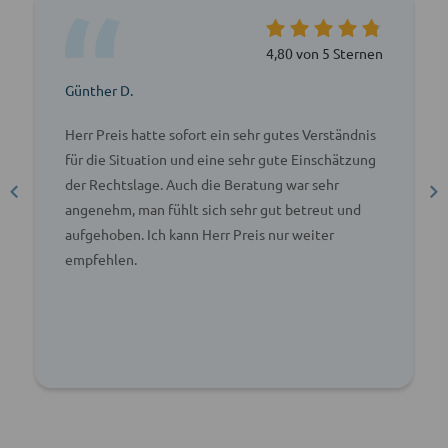
4,80 von 5 Sternen
Günther D.
Herr Preis hatte sofort ein sehr gutes Verständnis
für die Situation und eine sehr gute Einschätzung
der Rechtslage. Auch die Beratung war sehr
angenehm, man fühlt sich sehr gut betreut und
aufgehoben. Ich kann Herr Preis nur weiter
empfehlen.