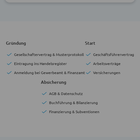
Gründung
Start
Gesellschaftervertrag & Musterprotokoll
Geschäftsführervertrag
Eintragung ins Handelsregister
Arbeitsverträge
Anmeldung bei Gewerbeamt & Finanzamt
Versicherungen
Absicherung
AGB & Datenschutz
Buchführung & Bilanzierung
Finanzierung & Subventionen