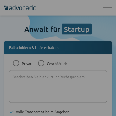
Anwalt für
Startup
Fall schildern & Hilfe erhalten
Privat
Geschäftlich
Volle Transparenz beim Angebot