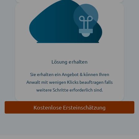
Lösung erhalten
Sie erhalten ein Angebot & können Ihren
Anwalt mit wenigen Klicks beauftragen falls
weitere Schritte erforderlich sind.
Kostenlose Ersteinschätzung