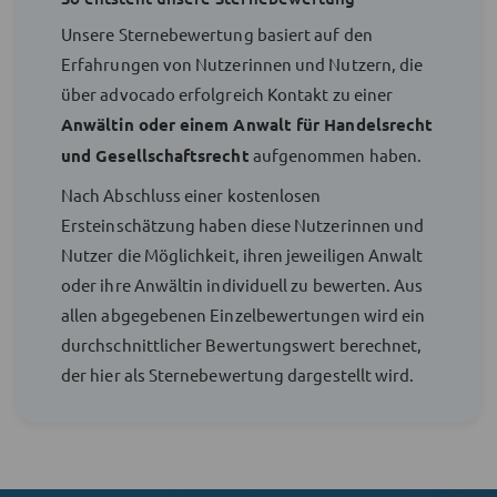
Unsere Sternebewertung basiert auf den
Erfahrungen von Nutzerinnen und Nutzern, die
über advocado erfolgreich Kontakt zu einer
Anwältin oder einem Anwalt für Handelsrecht
und Gesellschaftsrecht
aufgenommen haben.
Nach Abschluss einer kostenlosen
Ersteinschätzung haben diese Nutzerinnen und
Nutzer die Möglichkeit, ihren jeweiligen Anwalt
oder ihre Anwältin individuell zu bewerten. Aus
allen abgegebenen Einzelbewertungen wird ein
durchschnittlicher Bewertungswert berechnet,
der hier als Sternebewertung dargestellt wird.