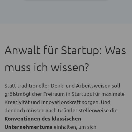
Anwalt für Startup: Was
muss ich wissen?
Statt traditioneller Denk- und Arbeitsweisen soll
größtmöglicher Freiraum in Startups für maximale
Kreativität und Innovationskraft sorgen. Und
dennoch müssen auch Gründer stellenweise die
Konventionen des klassischen
Unternehmertums
einhalten, um sich