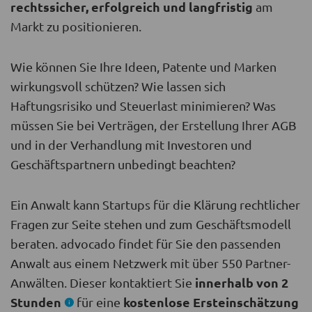
rechtssicher, erfolgreich und langfristig
am
Markt zu positionieren.
Wie können Sie Ihre Ideen, Patente und Marken
wirkungsvoll schützen? Wie lassen sich
Haftungsrisiko und Steuerlast minimieren? Was
müssen Sie bei Verträgen, der Erstellung Ihrer AGB
und in der Verhandlung mit Investoren und
Geschäftspartnern unbedingt beachten?
Ein Anwalt kann Startups für die Klärung rechtlicher
Fragen zur Seite stehen und zum Geschäftsmodell
beraten. advocado findet für Sie den passenden
Anwalt aus einem Netzwerk mit über 550 Partner-
innerhalb von 2
Anwälten. Dieser kontaktiert Sie
Stunden
kostenlose Ersteinschätzung
für eine