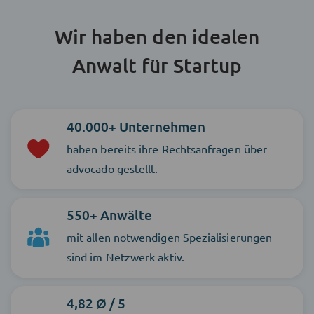
Wir haben den idealen
Anwalt für Startup
40.000+ Unternehmen
haben bereits ihre Rechtsanfragen über
advocado gestellt.
550+ Anwälte
mit allen notwendigen Spezialisierungen
sind im Netzwerk aktiv.
4,82 Ø / 5