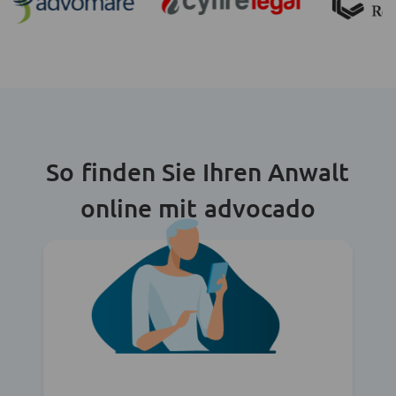
So finden Sie Ihren Anwalt
online mit advocado