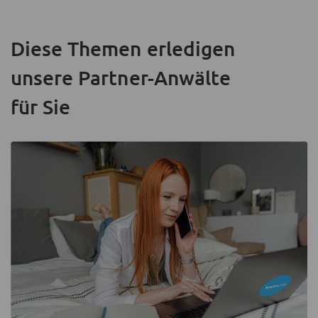
Diese Themen erledigen
unsere Partner-Anwälte
für Sie