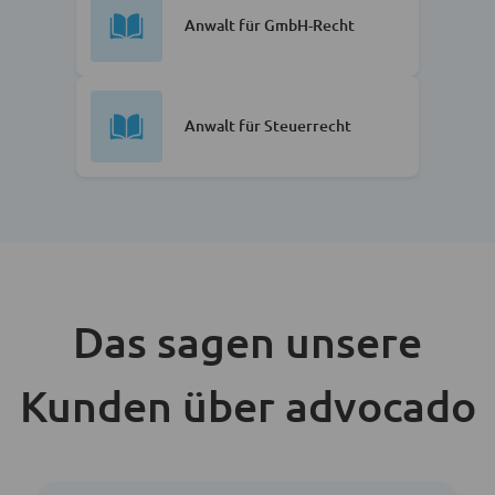
Anwalt für GmbH-Recht
Anwalt für Steuerrecht
Das sagen unsere
Kunden über advocado