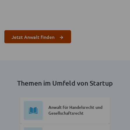
Jetzt Anwalt finden
Themen im Umfeld von Startup
Anwalt für Handelsrecht und
Gesellschaftsrecht