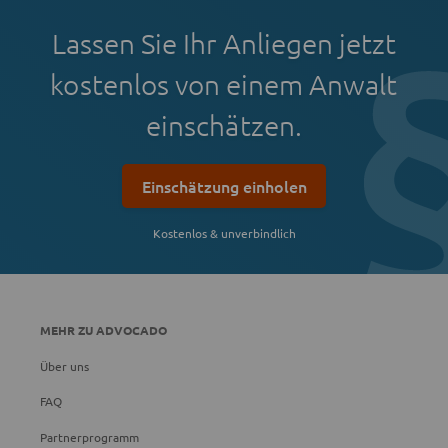
Lassen Sie Ihr Anliegen jetzt
kostenlos von einem Anwalt
einschätzen.
Einschätzung einholen
Kostenlos & unverbindlich
MEHR ZU ADVOCADO
Über uns
FAQ
Partnerprogramm