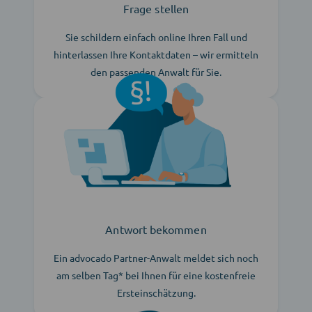
Frage stellen
Sie schildern einfach online Ihren Fall und
hinterlassen Ihre Kontaktdaten – wir ermitteln
den passenden Anwalt für Sie.
Antwort bekommen
Ein advocado Partner-Anwalt meldet sich noch
am selben Tag* bei Ihnen für eine kostenfreie
Ersteinschätzung.