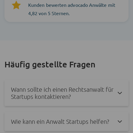
Kunden bewerten advocado Anwälte mit
4,82 von 5 Sternen.
Häufig gestellte Fragen
Wann sollte ich einen Rechtsanwalt für
Startups kontaktieren?
Wie kann ein Anwalt Startups helfen?