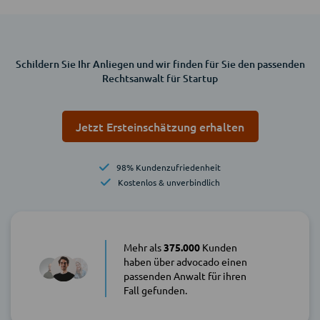
Schildern Sie Ihr Anliegen und wir finden für Sie den passenden
Rechtsanwalt für Startup
Jetzt Ersteinschätzung erhalten
98% Kundenzufriedenheit
Kostenlos & unverbindlich
Mehr als
375.000
Kunden
haben über advocado einen
passenden Anwalt für ihren
Fall gefunden.