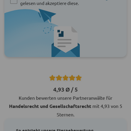
gelesen und akzeptiere diese.
4,93 Ø / 5
Kunden bewerten unsere Partneranwälte für
Handelsrecht und Gesellschaftsrecht
mit 4,93 von 5
Sternen.
So entsteht unsere Sternebewertung