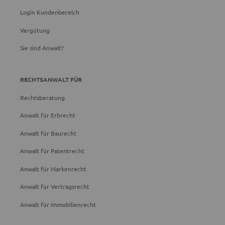
Login Kundenbereich
Vergütung
Sie sind Anwalt?
RECHTSANWALT FÜR
Rechtsberatung
Anwalt für Erbrecht
Anwalt für Baurecht
Anwalt für Patentrecht
Anwalt für Markenrecht
Anwalt für Vertragsrecht
Anwalt für Immobilienrecht