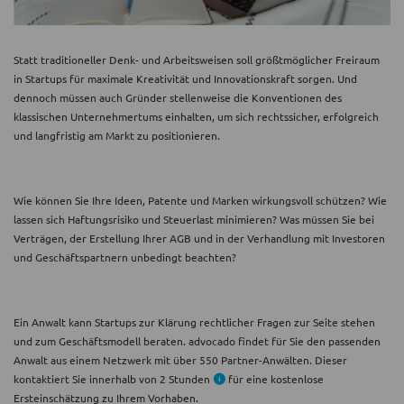
Statt traditioneller Denk- und Arbeitsweisen soll größtmöglicher Freiraum
in Startups für maximale Kreativität und Innovationskraft sorgen. Und
dennoch müssen auch Gründer stellenweise die Konventionen des
klassischen Unternehmertums einhalten, um sich rechtssicher, erfolgreich
und langfristig am Markt zu positionieren.
Wie können Sie Ihre Ideen, Patente und Marken wirkungsvoll schützen? Wie
lassen sich Haftungsrisiko und Steuerlast minimieren? Was müssen Sie bei
Verträgen, der Erstellung Ihrer AGB und in der Verhandlung mit Investoren
und Geschäftspartnern unbedingt beachten?
Ein Anwalt kann Startups zur Klärung rechtlicher Fragen zur Seite stehen
und zum Geschäftsmodell beraten. advocado findet für Sie den passenden
Anwalt aus einem Netzwerk mit über 550 Partner-Anwälten. Dieser
kontaktiert Sie innerhalb von 2 Stunden
für eine kostenlose
Ersteinschätzung zu Ihrem Vorhaben.