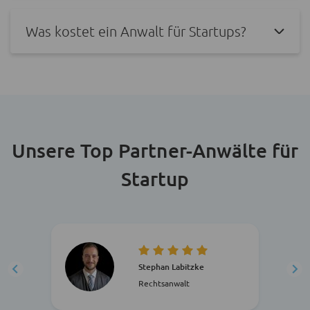
Was kostet ein Anwalt für Startups?
Unsere Top Partner-Anwälte für
Startup
Stephan Labitzke
Rechtsanwalt