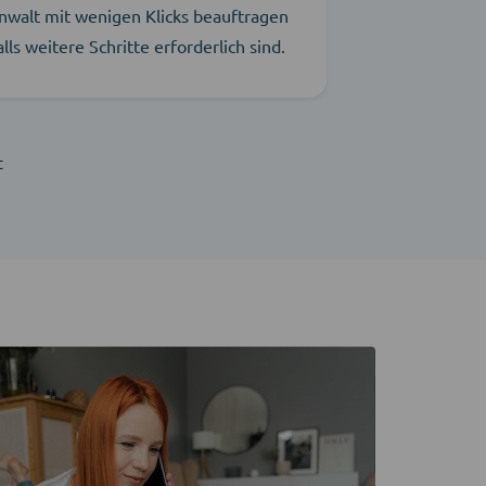
nwalt mit wenigen Klicks beauftragen
alls weitere Schritte erforderlich sind.
t