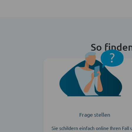
So finde
Frage stellen
Sie schildern einfach online Ihren Fall