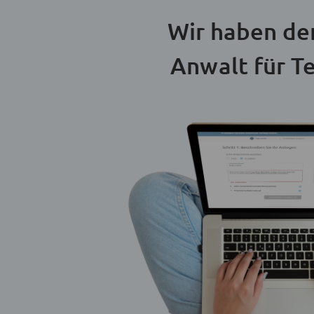
Wir haben de
Anwalt für T