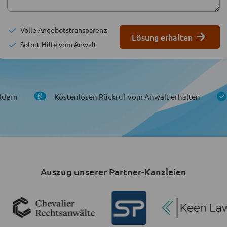
Volle Angebotstransparenz
Lösung erhalten
Sofort-Hilfe vom Anwalt
ldern
Kostenlosen Rückruf vom Anwalt erhalten
Auszug unserer Partner-Kanzleien