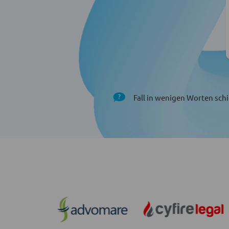
Fall in wenigen Worten schi