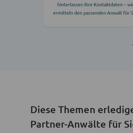
hinterlassen Ihre Kontaktdaten – wi
ermitteln den passenden Anwalt für S
Diese Themen erledig
Partner-Anwälte für S