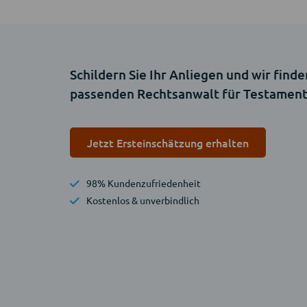
Schildern Sie Ihr Anliegen und wir finde
passenden Rechtsanwalt für Testamen
Jetzt Ersteinschätzung erhalten
98% Kundenzufriedenheit
Kostenlos & unverbindlich