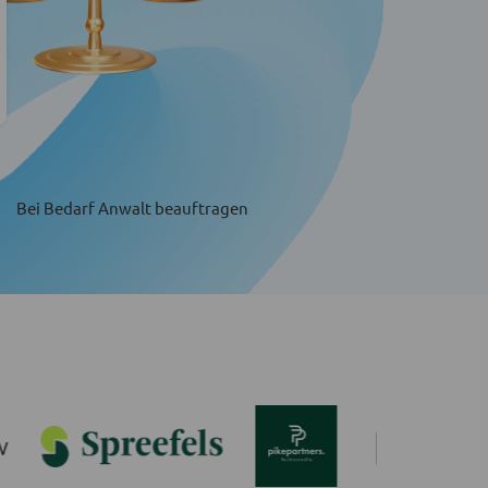
Bei Bedarf Anwalt beauftragen