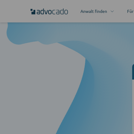
Anwalt finden
Für