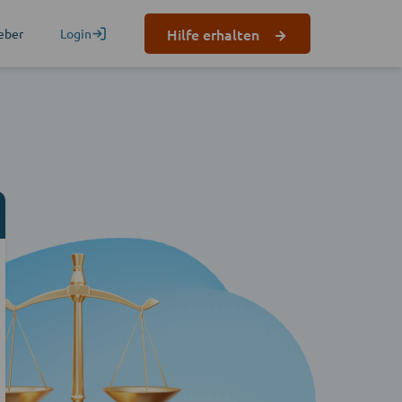
Hilfe erhalten
eber
Login