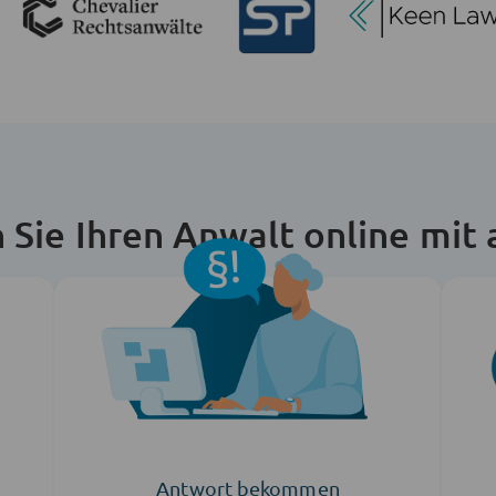
n Sie Ihren Anwalt online mit
Antwort bekommen