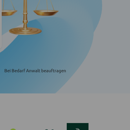
Bei Bedarf Anwalt beauftragen