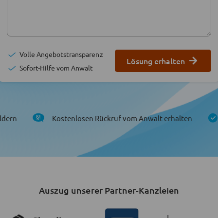
Volle Angebotstransparenz
Lösung erhalten
Sofort-Hilfe vom Anwalt
ldern
Kostenlosen Rückruf vom Anwalt erhalten
Auszug unserer Partner-Kanzleien