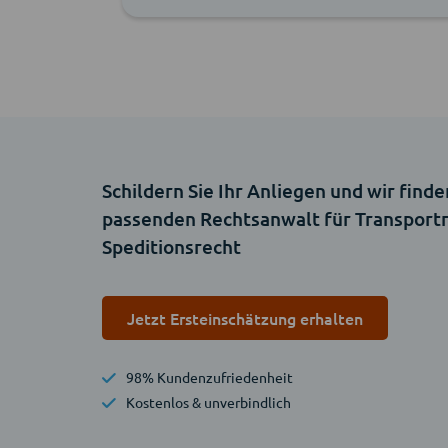
Schildern Sie Ihr Anliegen und wir finde
passenden Rechtsanwalt für Transport
Speditionsrecht
Jetzt Ersteinschätzung erhalten
98% Kundenzufriedenheit
Kostenlos & unverbindlich