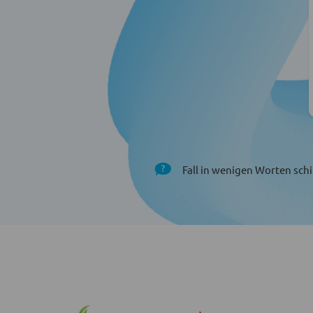
Fall in wenigen Worten schi