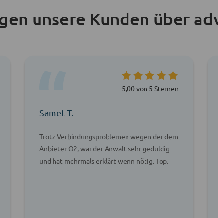
agen unsere Kunden über ad
5,00 von 5 Sternen
Samet T.
Trotz Verbindungsproblemen wegen der dem
Anbieter O2, war der Anwalt sehr geduldig
und hat mehrmals erklärt wenn nötig. Top.