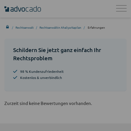
Rechtsanwalt
Rechtsanwältin Ahaliya Kapilan
Erfahrungen
Schildern Sie jetzt ganz einfach Ihr
Rechtsproblem
98 % Kundenzufriedenheit
Kostenlos & unverbindlich
Zurzeit sind keine Bewertungen vorhanden.