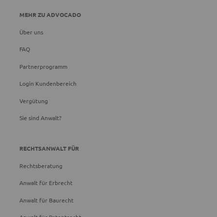
MEHR ZU ADVOCADO
Über uns
FAQ
Partnerprogramm
Login Kundenbereich
Vergütung
Sie sind Anwalt?
RECHTSANWALT FÜR
Rechtsberatung
Anwalt für Erbrecht
Anwalt für Baurecht