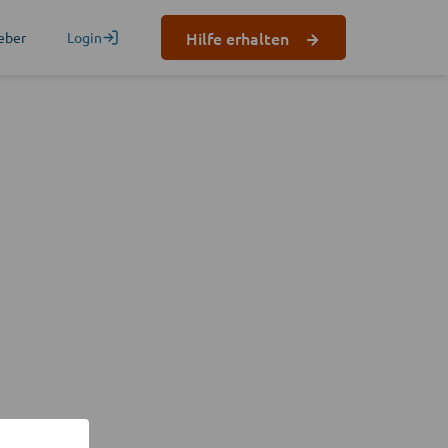
Hilfe erhalten
eber
Login