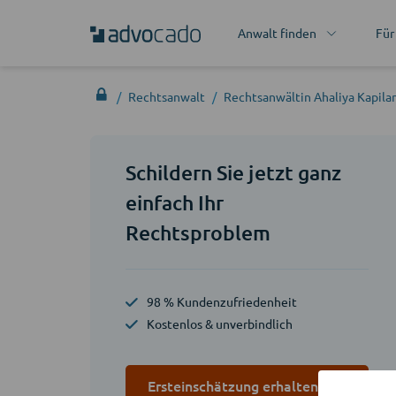
Anwalt finden
Für
Rechtsanwalt
Rechtsanwältin Ahaliya Kapila
Schildern Sie jetzt ganz
einfach Ihr
Rechtsproblem
98 % Kundenzufriedenheit
Kostenlos & unverbindlich
Ersteinschätzung erhalten