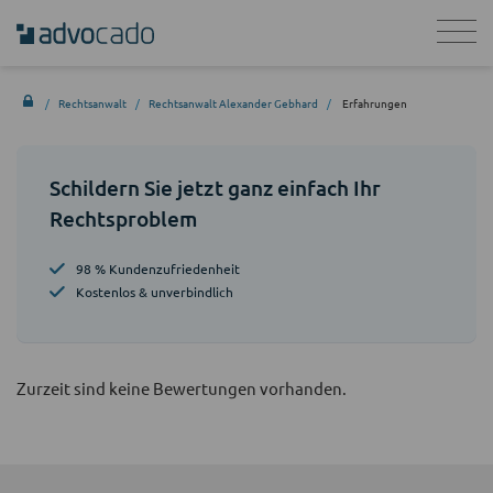
Rechtsanwalt
Rechtsanwalt Alexander Gebhard
Erfahrungen
Schildern Sie jetzt ganz einfach Ihr
Rechtsproblem
98 % Kundenzufriedenheit
Kostenlos & unverbindlich
Zurzeit sind keine Bewertungen vorhanden.