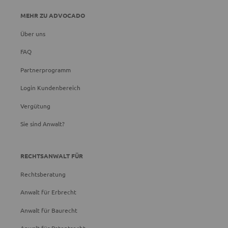
MEHR ZU ADVOCADO
Über uns
FAQ
Partnerprogramm
Login Kundenbereich
Vergütung
Sie sind Anwalt?
RECHTSANWALT FÜR
Rechtsberatung
Anwalt für Erbrecht
Anwalt für Baurecht