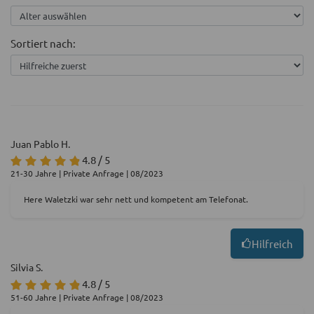
Sortiert nach:
Juan Pablo H.
4.8 / 5
21-30 Jahre | Private Anfrage | 08/2023
Here Waletzki war sehr nett und kompetent am Telefonat.
Hilfreich
Silvia S.
4.8 / 5
51-60 Jahre | Private Anfrage | 08/2023