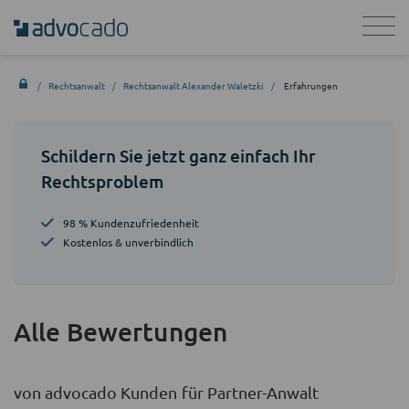
Rechtsanwalt
Rechtsanwalt Alexander Waletzki
Erfahrungen
Schildern Sie jetzt ganz einfach Ihr
Rechtsproblem
98 % Kundenzufriedenheit
Kostenlos & unverbindlich
Alle Bewertungen
von advocado Kunden für Partner-Anwalt