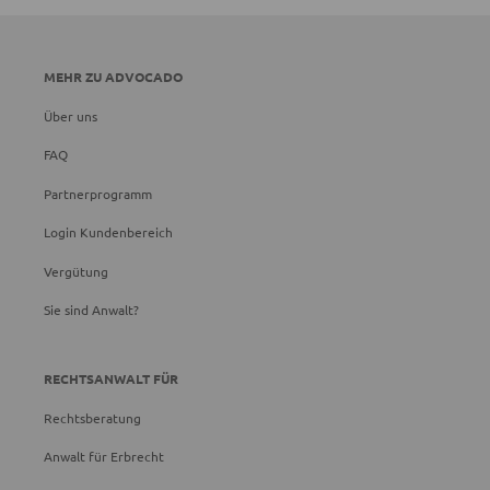
MEHR ZU ADVOCADO
Über uns
FAQ
Partnerprogramm
Login Kundenbereich
Vergütung
Sie sind Anwalt?
RECHTSANWALT FÜR
Rechtsberatung
Anwalt für Erbrecht