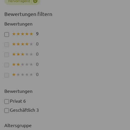
Bewertungen filtern
Bewertungen
9
★★★★★
★★★★★
0
★★★★★
★★★★★
0
★★★★★
★★★★★
0
★★★★★
★★★★★
0
★★★★★
★★★★★
Bewertungen
Privat
6
Geschäftlich
3
Altersgruppe