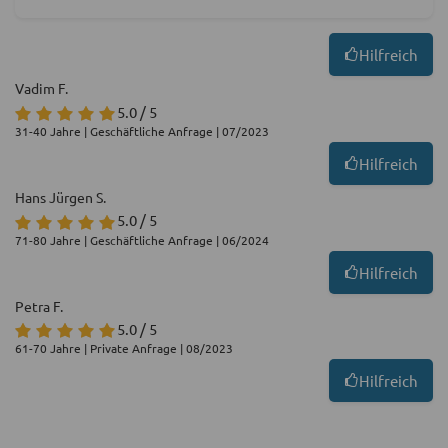
Hilfreich
Vadim F.
5.0 / 5
31-40 Jahre | Geschäftliche Anfrage | 07/2023
Hilfreich
Hans Jürgen S.
5.0 / 5
71-80 Jahre | Geschäftliche Anfrage | 06/2024
Hilfreich
Petra F.
5.0 / 5
61-70 Jahre | Private Anfrage | 08/2023
Hilfreich