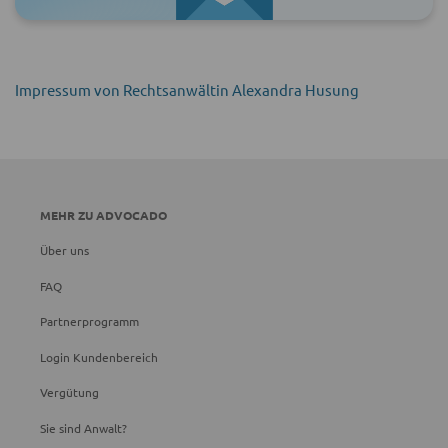
Impressum von Rechtsanwältin Alexandra Husung
MEHR ZU ADVOCADO
Über uns
FAQ
Partnerprogramm
Login Kundenbereich
Vergütung
Sie sind Anwalt?