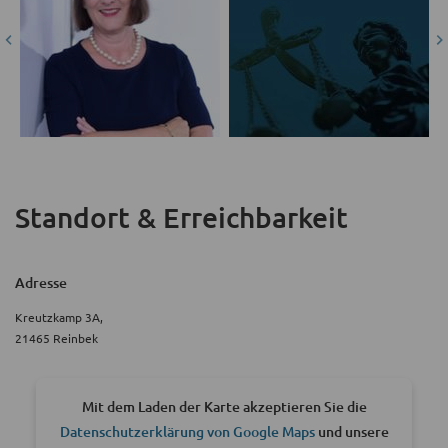
Standort & Erreichbarkeit
Adresse
Kreutzkamp 3A,
21465 Reinbek
Mit dem Laden der Karte akzeptieren Sie die
Datenschutzerklärung von Google Maps
und unsere