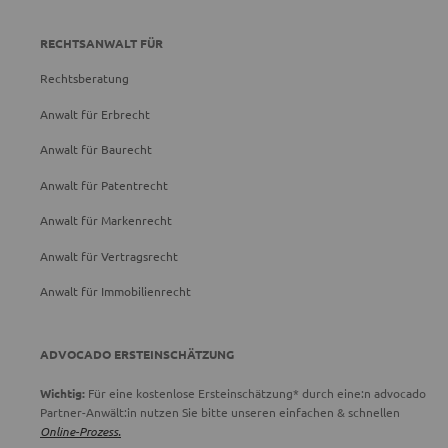
RECHTSANWALT FÜR
Rechtsberatung
Anwalt für Erbrecht
Anwalt für Baurecht
Anwalt für Patentrecht
Anwalt für Markenrecht
Anwalt für Vertragsrecht
Anwalt für Immobilienrecht
ADVOCADO ERSTEINSCHÄTZUNG
Wichtig:
Für eine kostenlose Ersteinschätzung* durch eine:n advocado
Partner-Anwält:in nutzen Sie bitte unseren einfachen & schnellen
Online-Prozess.