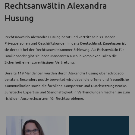
Rechtsanwältin Alexandra
Husung
Rechtsanwältin Alexandra Husung berät und vertritt seit 33 Jahren
Privatpersonen und Geschäftskunden in ganz Deutschland. Zugelassen ist
sie derzeit bei der Rechtsanwaltskammer Schleswig. Als Fachanwältin für
Familienrecht gibt sie ihren Mandanten auch in komplexen Fällen die
Sicherheit einer zuverlässigen Vertretung.
Bereits 119 Mandanten wurden durch Alexandra Husung über advocado
beraten. Besonders positiv bewertet wird dabei die offene und freundliche
Kommunikation sowie die fachliche Kompetenz und Durchsetzungsstärke.
Juristische Expertise und Standhaftigkeit in Verhandlungen machen sie zum
richtigen Ansprechpartner für Rechtsprobleme.