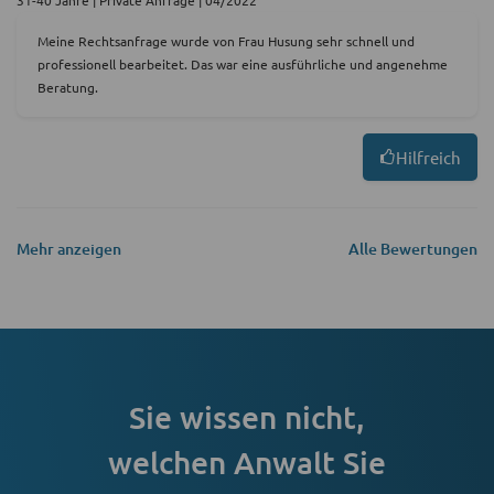
Meine Rechtsanfrage wurde von Frau Husung sehr schnell und
professionell bearbeitet. Das war eine ausführliche und angenehme
Beratung.
Hilfreich
Mehr anzeigen
Alle Bewertungen
Sie wissen nicht,
welchen Anwalt Sie