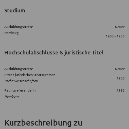
Studium
Ausbildungsstätte
Dauer
Hamburg
1983 - 1988
Hochschulabschlüsse & juristische Titel
Ausbildungsstätte
Dauer
Erstes juristisches Staatsexamen
1988
Rechtswissenschaften
Rechtsreferendarin
1993
Hamburg
Kurzbeschreibung
zu