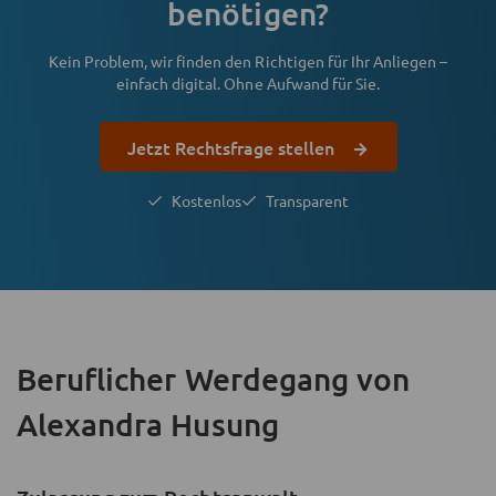
benötigen?
Kein Problem, wir finden den Richtigen für Ihr Anliegen –
einfach digital. Ohne Aufwand für Sie.
Jetzt Rechtsfrage stellen
Kostenlos
Transparent
Beruflicher Werdegang
von
Alexandra Husung