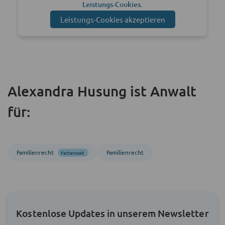
Leistungs-Cookies
.
Leistungs-Cookies akzeptieren
Alexandra Husung ist Anwalt
für:
Familienrecht
Familienrecht
Fachanwalt
Kostenlose Updates in unserem Newsletter