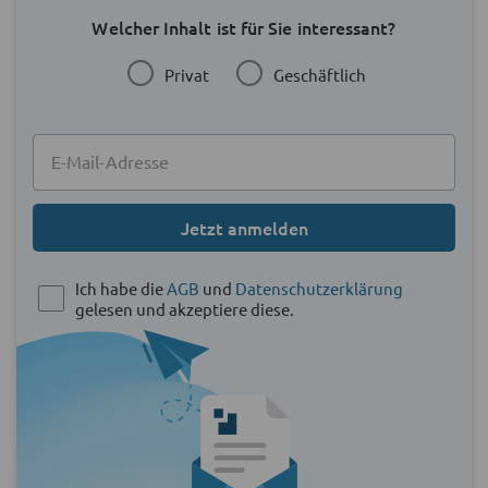
Welcher Inhalt ist für Sie interessant?
Privat
Geschäftlich
Jetzt anmelden
Ich habe die
AGB
und
Datenschutzerklärung
gelesen und akzeptiere diese.