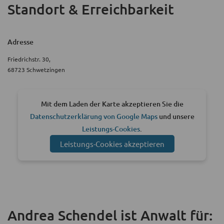
Standort & Erreichbarkeit
Adresse
Friedrichstr. 30,
68723 Schwetzingen
Mit dem Laden der Karte akzeptieren Sie die
Datenschutzerklärung von Google Maps
und unsere
Leistungs-Cookies
.
Leistungs-Cookies akzeptieren
Andrea Schendel ist Anwalt für: