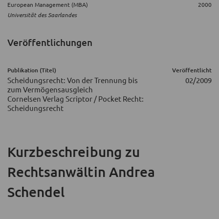
European Management (MBA)
2000
Universität des Saarlandes
Veröffentlichungen
Publikation (Titel)
Veröffentlicht
Scheidungsrecht: Von der Trennung bis
02/2009
zum Vermögensausgleich
Cornelsen Verlag Scriptor / Pocket Recht:
Scheidungsrecht
Kurzbeschreibung
zu
Rechtsanwältin Andrea
Schendel