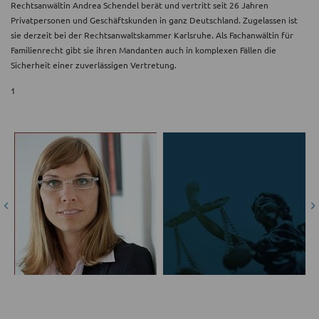
Rechtsanwältin Andrea Schendel berät und vertritt seit 26 Jahren
Privatpersonen und Geschäftskunden in ganz Deutschland. Zugelassen ist
sie derzeit bei der Rechtsanwaltskammer Karlsruhe. Als Fachanwältin für
Familienrecht gibt sie ihren Mandanten auch in komplexen Fällen die
Sicherheit einer zuverlässigen Vertretung.
1