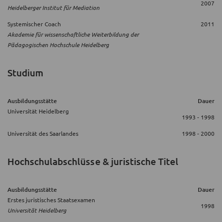
2007
Heidelberger Institut für Mediation
Systemischer Coach
2011
Akademie für wissenschaftliche Weiterbildung der
Pädagogischen Hochschule Heidelberg
Studium
Ausbildungsstätte
Dauer
Universität Heidelberg
1993 - 1998
Universität des Saarlandes
1998 - 2000
Hochschulabschlüsse & juristische Titel
Ausbildungsstätte
Dauer
Erstes juristisches Staatsexamen
1998
Universität Heidelberg