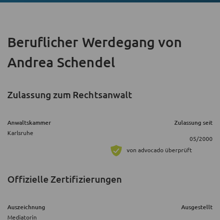
Beruflicher Werdegang
von
Andrea Schendel
Zulassung zum Rechtsanwalt
Anwaltskammer
Zulassung seit
Karlsruhe
05/2000
von advocado überprüft
Offizielle Zertifizierungen
Auszeichnung
Ausgestellt
Mediatorin