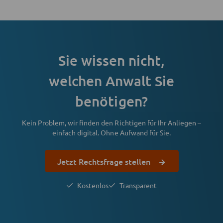
Sie wissen nicht,
welchen Anwalt Sie
benötigen?
Kein Problem, wir finden den Richtigen für Ihr Anliegen –
einfach digital. Ohne Aufwand für Sie.
Jetzt Rechtsfrage stellen
Kostenlos
Transparent