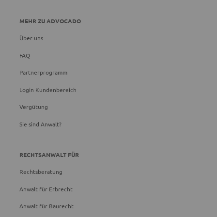
MEHR ZU ADVOCADO
Über uns
FAQ
Partnerprogramm
Login Kundenbereich
Vergütung
Sie sind Anwalt?
RECHTSANWALT FÜR
Rechtsberatung
Anwalt für Erbrecht
Anwalt für Baurecht