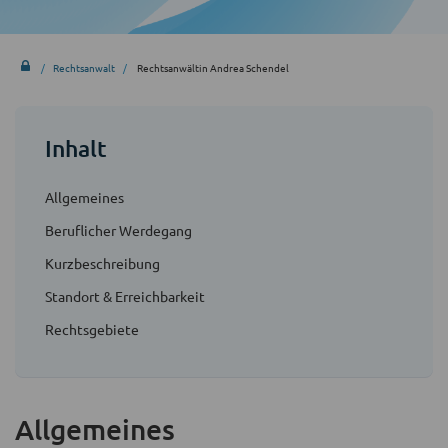
Rechtsanwalt
Rechtsanwältin Andrea Schendel
Inhalt
Allgemeines
Beruflicher Werdegang
Kurzbeschreibung
Standort & Erreichbarkeit
Rechtsgebiete
Allgemeines