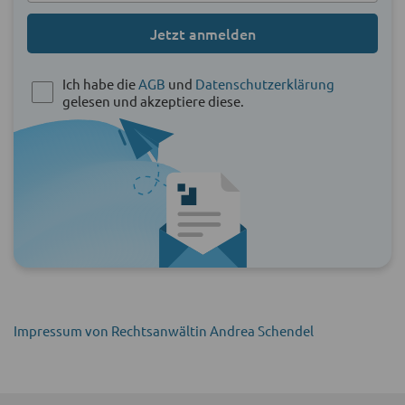
Jetzt anmelden
Ich habe die
AGB
und
Datenschutzerklärung
gelesen und akzeptiere diese.
Impressum von Rechtsanwältin Andrea Schendel