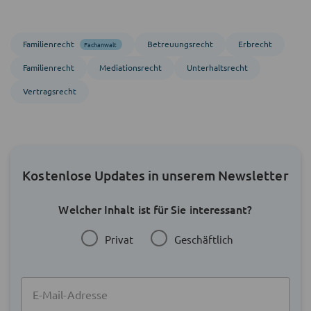
Familienrecht
Betreuungs­recht
Erbrecht
Fachanwalt
Familienrecht
Mediations­recht
Unterhaltsrecht
Vertragsrecht
Kostenlose Updates in unserem Newsletter
Welcher Inhalt ist für Sie interessant?
Privat
Geschäftlich