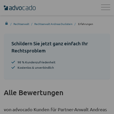
Rechtsanwalt
Rechtsanwalt Andreas Duckstein
Erfahrungen
Schildern Sie jetzt ganz einfach Ihr
Rechtsproblem
98 % Kundenzufriedenheit
Kostenlos & unverbindlich
Alle Bewertungen
von advocado Kunden für Partner-Anwalt Andreas