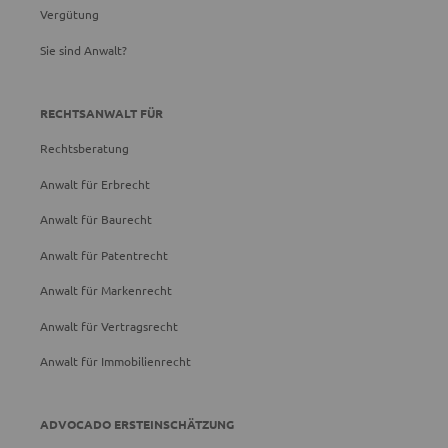
Vergütung
Sie sind Anwalt?
RECHTSANWALT FÜR
Rechtsberatung
Anwalt für Erbrecht
Anwalt für Baurecht
Anwalt für Patentrecht
Anwalt für Markenrecht
Anwalt für Vertragsrecht
Anwalt für Immobilienrecht
ADVOCADO ERSTEINSCHÄTZUNG