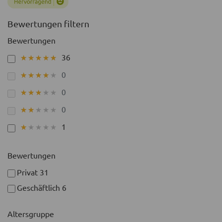
Bewertungen filtern
Bewertungen
36
★★★★★
★★★★★
0
★★★★★
★★★★★
0
★★★★★
★★★★★
0
★★★★★
★★★★★
1
★★★★★
★★★★★
Bewertungen
Privat
31
Geschäftlich
6
Altersgruppe