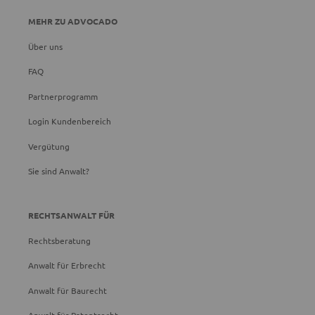
MEHR ZU ADVOCADO
Über uns
FAQ
Partnerprogramm
Login Kundenbereich
Vergütung
Sie sind Anwalt?
RECHTSANWALT FÜR
Rechtsberatung
Anwalt für Erbrecht
Anwalt für Baurecht