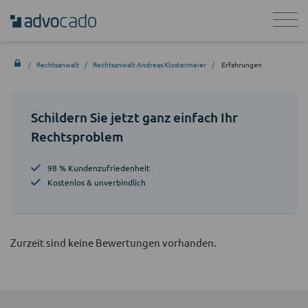
Rechtsanwalt
Rechtsanwalt Andreas Klostermeier
Erfahrungen
Schildern Sie jetzt ganz einfach Ihr
Rechtsproblem
98 % Kundenzufriedenheit
Kostenlos & unverbindlich
Zurzeit sind keine Bewertungen vorhanden.