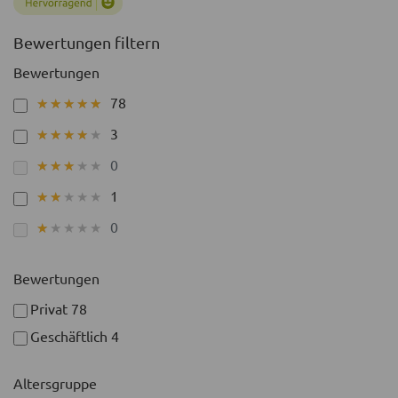
Bewertungen filtern
Bewertungen
78
★★★★★
★★★★★
3
★★★★★
★★★★★
0
★★★★★
★★★★★
1
★★★★★
★★★★★
0
★★★★★
★★★★★
Bewertungen
Privat
78
Geschäftlich
4
Altersgruppe