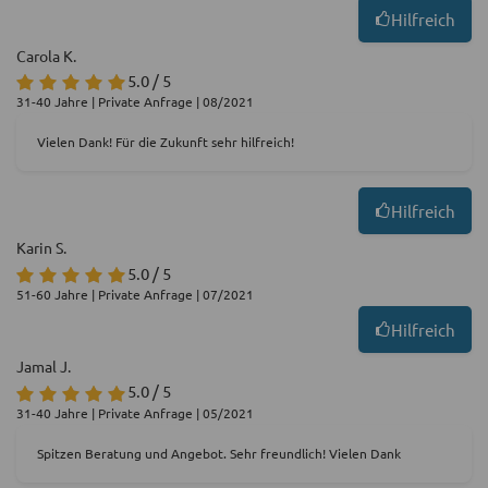
Hilfreich
Carola K.
5.0 / 5
31-40 Jahre | Private Anfrage | 08/2021
Vielen Dank! Für die Zukunft sehr hilfreich!
Hilfreich
Karin S.
5.0 / 5
51-60 Jahre | Private Anfrage | 07/2021
Hilfreich
Jamal J.
5.0 / 5
31-40 Jahre | Private Anfrage | 05/2021
Spitzen Beratung und Angebot. Sehr freundlich! Vielen Dank