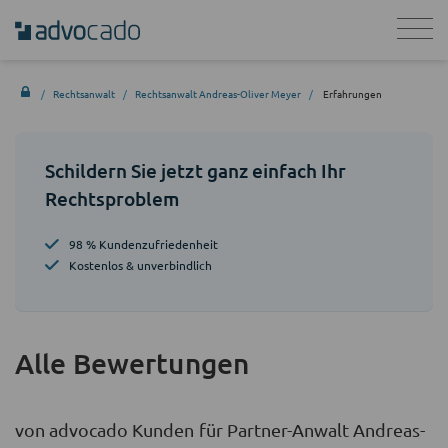
Rechtsanwalt
Rechtsanwalt Andreas-Oliver Meyer
Erfahrungen
Schildern Sie jetzt ganz einfach Ihr
Rechtsproblem
98 % Kundenzufriedenheit
Kostenlos & unverbindlich
Alle Bewertungen
von advocado Kunden für Partner-Anwalt Andreas-