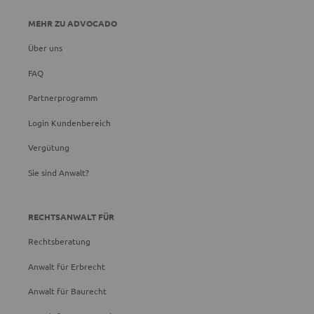
MEHR ZU ADVOCADO
Über uns
FAQ
Partnerprogramm
Login Kundenbereich
Vergütung
Sie sind Anwalt?
RECHTSANWALT FÜR
Rechtsberatung
Anwalt für Erbrecht
Anwalt für Baurecht