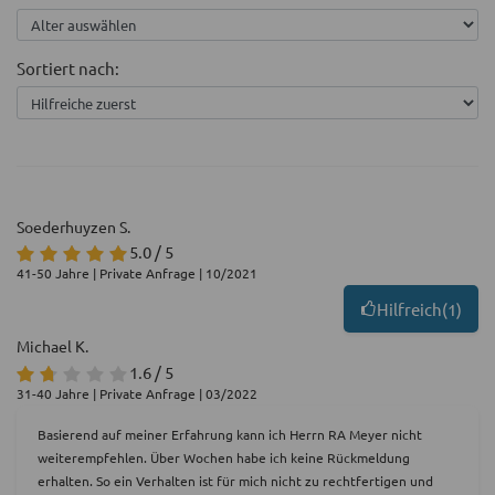
Sortiert nach:
Soederhuyzen S.
5.0 / 5
41-50 Jahre | Private Anfrage | 10/2021
Hilfreich
(
1
)
Michael K.
1.6 / 5
31-40 Jahre | Private Anfrage | 03/2022
Basierend auf meiner Erfahrung kann ich Herrn RA Meyer nicht
weiterempfehlen. Über Wochen habe ich keine Rückmeldung
erhalten. So ein Verhalten ist für mich nicht zu rechtfertigen und