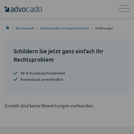
Rechtsanwalt
Rechtsanwältin Annegret Petersen
Erfahrungen
Schildern Sie jetzt ganz einfach Ihr
Rechtsproblem
98 % Kundenzufriedenheit
Kostenlos & unverbindlich
Zurzeit sind keine Bewertungen vorhanden.