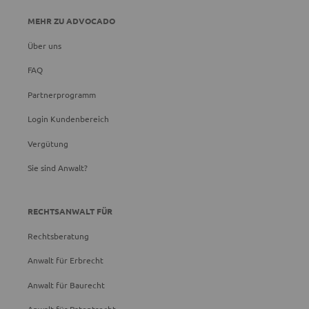
MEHR ZU ADVOCADO
Über uns
FAQ
Partnerprogramm
Login Kundenbereich
Vergütung
Sie sind Anwalt?
RECHTSANWALT FÜR
Rechtsberatung
Anwalt für Erbrecht
Anwalt für Baurecht