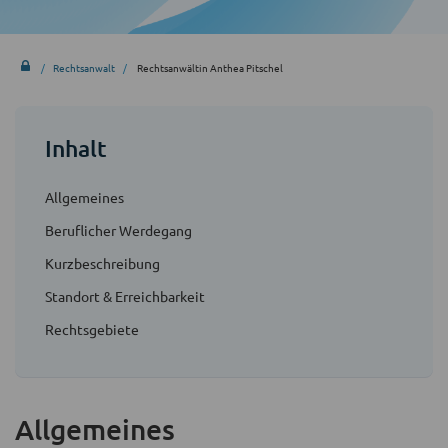
Rechtsanwalt
Rechtsanwältin Anthea Pitschel
Inhalt
Allgemeines
Beruflicher Werdegang
Kurzbeschreibung
Standort & Erreichbarkeit
Rechtsgebiete
Allgemeines