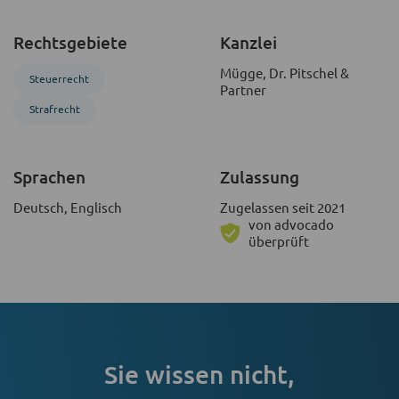
Rechtsgebiete
Kanzlei
Mügge, Dr. Pitschel &
Steuerrecht
Partner
Strafrecht
Sprachen
Zulassung
Deutsch, Englisch
Zugelassen seit 2021
von advocado
überprüft
Sie wissen nicht,