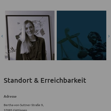
Standort & Erreichbarkeit
Adresse
Bertha-von-Suttner-Straße 9,
37085 Göttingen