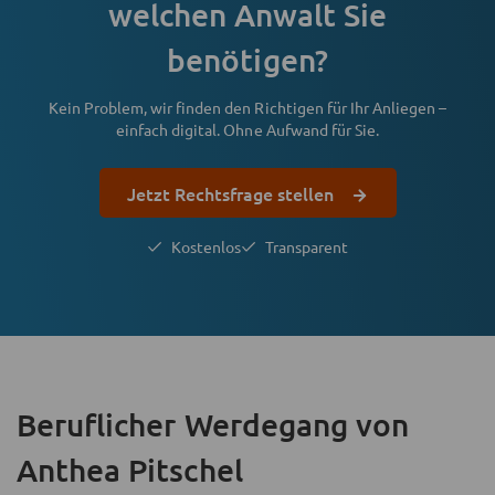
welchen Anwalt Sie
benötigen?
Kein Problem, wir finden den Richtigen für Ihr Anliegen –
einfach digital. Ohne Aufwand für Sie.
Jetzt Rechtsfrage stellen
Kostenlos
Transparent
Beruflicher Werdegang
von
Anthea Pitschel