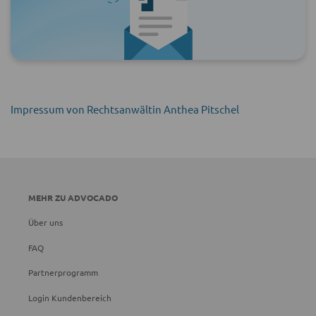
Impressum von Rechtsanwältin Anthea Pitschel
MEHR ZU ADVOCADO
Über uns
FAQ
Partnerprogramm
Login Kundenbereich