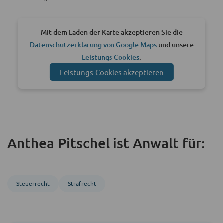
Mit dem Laden der Karte akzeptieren Sie die
Datenschutzerklärung von Google Maps
und unsere
Leistungs-Cookies
.
Leistungs-Cookies akzeptieren
Anthea Pitschel ist Anwalt für:
Steuerrecht
Strafrecht