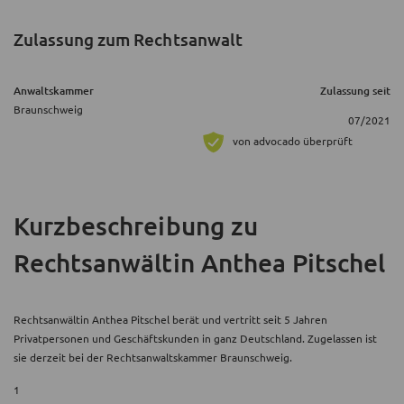
Zulassung zum Rechtsanwalt
Anwaltskammer
Zulassung seit
Braunschweig
07/2021
von advocado überprüft
Kurzbeschreibung
zu
Rechtsanwältin Anthea Pitschel
Rechtsanwältin Anthea Pitschel berät und vertritt seit 5 Jahren
Privatpersonen und Geschäftskunden in ganz Deutschland. Zugelassen ist
sie derzeit bei der Rechtsanwaltskammer Braunschweig.
1