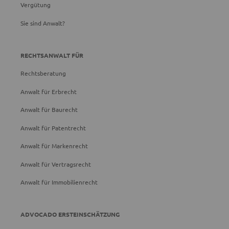
Vergütung
Sie sind Anwalt?
RECHTSANWALT FÜR
Rechtsberatung
Anwalt für Erbrecht
Anwalt für Baurecht
Anwalt für Patentrecht
Anwalt für Markenrecht
Anwalt für Vertragsrecht
Anwalt für Immobilienrecht
ADVOCADO ERSTEINSCHÄTZUNG