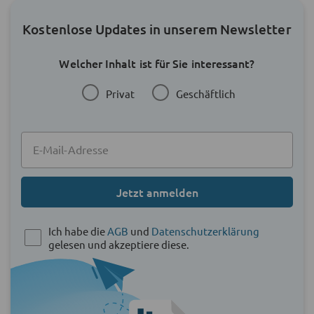
Kostenlose Updates in unserem Newsletter
Welcher Inhalt ist für Sie interessant?
Privat
Geschäftlich
Jetzt anmelden
Ich habe die
AGB
und
Datenschutzerklärung
gelesen und akzeptiere diese.