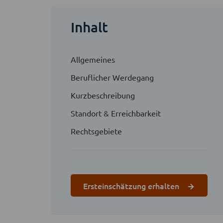
Inhalt
Allgemeines
Beruflicher Werdegang
Kurzbeschreibung
Standort & Erreichbarkeit
Rechtsgebiete
Ersteinschätzung erhalten