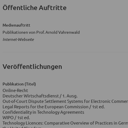
Öffentliche Auftritte
Medienauftritt
Publikationen von Prof. Arnold Vahrenwald
Internet-Webseite
Veröffentlichungen
Publikation (Titel)
Online-Recht
Deutscher Wirtschaftsdienst / 1. Ausg.
Out-of-Court Dispute Settlement Systems for Electronic Comme
Legal Reports for the European Commission / 1st ed.
Confidentiality in Technology Agreements
WIPO / 1st ed.
Technology Licences: Comparative Overview of Practices in Germa