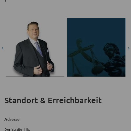
1
Standort & Erreichbarkeit
Adresse
Dorfstraße 11k,