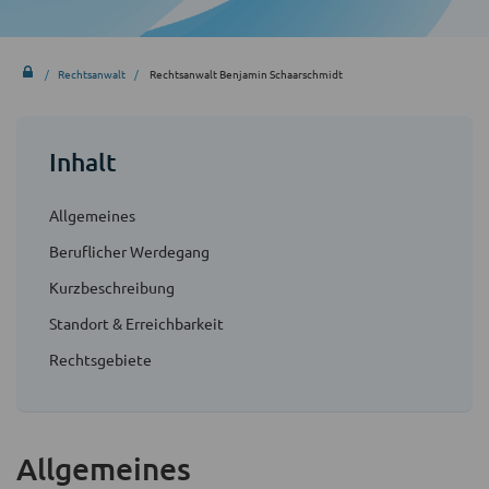
Rechtsanwalt
Rechtsanwalt Benjamin Schaarschmidt
Inhalt
Allgemeines
Beruflicher Werdegang
Kurzbeschreibung
Standort & Erreichbarkeit
Rechtsgebiete
Allgemeines