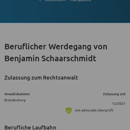
Beruflicher Werdegang
von
Benjamin Schaarschmidt
Zulassung zum Rechtsanwalt
Anwaltskammer
Zulassung seit
Brandenburg
12/2021
von advocado überprüft
Berufliche Laufbahn