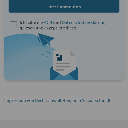
Jetzt anmelden
Ich habe die
AGB
und
Datenschutzerklärung
gelesen und akzeptiere diese.
Impressum von Rechtsanwalt Benjamin Schaarschmidt