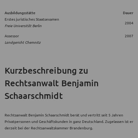
Ausbildungsstätte
Dauer
Erstes juristisches Staatsexamen
2004
Freie Universität Berlin
Assessor
2007
Landgericht Chemnitz
Kurzbeschreibung
zu
Rechtsanwalt Benjamin
Schaarschmidt
Rechtsanwalt Benjamin Schaarschmidt berät und vertritt seit 5 Jahren
Privatpersonen und Geschäftskunden in ganz Deutschland. Zugelassen ist er
derzeit bei der Rechtsanwaltskammer Brandenburg.