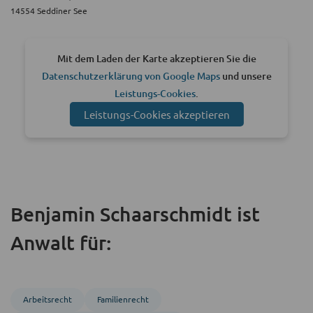
14554 Seddiner See
Mit dem Laden der Karte akzeptieren Sie die
Datenschutzerklärung von Google Maps
und unsere
Leistungs-Cookies
.
Leistungs-Cookies akzeptieren
Benjamin Schaarschmidt ist
Anwalt für:
Arbeitsrecht
Familienrecht