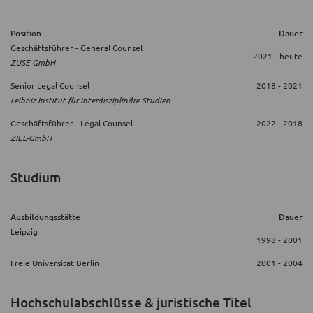
Position
Dauer
Geschäftsführer - General Counsel
2021 - heute
ZUSE GmbH
Senior Legal Counsel
2018 - 2021
Leibniz Institut für interdisziplinäre Studien
Geschäftsführer - Legal Counsel
2022 - 2018
ZIEL-GmbH
Studium
Ausbildungsstätte
Dauer
Leipzig
1998 - 2001
Freie Universität Berlin
2001 - 2004
Hochschulabschlüsse & juristische Titel