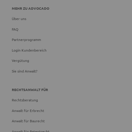
MEHR ZU ADVOCADO
Über uns
FAQ
Partnerprogramm
Login Kundenbereich
Vergütung
Sie sind Anwalt?
RECHTSANWALT FÜR
Rechtsberatung
Anwalt für Erbrecht
Anwalt für Baurecht
Anwalt für Patentrecht